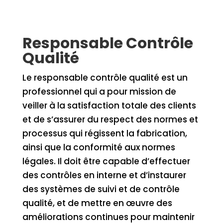
Responsable Contrôle
Qualité
Le responsable contrôle qualité est un
professionnel qui a pour mission de
veiller à la satisfaction totale des clients
et de s’assurer du respect des normes et
processus qui régissent la fabrication,
ainsi que la conformité aux normes
légales. Il doit être capable d’effectuer
des contrôles en interne et d’instaurer
des systèmes de suivi et de contrôle
qualité, et de mettre en œuvre des
améliorations continues pour maintenir