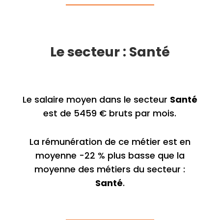
Le secteur : Santé
Le salaire moyen dans le secteur
Santé
est de 5459 € bruts par mois.
La rémunération de ce métier est en
moyenne -22 % plus basse que la
moyenne des métiers du secteur :
Santé
.