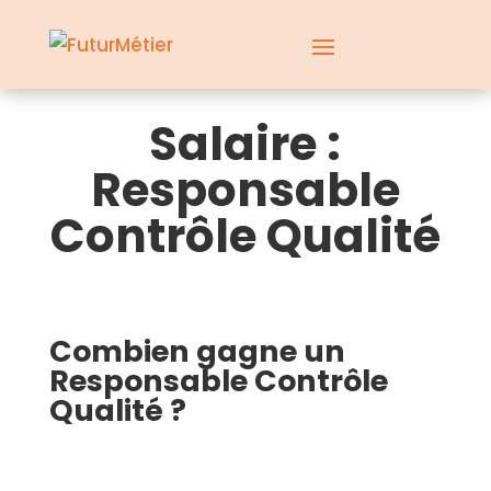
Salaire :
Responsable
Contrôle Qualité
Combien gagne un
Responsable Contrôle
Qualité ?