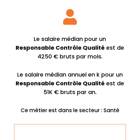

Le salaire médian pour un
Responsable Contrôle Qualité
est de
4250 € bruts par mois.
Le salaire médian annuel en k pour un
Responsable Contrôle Qualité
est de
51K € bruts par an.
Ce métier est dans le secteur : Santé