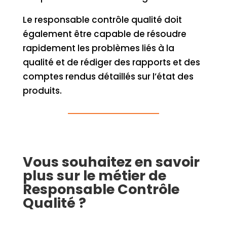
Le responsable contrôle qualité doit
également être capable de résoudre
rapidement les problèmes liés à la
qualité et de rédiger des rapports et des
comptes rendus détaillés sur l’état des
produits.
Vous souhaitez en savoir
plus sur le métier de
Responsable Contrôle
Qualité ?