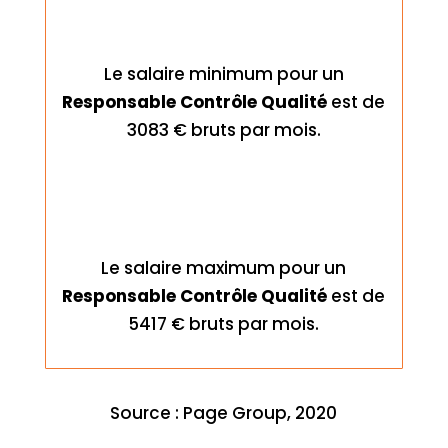
Le salaire minimum pour un
Responsable Contrôle Qualité
est de
3083 € bruts par mois.
Le salaire maximum pour un
Responsable Contrôle Qualité
est de
5417 € bruts par mois.
Source : Page Group, 2020