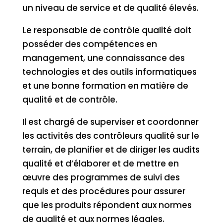
un niveau de service et de qualité élevés.
Le responsable de contrôle qualité doit
posséder des compétences en
management, une connaissance des
technologies et des outils informatiques
et une bonne formation en matière de
qualité et de contrôle.
Il est chargé de superviser et coordonner
les activités des contrôleurs qualité sur le
terrain, de planifier et de diriger les audits
qualité et d’élaborer et de mettre en
œuvre des programmes de suivi des
requis et des procédures pour assurer
que les produits répondent aux normes
de qualité et aux normes légales.