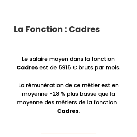
La Fonction : Cadres
Le salaire moyen dans la fonction
Cadres
est de 5915 € bruts par mois.
La rémunération de ce métier est en
moyenne -28 % plus basse que la
moyenne des métiers de la fonction :
Cadres
.