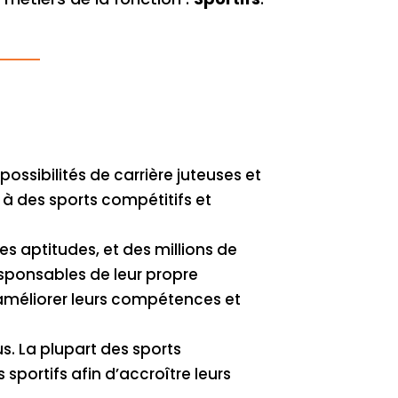
possibilités de carrière juteuses et
 à des sports compétitifs et
s aptitudes, et des millions de
responsables de leur propre
, améliorer leurs compétences et
us. La plupart des sports
sportifs afin d’accroître leurs