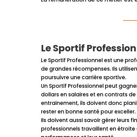
Le Sportif Professio
Le Sportif Professionnel est une prof
de grandes récompenses. Ils utilisen
poursuivre une carrière sportive.
Un Sportif Professionnel peut gagner
dollars en salaires et en contrats de
entrainement, ils doivent donc plan
rester en bonne santé pour exceller.
Ils doivent aussi savoir gérer leurs 
professionnels travaillent en étroit