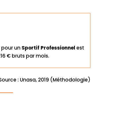
 pour un
Sportif Professionnel
est
16 € bruts par mois.
Source : Unasa, 2019 (Méthodologie)