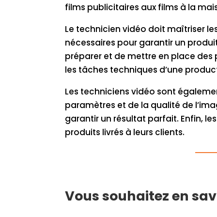
films publicitaires aux films à la m
Le technicien vidéo doit maîtriser 
nécessaires pour garantir un produit
préparer et de mettre en place des 
les tâches techniques d’une product
Les techniciens vidéo sont égalemen
paramètres et de la qualité de l’im
garantir un résultat parfait. Enfin, 
produits livrés à leurs clients.
Vous souhaitez en savo