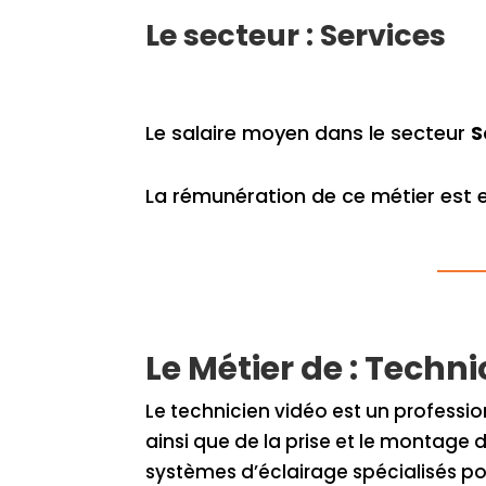
Le secteur : Services
Le salaire moyen dans le secteur
S
La rémunération de ce métier est
Le Métier de : Techn
Le technicien vidéo est un professi
ainsi que de la prise et le montage
systèmes d’éclairage spécialisés pou