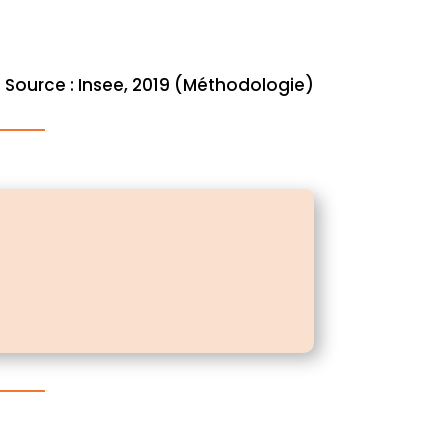
Source : Insee, 2019 (Méthodologie)