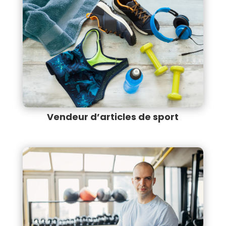
Vendeur d’articles de sport