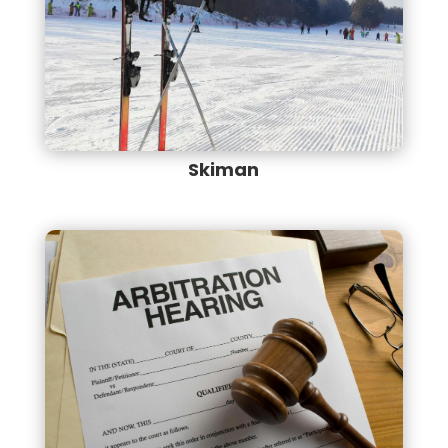
Skiman