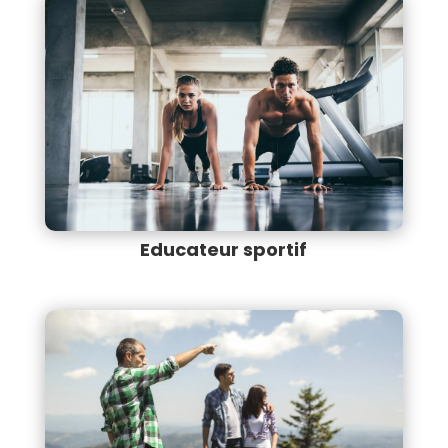
Educateur sportif