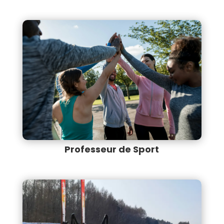
Professeur de Sport