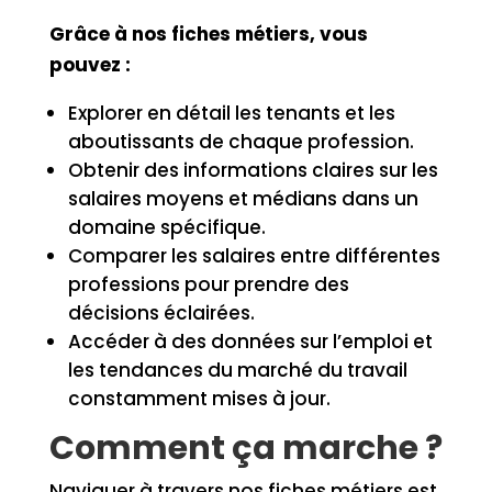
Grâce à nos fiches métiers, vous
pouvez :
Explorer en détail les tenants et les
aboutissants de chaque profession.
Obtenir des informations claires sur les
salaires moyens et médians dans un
domaine spécifique.
Comparer les salaires entre différentes
professions pour prendre des
décisions éclairées.
Accéder à des données sur l’emploi et
les tendances du marché du travail
constamment mises à jour.
Comment ça marche ?
Naviguer à travers nos fiches métiers est