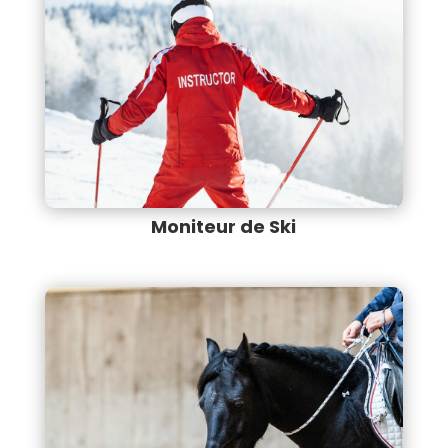
Moniteur de Ski