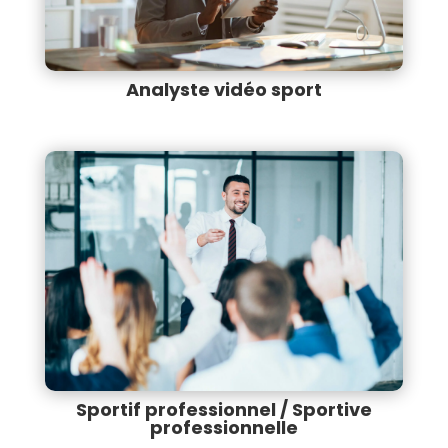
Analyste vidéo sport
Sportif professionnel / Sportive
professionnelle