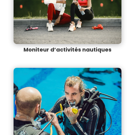
Moniteur d’activités nautiques