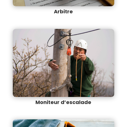
Arbitre
Moniteur d’escalade