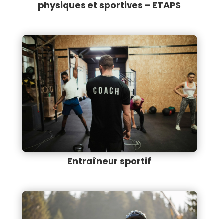
physiques et sportives – ETAPS
Entraîneur sportif