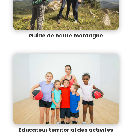
Guide de haute montagne
Educateur territorial des activités