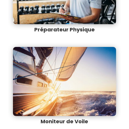
Préparateur Physique
Moniteur de Voile