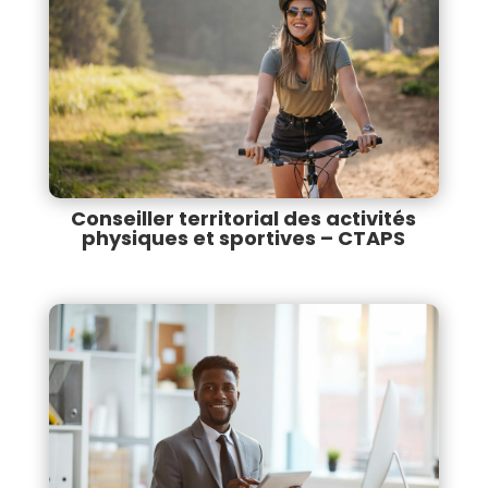
Conseiller territorial des activités
physiques et sportives – CTAPS