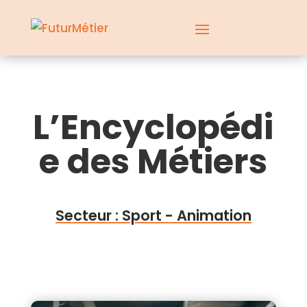
L’Encyclopédi
e des Métiers
Secteur : Sport - Animation