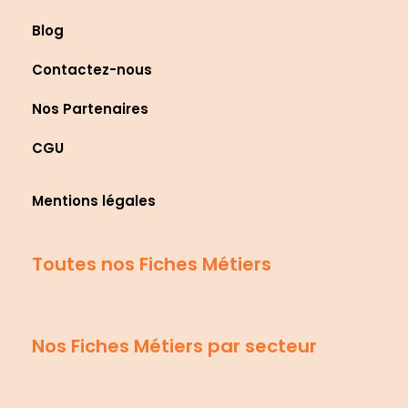
Blog
Contactez-nous
Nos Partenaires
CGU
Mentions légales
Toutes nos Fiches Métiers
Nos Fiches Métiers par secteur