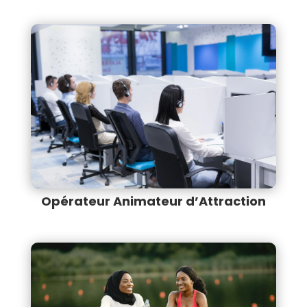
Opérateur Animateur d’Attraction