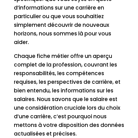
d’informations sur une carrière en
particulier ou que vous souhaitiez
simplement découvrir de nouveaux
horizons, nous sommes là pour vous
aider.
Chaque fiche métier offre un aperçu
complet de la profession, couvrant les
responsabilités, les compétences
requises, les perspectives de carrière, et
bien entendu, les informations sur les
salaires. Nous savons que le salaire est
une considération cruciale lors du choix
d’une carrière, c’est pourquoi nous
mettons à votre disposition des données
actualisées et précises.