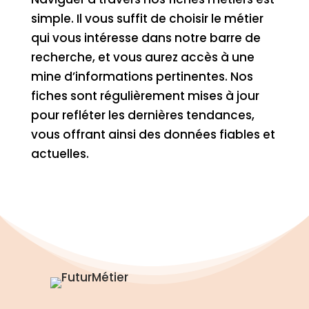
simple. Il vous suffit de choisir le métier
qui vous intéresse dans notre barre de
recherche, et vous aurez accès à une
mine d’informations pertinentes. Nos
fiches sont régulièrement mises à jour
pour refléter les dernières tendances,
vous offrant ainsi des données fiables et
actuelles.