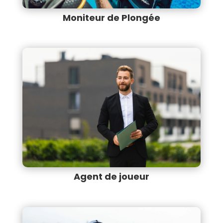
Moniteur de Plongée
Agent de joueur