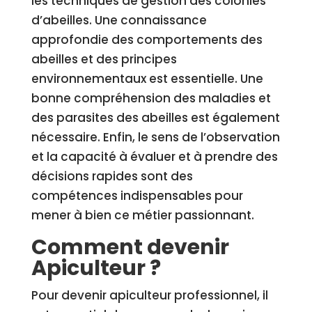
les techniques de gestion des colonies
d’abeilles. Une connaissance
approfondie des comportements des
abeilles et des principes
environnementaux est essentielle. Une
bonne compréhension des maladies et
des parasites des abeilles est également
nécessaire. Enfin, le sens de l’observation
et la capacité à évaluer et à prendre des
décisions rapides sont des
compétences indispensables pour
mener à bien ce métier passionnant.
Comment devenir
Apiculteur ?
Pour devenir apiculteur professionnel, il