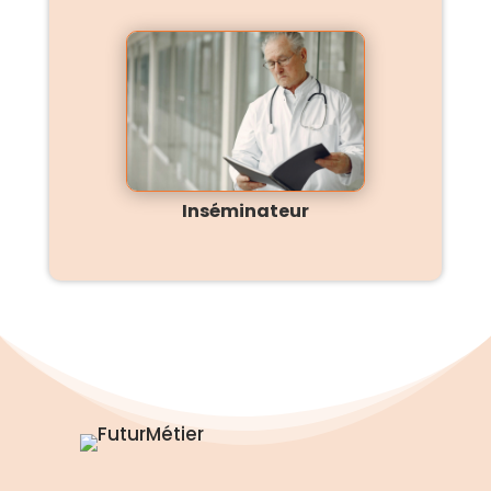
Inséminateur