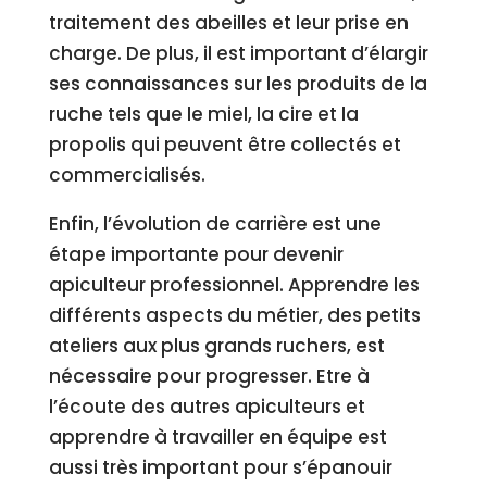
traitement des abeilles et leur prise en
charge. De plus, il est important d’élargir
ses connaissances sur les produits de la
ruche tels que le miel, la cire et la
propolis qui peuvent être collectés et
commercialisés.
Enfin, l’évolution de carrière est une
étape importante pour devenir
apiculteur professionnel. Apprendre les
différents aspects du métier, des petits
ateliers aux plus grands ruchers, est
nécessaire pour progresser. Etre à
l’écoute des autres apiculteurs et
apprendre à travailler en équipe est
aussi très important pour s’épanouir