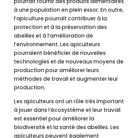
pourrait fournir des produits alimentaires
à une population en plein essor. En outre,
l’apiculture pourrait contribuer à la
protection et à la préservation des
abeilles et à l’amélioration de
l’environnement. Les apiculteurs
pourraient bénéficier de nouvelles
technologies et de nouveaux moyens de
production pour améliorer leurs
méthodes de travail et augmenter leur
production.
Les apiculteurs ont un rôle très important
à jouer dans l’écosystème et leur travail
est essentiel pour améliorer la
biodiversité et la santé des abeilles. Les
apiculteurs peuvent également