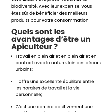
biodiversité. Avec leur expertise, vous
êtes sûr de bénéficier des meilleurs
produits pour votre consommation.
Quels sont les
avantages d’être un
Apiculteur ?
Travail en plein air et en plein air et en
contact avec la nature, loin des décors
urbains;
Il offre une excellente équilibre entre
les horaires de travail et la vie
personnelle;
C’est une carrière positivement une