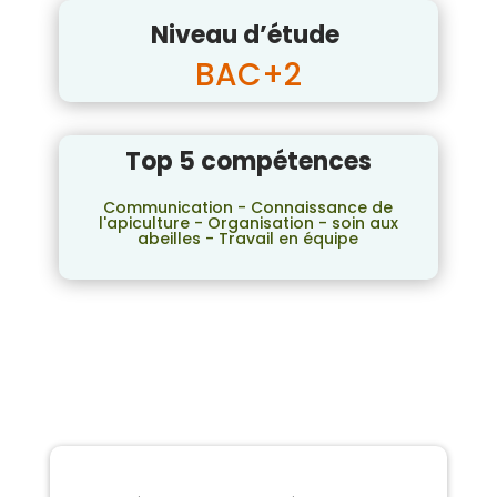
Niveau d’étude
BAC+2
Top 5 compétences
Communication - Connaissance de
l'apiculture - Organisation - soin aux
abeilles - Travail en équipe