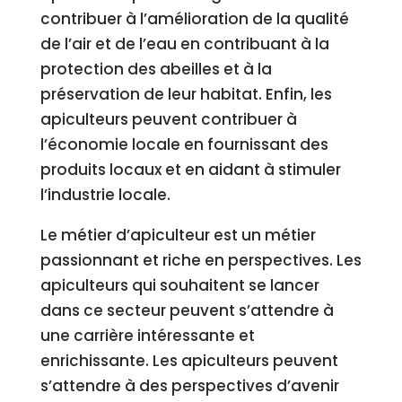
contribuer à l’amélioration de la qualité
de l’air et de l’eau en contribuant à la
protection des abeilles et à la
préservation de leur habitat. Enfin, les
apiculteurs peuvent contribuer à
l’économie locale en fournissant des
produits locaux et en aidant à stimuler
l’industrie locale.
Le métier d’apiculteur est un métier
passionnant et riche en perspectives. Les
apiculteurs qui souhaitent se lancer
dans ce secteur peuvent s’attendre à
une carrière intéressante et
enrichissante. Les apiculteurs peuvent
s’attendre à des perspectives d’avenir