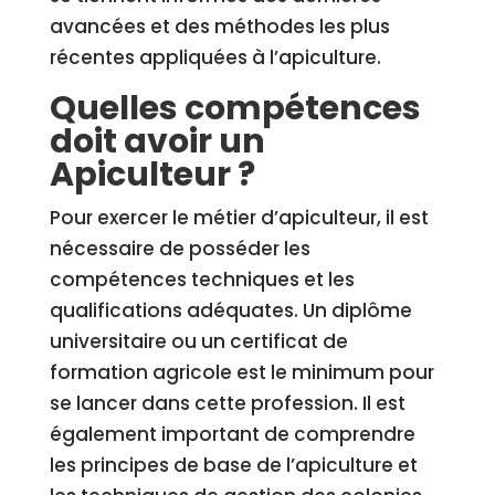
avancées et des méthodes les plus
récentes appliquées à l’apiculture.
Quelles compétences
doit avoir un
Apiculteur ?
Pour exercer le métier d’apiculteur, il est
nécessaire de posséder les
compétences techniques et les
qualifications adéquates. Un diplôme
universitaire ou un certificat de
formation agricole est le minimum pour
se lancer dans cette profession. Il est
également important de comprendre
les principes de base de l’apiculture et