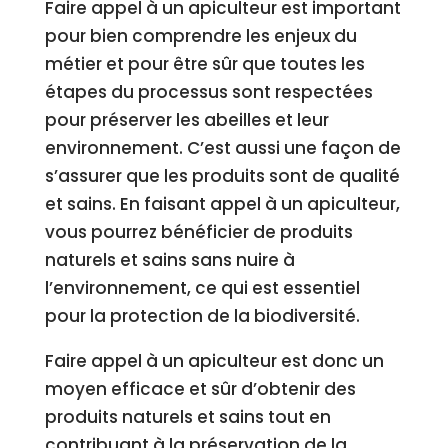
Faire appel à un apiculteur est important
pour bien comprendre les enjeux du
métier et pour être sûr que toutes les
étapes du processus sont respectées
pour préserver les abeilles et leur
environnement. C’est aussi une façon de
s’assurer que les produits sont de qualité
et sains. En faisant appel à un apiculteur,
vous pourrez bénéficier de produits
naturels et sains sans nuire à
l’environnement, ce qui est essentiel
pour la protection de la biodiversité.
Faire appel à un apiculteur est donc un
moyen efficace et sûr d’obtenir des
produits naturels et sains tout en
contribuant à la préservation de la