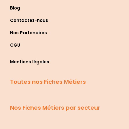
Blog
Contactez-nous
Nos Partenaires
CGU
Mentions légales
Toutes nos Fiches Métiers
Nos Fiches Métiers par secteur