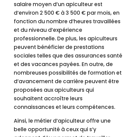
salaire moyen d’un apiculteur est
d’environ 2 500 € à 3 500 € par mois, en
fonction du nombre d’heures travaillées
et du niveau d’expérience
professionnelle. De plus, les apiculteurs
peuvent bénéficier de prestations
sociales telles que des assurances santé
et des vacances payées. En outre, de
nombreuses possibilités de formation et
d’avancement de carrière peuvent être
proposées aux apiculteurs qui
souhaitent accroître leurs
connaissances et leurs compétences.
Ainsi, le métier d’apiculteur offre une
belle opportunité à ceux qui s’y