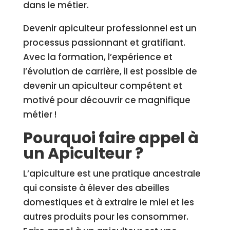
dans le métier.
Devenir apiculteur professionnel est un
processus passionnant et gratifiant.
Avec la formation, l’expérience et
l’évolution de carrière, il est possible de
devenir un apiculteur compétent et
motivé pour découvrir ce magnifique
métier !
Pourquoi faire appel à
un Apiculteur ?
L’apiculture est une pratique ancestrale
qui consiste à élever des abeilles
domestiques et à extraire le miel et les
autres produits pour les consommer.