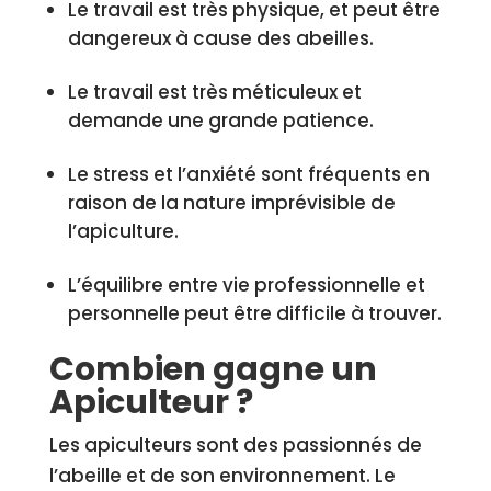
Le travail est très physique, et peut être
dangereux à cause des abeilles.
Le travail est très méticuleux et
demande une grande patience.
Le stress et l’anxiété sont fréquents en
raison de la nature imprévisible de
l’apiculture.
L’équilibre entre vie professionnelle et
personnelle peut être difficile à trouver.
Combien gagne un
Apiculteur ?
Les apiculteurs sont des passionnés de
l’abeille et de son environnement. Le