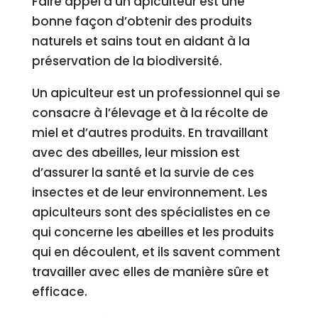
Faire appel à un apiculteur est une
bonne façon d’obtenir des produits
naturels et sains tout en aidant à la
préservation de la biodiversité.
Un apiculteur est un professionnel qui se
consacre à l’élevage et à la récolte de
miel et d’autres produits. En travaillant
avec des abeilles, leur mission est
d’assurer la santé et la survie de ces
insectes et de leur environnement. Les
apiculteurs sont des spécialistes en ce
qui concerne les abeilles et les produits
qui en découlent, et ils savent comment
travailler avec elles de manière sûre et
efficace.