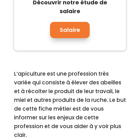
Découvrir notre étude de
salaire
Salaire
L’apiculture est une profession très
variée qui consiste à élever des abeilles
et à récolter le produit de leur travail, le
miel et autres produits de la ruche. Le but
de cette fiche métier est de vous
informer sur les enjeux de cette
profession et de vous aider à y voir plus
clair.