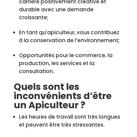
carrière positivement créative et
durable avec une demande
croissante;
En tant qu’apiculteur, vous contribuez
à la conservation de l’environnement;
Opportunités pour le commerce, la
production, les services et la
consultation.
Quels sont les
inconvénients d’être
un Apiculteur ?
Les heures de travail sont très longues
et peuvent être très stressantes.