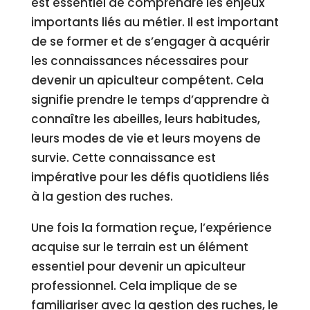
est essentiel de comprendre les enjeux
importants liés au métier. Il est important
de se former et de s’engager à acquérir
les connaissances nécessaires pour
devenir un apiculteur compétent. Cela
signifie prendre le temps d’apprendre à
connaître les abeilles, leurs habitudes,
leurs modes de vie et leurs moyens de
survie. Cette connaissance est
impérative pour les défis quotidiens liés
à la gestion des ruches.
Une fois la formation reçue, l’expérience
acquise sur le terrain est un élément
essentiel pour devenir un apiculteur
professionnel. Cela implique de se
familiariser avec la gestion des ruches, le