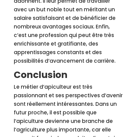
adonnent. Il leur permet de travailler
avec un but noble tout en méritant un
salaire satisfaisant et de bénéficier de
nombreux avantages sociaux. Enfin,
c’est une profession qui peut être très
enrichissante et gratifiante, des
apprentissages constants et des
possibilités d’avancement de carrière.
Conclusion
Le métier d’apiculteur est très
passionnant et ses perspectives d’avenir
sont réellement intéressantes. Dans un
futur proche, il est possible que
l’apiculture devienne une branche de
l’agriculture plus importante, car elle