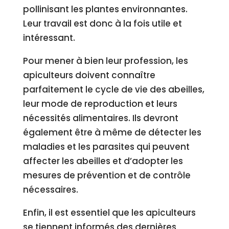
pollinisant les plantes environnantes.
Leur travail est donc à la fois utile et
intéressant.
Pour mener à bien leur profession, les
apiculteurs doivent connaître
parfaitement le cycle de vie des abeilles,
leur mode de reproduction et leurs
nécessités alimentaires. Ils devront
également être à même de détecter les
maladies et les parasites qui peuvent
affecter les abeilles et d’adopter les
mesures de prévention et de contrôle
nécessaires.
Enfin, il est essentiel que les apiculteurs
se tiennent informés des dernières