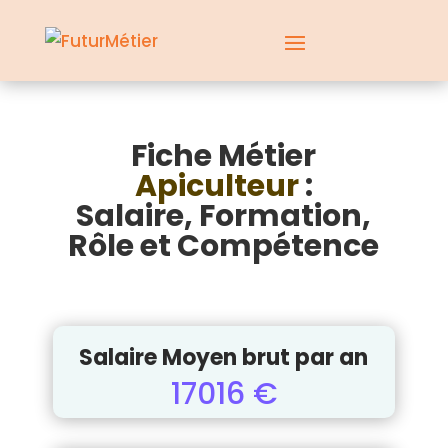
Fiche Métier
Apiculteur
:
Salaire, Formation,
Rôle et Compétence
Salaire Moyen brut par an
17016 €