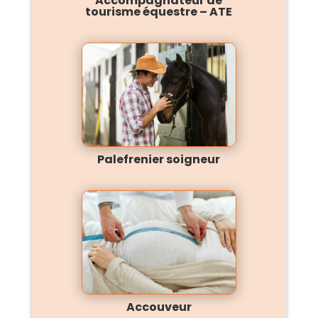
Accompagnateur de
tourisme équestre – ATE
Palefrenier soigneur
Accouveur