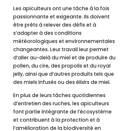
Les apiculteurs ont une tâche à la fois
passionnante et exigeante. Ils doivent
être prêts à relever des défis et à
s’adapter à des conditions
météorologiques et environnementales
changeantes. Leur travail leur permet
d’aller au-delà du miel et de produire du
pollen, du cire, des propolis et du royal
jelly, ainsi que d’autres produits tels que
des miels infusés ou des élixirs de miel.
En plus de leurs tâches quotidiennes
d’entretien des ruches, les apiculteurs
font partie intégrante de l’écosystème
et contribuent à la protection et à
l’amélioration de la biodiversité en