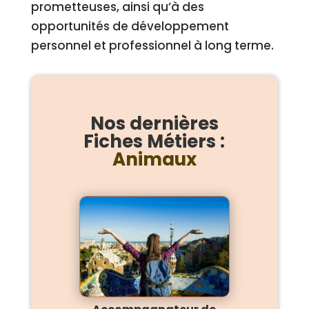
prometteuses, ainsi qu’à des
opportunités de développement
personnel et professionnel à long terme.
Nos dernières
Fiches Métiers :
Animaux