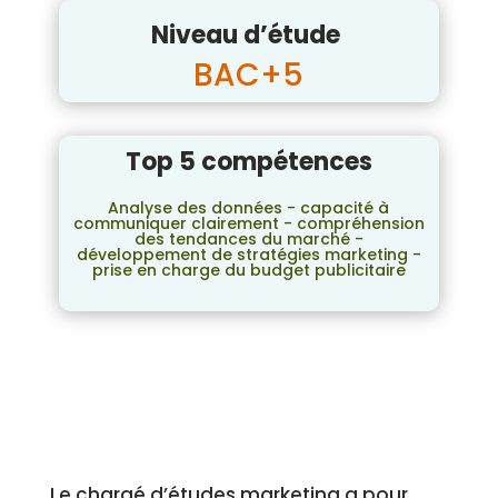
Niveau d’étude
BAC+5
Top 5 compétences
Analyse des données - capacité à
communiquer clairement - compréhension
des tendances du marché -
développement de stratégies marketing -
prise en charge du budget publicitaire
Le chargé d’études marketing a pour