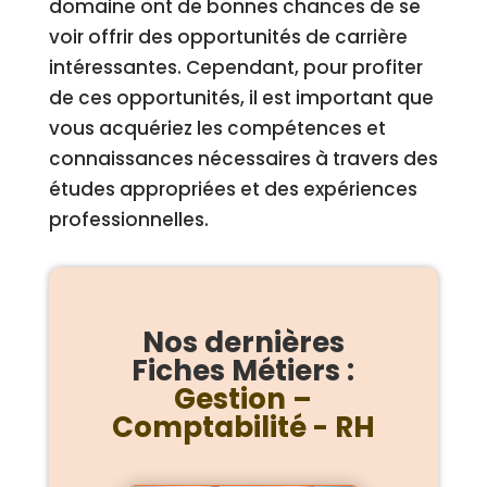
domaine ont de bonnes chances de se
voir offrir des opportunités de carrière
intéressantes. Cependant, pour profiter
de ces opportunités, il est important que
vous acquériez les compétences et
connaissances nécessaires à travers des
études appropriées et des expériences
professionnelles.
Nos dernières
Fiches Métiers :
Gestion –
Comptabilité - RH