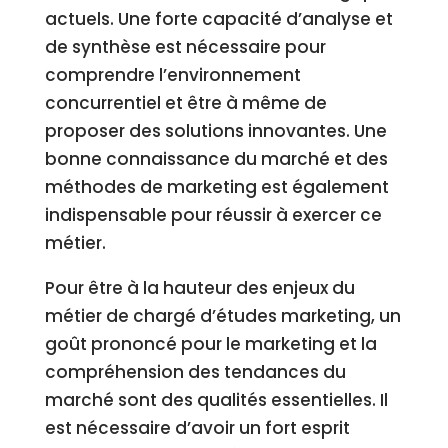
actuels. Une forte capacité d’analyse et
de synthèse est nécessaire pour
comprendre l’environnement
concurrentiel et être à même de
proposer des solutions innovantes. Une
bonne connaissance du marché et des
méthodes de marketing est également
indispensable pour réussir à exercer ce
métier.
Pour être à la hauteur des enjeux du
métier de chargé d’études marketing, un
goût prononcé pour le marketing et la
compréhension des tendances du
marché sont des qualités essentielles. Il
est nécessaire d’avoir un fort esprit