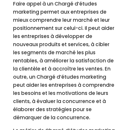
Faire appel à un Chargé d’études
marketing permet aux entreprises de
mieux comprendre leur marché et leur
positionnement sur celui-ci. Il peut aider
les entreprises à développer de
nouveaux produits et services, à cibler
les segments de marché les plus
rentables, à améliorer la satisfaction de
la clientèle et à accroître les ventes. En
outre, un Chargé d’études marketing
peut aider les entreprises à comprendre
les besoins et les motivations de leurs
clients, à évaluer la concurrence et à
élaborer des stratégies pour se
démarquer de la concurrence.