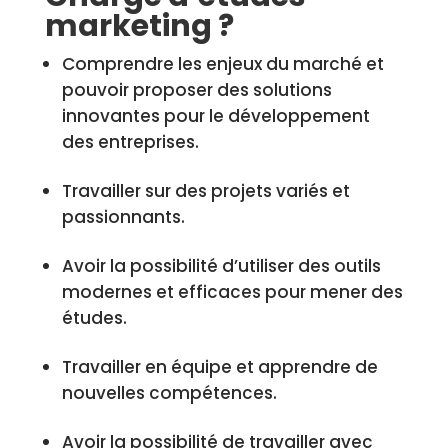
marketing ?
Comprendre les enjeux du marché et
pouvoir proposer des solutions
innovantes pour le développement
des entreprises.
Travailler sur des projets variés et
passionnants.
Avoir la possibilité d’utiliser des outils
modernes et efficaces pour mener des
études.
Travailler en équipe et apprendre de
nouvelles compétences.
Avoir la possibilité de travailler avec