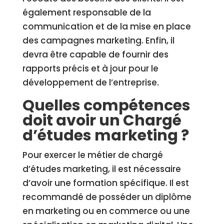
également responsable de la
communication et de la mise en place
des campagnes marketing. Enfin, il
devra être capable de fournir des
rapports précis et à jour pour le
développement de l’entreprise.
Quelles compétences
doit avoir un Chargé
d’études marketing ?
Pour exercer le métier de chargé
d’études marketing, il est nécessaire
d’avoir une formation spécifique. Il est
recommandé de posséder un diplôme
en marketing ou en commerce ou une