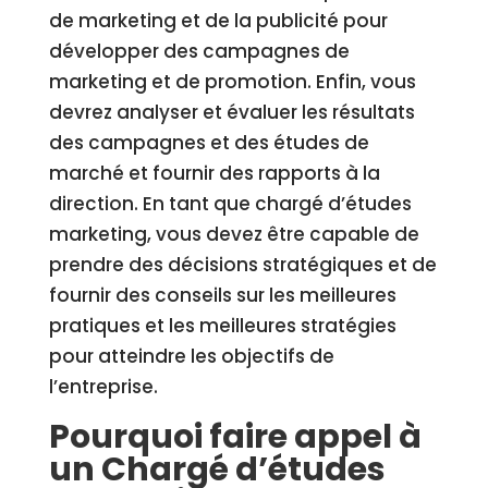
de marketing et de la publicité pour
développer des campagnes de
marketing et de promotion. Enfin, vous
devrez analyser et évaluer les résultats
des campagnes et des études de
marché et fournir des rapports à la
direction. En tant que chargé d’études
marketing, vous devez être capable de
prendre des décisions stratégiques et de
fournir des conseils sur les meilleures
pratiques et les meilleures stratégies
pour atteindre les objectifs de
l’entreprise.
Pourquoi faire appel à
un Chargé d’études