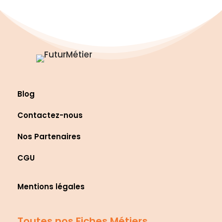
Blog
Contactez-nous
Nos Partenaires
CGU
Mentions légales
Toutes nos Fiches Métiers