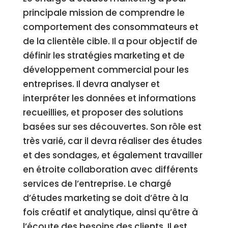
principale mission de comprendre le
comportement des consommateurs et
de la clientèle cible. Il a pour objectif de
définir les stratégies marketing et de
développement commercial pour les
entreprises. Il devra analyser et
interpréter les données et informations
recueillies, et proposer des solutions
basées sur ses découvertes. Son rôle est
très varié, car il devra réaliser des études
et des sondages, et également travailler
en étroite collaboration avec différents
services de l’entreprise. Le chargé
d’études marketing se doit d’être à la
fois créatif et analytique, ainsi qu’être à
l’écoute des besoins des clients. Il est