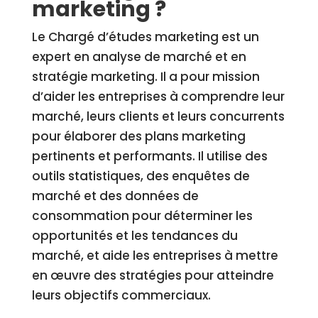
marketing ?
Le Chargé d’études marketing est un
expert en analyse de marché et en
stratégie marketing. Il a pour mission
d’aider les entreprises à comprendre leur
marché, leurs clients et leurs concurrents
pour élaborer des plans marketing
pertinents et performants. Il utilise des
outils statistiques, des enquêtes de
marché et des données de
consommation pour déterminer les
opportunités et les tendances du
marché, et aide les entreprises à mettre
en œuvre des stratégies pour atteindre
leurs objectifs commerciaux.