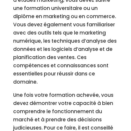
d’études marketing, vous devez suivre
une formation universitaire ou un
diplôme en marketing ou en commerce.
Vous devez également vous familiariser
avec des outils tels que le marketing
numérique, les techniques d’analyse des
données et les logiciels d’analyse et de
planification des ventes. Ces
compétences et connaissances sont
essentielles pour réussir dans ce
domaine.
Une fois votre formation achevée, vous
devez démontrer votre capacité à bien
comprendre le fonctionnement du
marché et à prendre des décisions
judicieuses. Pour ce faire, il est conseillé