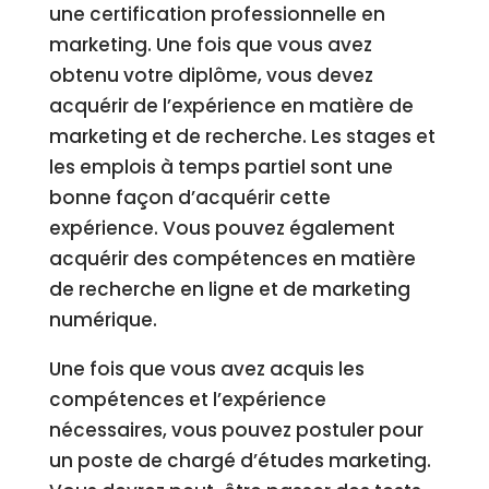
une certification professionnelle en
marketing. Une fois que vous avez
obtenu votre diplôme, vous devez
acquérir de l’expérience en matière de
marketing et de recherche. Les stages et
les emplois à temps partiel sont une
bonne façon d’acquérir cette
expérience. Vous pouvez également
acquérir des compétences en matière
de recherche en ligne et de marketing
numérique.
Une fois que vous avez acquis les
compétences et l’expérience
nécessaires, vous pouvez postuler pour
un poste de chargé d’études marketing.