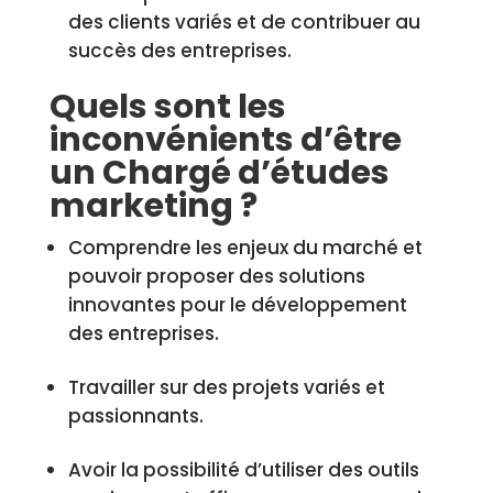
des clients variés et de contribuer au
succès des entreprises.
Quels sont les
inconvénients d’être
un Chargé d’études
marketing ?
Comprendre les enjeux du marché et
pouvoir proposer des solutions
innovantes pour le développement
des entreprises.
Travailler sur des projets variés et
passionnants.
Avoir la possibilité d’utiliser des outils