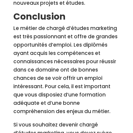
nouveaux projets et études.
Conclusion
Le métier de chargé d’études marketing
est très passionnant et offre de grandes
opportunités d’emploi. Les diplômés
ayant acquis les compétences et
connaissances nécessaires pour réussir
dans ce domaine ont de bonnes
chances de se voir offrir un emploi
intéressant. Pour cela, il est important
que vous disposiez d’une formation
adéquate et d’une bonne
compréhension des enjeux du métier.
Si vous souhaitez devenir chargé