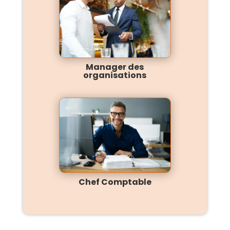
Manager des
organisations
Chef Comptable