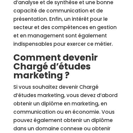
d’analyse et de synthèse et une bonne
capacité de communication et de
présentation. Enfin, un intérêt pour le
secteur et des compétences en gestion
et en management sont également
indispensables pour exercer ce métier.
Comment devenir
Chargé d’études
marketing ?
Si vous souhaitez devenir Chargé
d’études marketing, vous devez d’abord
obtenir un diplôme en marketing, en
communication ou en économie. Vous
pouvez également obtenir un diplôme
dans un domaine connexe ou obtenir