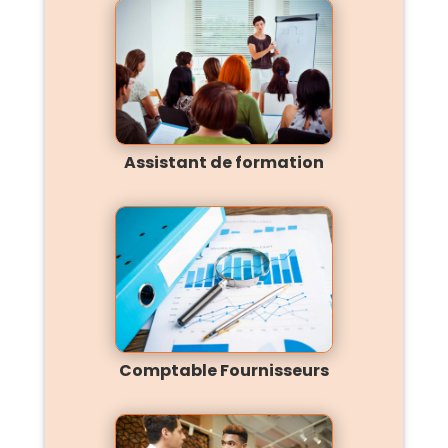
Assistant de formation
Comptable Fournisseurs