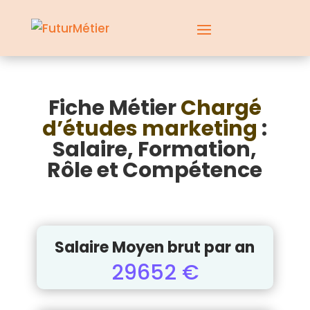
Fiche Métier
Chargé
d’études marketing
:
Salaire, Formation,
Rôle et Compétence
Salaire Moyen brut par an
29652 €