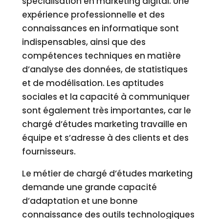
spécialisation en marketing digital. Une
expérience professionnelle et des
connaissances en informatique sont
indispensables, ainsi que des
compétences techniques en matière
d’analyse des données, de statistiques
et de modélisation. Les aptitudes
sociales et la capacité à communiquer
sont également très importantes, car le
chargé d’études marketing travaille en
équipe et s’adresse à des clients et des
fournisseurs.
Le métier de chargé d’études marketing
demande une grande capacité
d’adaptation et une bonne
connaissance des outils technologiques