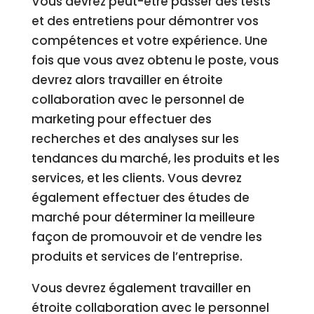
Vous devrez peut-être passer des tests
et des entretiens pour démontrer vos
compétences et votre expérience. Une
fois que vous avez obtenu le poste, vous
devrez alors travailler en étroite
collaboration avec le personnel de
marketing pour effectuer des
recherches et des analyses sur les
tendances du marché, les produits et les
services, et les clients. Vous devrez
également effectuer des études de
marché pour déterminer la meilleure
façon de promouvoir et de vendre les
produits et services de l’entreprise.
Vous devrez également travailler en
étroite collaboration avec le personnel