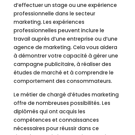
d’effectuer un stage ou une expérience
professionnelle dans le secteur
marketing. Les expériences
professionnelles peuvent inclure le
travail auprès d’une entreprise ou d’une
agence de marketing. Cela vous aidera
à démontrer votre capacité à gérer une
campagne publicitaire, à réaliser des
études de marché et à comprendre le
comportement des consommateurs.
Le métier de chargé d’études marketing
offre de nombreuses possibilités. Les
diplômés qui ont acquis les
compétences et connaissances
nécessaires pour réussir dans ce