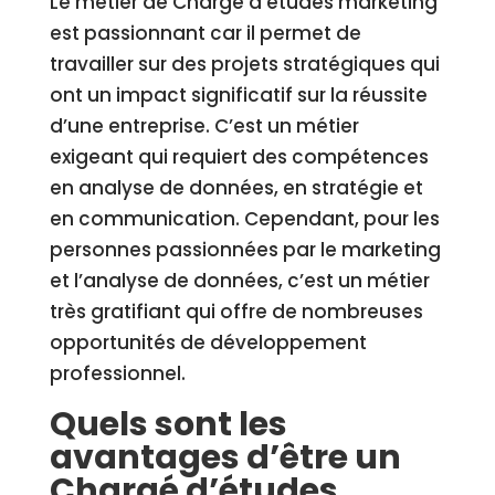
Le métier de Chargé d’études marketing
est passionnant car il permet de
travailler sur des projets stratégiques qui
ont un impact significatif sur la réussite
d’une entreprise. C’est un métier
exigeant qui requiert des compétences
en analyse de données, en stratégie et
en communication. Cependant, pour les
personnes passionnées par le marketing
et l’analyse de données, c’est un métier
très gratifiant qui offre de nombreuses
opportunités de développement
professionnel.
Quels sont les
avantages d’être un
Chargé d’études