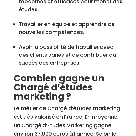
modernes et efficaces pour mener des
études.
Travailler en équipe et apprendre de
nouvelles compétences.
Avoir la possibilité de travailler avec
des clients variés et de contribuer au
succès des entreprises.
Combien gagne un
Chargé d’études
marketing ?
Le métier de Chargé d’études marketing
est très valorisé en France. En moyenne,
un Chargé d’Études Marketing gagne
environ 37.000 euros à l’année. Selon le