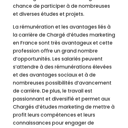
chance de participer à de nombreuses
et diverses études et projets.
La rémunération et les avantages liés à
la carrière de Chargé d’études marketing
en France sont très avantageux et cette
profession offre un grand nombre
d’opportunités. Les salariés peuvent
s’attendre à des rémunérations élevées
et des avantages sociaux et à de
nombreuses possibilités d’avancement
de carrière. De plus, le travail est
passionnant et diversifié et permet aux
Chargés d’études marketing de mettre à
profit leurs compétences et leurs
connaissances pour engager de