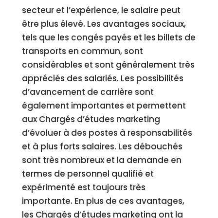
secteur et l’expérience, le salaire peut
être plus élevé. Les avantages sociaux,
tels que les congés payés et les billets de
transports en commun, sont
considérables et sont généralement très
appréciés des salariés. Les possibilités
d’avancement de carrière sont
également importantes et permettent
aux Chargés d’études marketing
d’évoluer à des postes à responsabilités
et à plus forts salaires. Les débouchés
sont très nombreux et la demande en
termes de personnel qualifié et
expérimenté est toujours très
importante. En plus de ces avantages,
les Chargés d’études marketing ont la