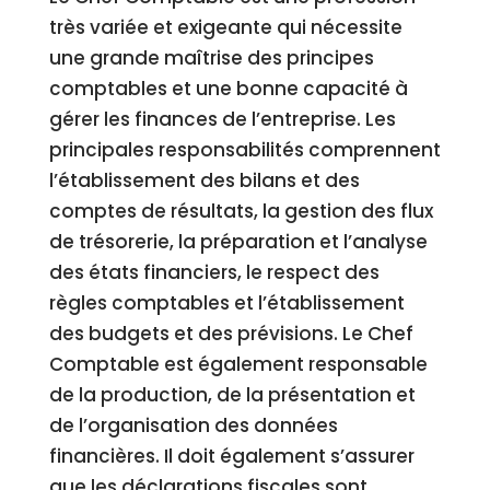
très variée et exigeante qui nécessite
une grande maîtrise des principes
comptables et une bonne capacité à
gérer les finances de l’entreprise. Les
principales responsabilités comprennent
l’établissement des bilans et des
comptes de résultats, la gestion des flux
de trésorerie, la préparation et l’analyse
des états financiers, le respect des
règles comptables et l’établissement
des budgets et des prévisions. Le Chef
Comptable est également responsable
de la production, de la présentation et
de l’organisation des données
financières. Il doit également s’assurer
que les déclarations fiscales sont