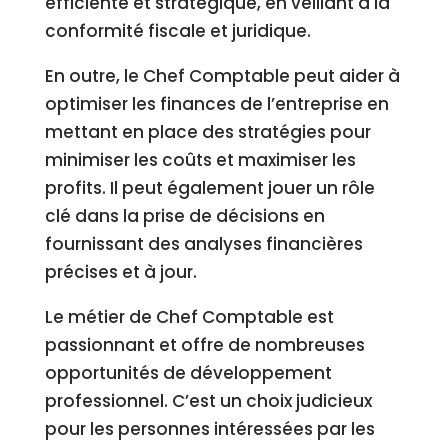
efficiente et stratégique, en veillant à la
conformité fiscale et juridique.
En outre, le Chef Comptable peut aider à
optimiser les finances de l’entreprise en
mettant en place des stratégies pour
minimiser les coûts et maximiser les
profits. Il peut également jouer un rôle
clé dans la prise de décisions en
fournissant des analyses financières
précises et à jour.
Le métier de Chef Comptable est
passionnant et offre de nombreuses
opportunités de développement
professionnel. C’est un choix judicieux
pour les personnes intéressées par les