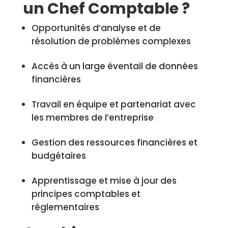
un Chef Comptable ?
Opportunités d’analyse et de
résolution de problèmes complexes
Accès à un large éventail de données
financières
Travail en équipe et partenariat avec
les membres de l’entreprise
Gestion des ressources financières et
budgétaires
Apprentissage et mise à jour des
principes comptables et
réglementaires