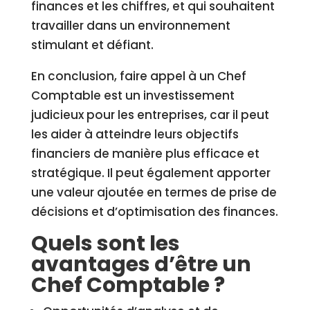
finances et les chiffres, et qui souhaitent
travailler dans un environnement
stimulant et défiant.
En conclusion, faire appel à un Chef
Comptable est un investissement
judicieux pour les entreprises, car il peut
les aider à atteindre leurs objectifs
financiers de manière plus efficace et
stratégique. Il peut également apporter
une valeur ajoutée en termes de prise de
décisions et d’optimisation des finances.
Quels sont les
avantages d’être un
Chef Comptable ?