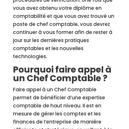
procédures de vérification. Une fois que
vous avez obtenu votre diplôme en
comptabilité et que vous avez trouvé un
poste de chef comptable, vous devrez
continuer à vous former afin de rester à
jour sur les dernières pratiques
comptables et les nouvelles
technologies.
Pourquoi faire appel à
un Chef Comptable ?
Faire appel à un Chef Comptable
permet de bénéficier d’une expertise
comptable de haut niveau. Il est en
mesure de gérer les comptes et les
finances de l’entreprise de manière