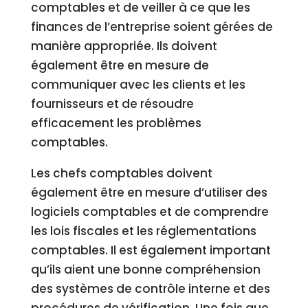
comptables et de veiller à ce que les
finances de l’entreprise soient gérées de
manière appropriée. Ils doivent
également être en mesure de
communiquer avec les clients et les
fournisseurs et de résoudre
efficacement les problèmes
comptables.
Les chefs comptables doivent
également être en mesure d’utiliser des
logiciels comptables et de comprendre
les lois fiscales et les réglementations
comptables. Il est également important
qu’ils aient une bonne compréhension
des systèmes de contrôle interne et des