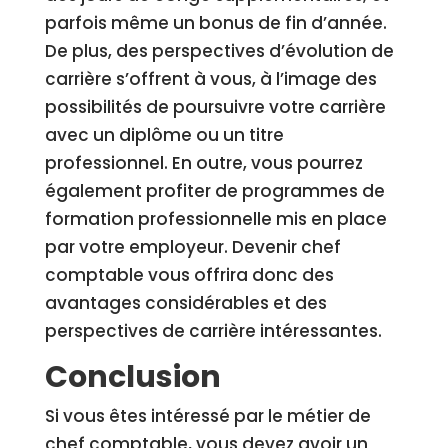
parfois même un bonus de fin d’année.
De plus, des perspectives d’évolution de
carrière s’offrent à vous, à l’image des
possibilités de poursuivre votre carrière
avec un diplôme ou un titre
professionnel. En outre, vous pourrez
également profiter de programmes de
formation professionnelle mis en place
par votre employeur. Devenir chef
comptable vous offrira donc des
avantages considérables et des
perspectives de carrière intéressantes.
Conclusion
Si vous êtes intéressé par le métier de
chef comptable, vous devez avoir un