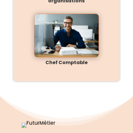
organisations
Chef Comptable