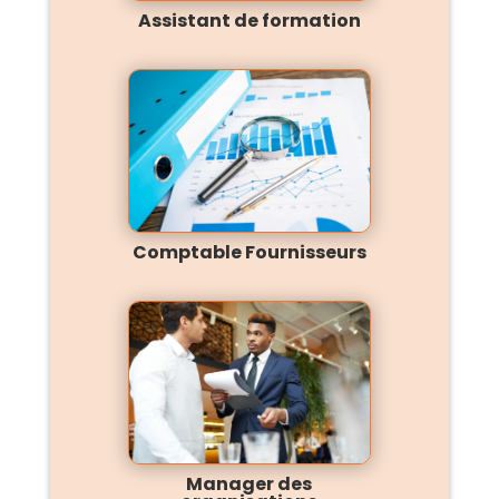
Assistant de formation
Comptable Fournisseurs
Manager des