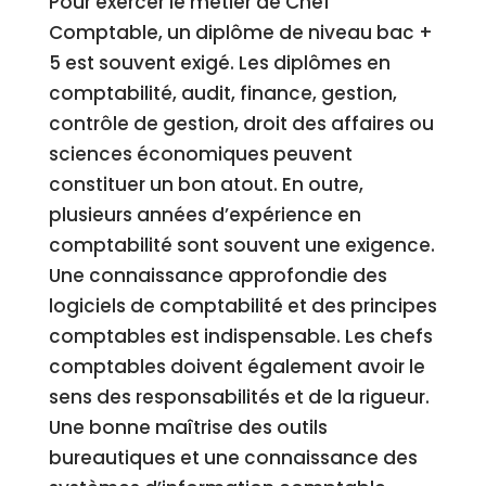
Pour exercer le métier de Chef
Comptable, un diplôme de niveau bac +
5 est souvent exigé. Les diplômes en
comptabilité, audit, finance, gestion,
contrôle de gestion, droit des affaires ou
sciences économiques peuvent
constituer un bon atout. En outre,
plusieurs années d’expérience en
comptabilité sont souvent une exigence.
Une connaissance approfondie des
logiciels de comptabilité et des principes
comptables est indispensable. Les chefs
comptables doivent également avoir le
sens des responsabilités et de la rigueur.
Une bonne maîtrise des outils
bureautiques et une connaissance des