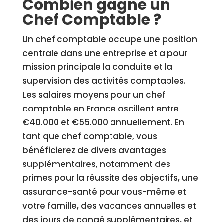
Combien gagne un
Chef Comptable ?
Un chef comptable occupe une position
centrale dans une entreprise et a pour
mission principale la conduite et la
supervision des activités comptables.
Les salaires moyens pour un chef
comptable en France oscillent entre
€40.000 et €55.000 annuellement. En
tant que chef comptable, vous
bénéficierez de divers avantages
supplémentaires, notamment des
primes pour la réussite des objectifs, une
assurance-santé pour vous-même et
votre famille, des vacances annuelles et
des jours de congé supplémentaires, et