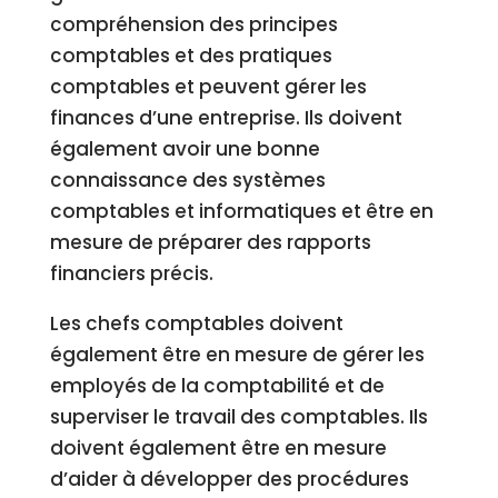
compréhension des principes
comptables et des pratiques
comptables et peuvent gérer les
finances d’une entreprise. Ils doivent
également avoir une bonne
connaissance des systèmes
comptables et informatiques et être en
mesure de préparer des rapports
financiers précis.
Les chefs comptables doivent
également être en mesure de gérer les
employés de la comptabilité et de
superviser le travail des comptables. Ils
doivent également être en mesure
d’aider à développer des procédures