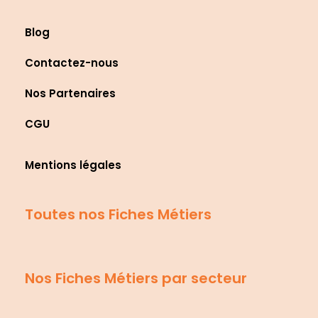
Blog
Contactez-nous
Nos Partenaires
CGU
Mentions légales
Toutes nos Fiches Métiers
Nos Fiches Métiers par secteur