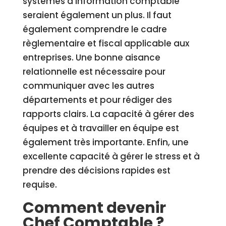
systèmes d’information comptable
seraient également un plus. Il faut
également comprendre le cadre
règlementaire et fiscal applicable aux
entreprises. Une bonne aisance
relationnelle est nécessaire pour
communiquer avec les autres
départements et pour rédiger des
rapports clairs. La capacité à gérer des
équipes et à travailler en équipe est
également très importante. Enfin, une
excellente capacité à gérer le stress et à
prendre des décisions rapides est
requise.
Comment devenir
Chef Comptable ?