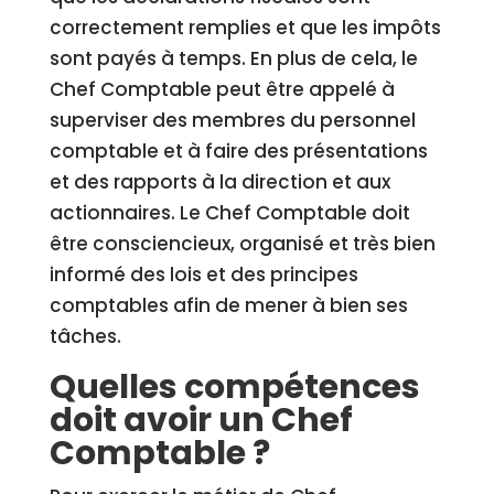
correctement remplies et que les impôts
sont payés à temps. En plus de cela, le
Chef Comptable peut être appelé à
superviser des membres du personnel
comptable et à faire des présentations
et des rapports à la direction et aux
actionnaires. Le Chef Comptable doit
être consciencieux, organisé et très bien
informé des lois et des principes
comptables afin de mener à bien ses
tâches.
Quelles compétences
doit avoir un Chef
Comptable ?