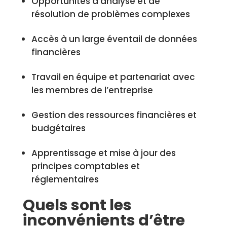
Opportunités d’analyse et de
résolution de problèmes complexes
Accès à un large éventail de données
financières
Travail en équipe et partenariat avec
les membres de l’entreprise
Gestion des ressources financières et
budgétaires
Apprentissage et mise à jour des
principes comptables et
réglementaires
Quels sont les
inconvénients d’être