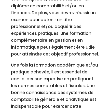
diplôme en comptabilité et/ou en
finances. De plus, vous devrez réussir un
examen pour obtenir un titre
professionnel et/ou acquérir des
expériences pratiques. Une formation
complémentaire en gestion et en
informatique peut également être utile
pour atteindre cet objectif professionnel.
Une fois la formation académique et/ou
pratique achevée, il est essentiel de
consolider son expertise en pratiquant
les normes comptables et fiscales. Une
bonne connaissance des systèmes de
comptabilité générale et analytique est
indispensable pour exercer cette