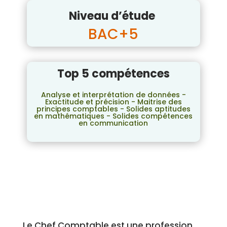
Niveau d’étude
BAC+5
Top 5 compétences
Analyse et interprétation de données -
Exactitude et précision - Maitrise des
principes comptables - Solides aptitudes
en mathématiques - Solides compétences
en communication
Le Chef Comptable est une profession