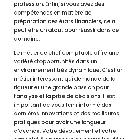
profession. Enfin, si vous avez des
compétences en matière de
préparation des états financiers, cela
peut être un atout pour réussir dans ce
domaine.
Le métier de chef comptable offre une
variété d’opportunités dans un
environnement très dynamique. C’est un
métier intéressant qui demande de la
rigueur et une grande passion pour
l’analyse et la prise de décisions. Il est
important de vous tenir informé des
dernières innovations et des meilleures
pratiques pour avoir une longueur
d’avance. Votre dévouement et votre