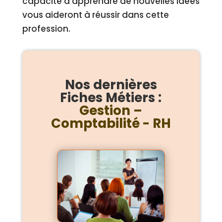
capacité à apprendre de nouvelles idées
vous aideront à réussir dans cette
profession.
Nos dernières
Fiches Métiers :
Gestion –
Comptabilité - RH