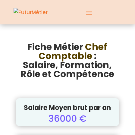
Fiche Métier
Chef
Comptable
:
Salaire, Formation,
Rôle et Compétence
Salaire Moyen brut par an
36000 €