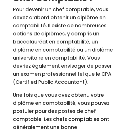
Pour devenir un chef comptable, vous
devez d’abord obtenir un diplôme en
comptabilité. Il existe de nombreuses
options de diplômes, y compris un
baccalauréat en comptabilité, un
diplôme en comptabilité ou un diplôme
universitaire en comptabilité. Vous
devriez également envisager de passer
un examen professionnel tel que le CPA
(Certified Public Accountant).
Une fois que vous avez obtenu votre
diplôme en comptabilité, vous pouvez
postuler pour des postes de chef
comptable. Les chefs comptables ont
généralement une bonne