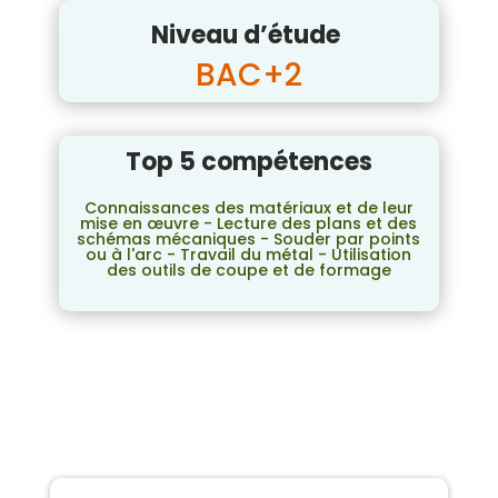
Niveau d’étude
BAC+2
Top 5 compétences
Connaissances des matériaux et de leur
mise en œuvre - Lecture des plans et des
schémas mécaniques - Souder par points
ou à l'arc - Travail du métal - Utilisation
des outils de coupe et de formage