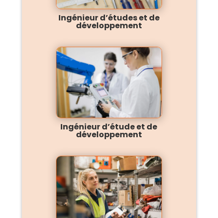
Ingénieur d’études et de
développement
Ingénieur d’étude et de
développement