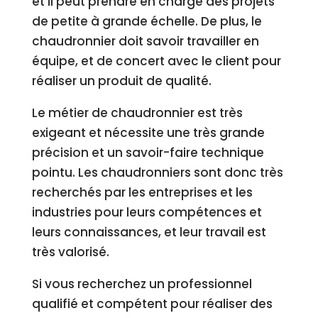
et il peut prendre en charge des projets
de petite à grande échelle. De plus, le
chaudronnier doit savoir travailler en
équipe, et de concert avec le client pour
réaliser un produit de qualité.
Le métier de chaudronnier est très
exigeant et nécessite une très grande
précision et un savoir-faire technique
pointu. Les chaudronniers sont donc très
recherchés par les entreprises et les
industries pour leurs compétences et
leurs connaissances, et leur travail est
très valorisé.
Si vous recherchez un professionnel
qualifié et compétent pour réaliser des