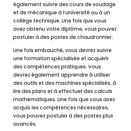
également suivre des cours de soudage
et de mécanique à l’université ou à un
collège technique. Une fois que vous
avez obtenu votre diplôme, vous pouvez
postuler à des postes de chaudronnier.
Une fois embauché, vous devrez suivre
une formation spécialisée et acquérir
des compétences pratiques. Vous
devrez également apprendre à utiliser
des outils et des machines spécialisés, à
lire des plans et à effectuer des calculs
mathématiques. Une fois que vous avez
acquis les compétences nécessaires,
vous pouvez postuler à des postes plus
avancés.