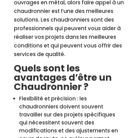
ouvrages en métal, alors faire appel à un
chaudronnier est l’une des meilleures
solutions. Les chaudronniers sont des
professionnels qui peuvent vous aider à
réaliser vos projets dans les meilleures
conditions et qui peuvent vous offrir des
services de qualité.
Quels sont les
avantages d’être un
Chaudronnier ?
Flexibilité et précision : les
chaudronniers doivent souvent
travailler sur des projets spécifiques
qui nécessitent souvent des
modifications et des ajustements en