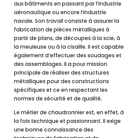
aux bâtiments en passant par l’industrie
aéronautique ou encore l’industrie
navale. Son travail consiste à assurer la
fabrication de pièces métalliques à
partir de plans, de découpes à la scie, à
la meuleuse ou à la cisaille. Il est capable
également d’effectuer des soudages et
des assemblages. Il a pour mission
principale de réaliser des structures
métalliques pour des constructions
spécifiques et ce en respectant les
normes de sécurité et de qualité.
Le métier de chaudronnier est, en effet, à
la fois technique et passionnant. Il exige
une bonne connaissance des