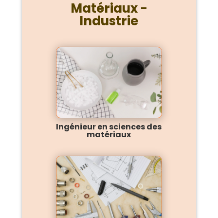
Matériaux -
Industrie
Ingénieur en sciences des
matériaux