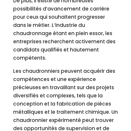
De plus, il existe de nombreuses
possibilités d’avancement de carrière
pour ceux qui souhaitent progresser
dans le métier. L’industrie du
chaudronnage étant en plein essor, les
entreprises recherchent activement des
candidats qualifiés et hautement
compétents.
Les chaudronniers peuvent acquérir des
compétences et une expérience
précieuses en travaillant sur des projets
diversifiés et complexes, tels que la
conception et la fabrication de pièces
métalliques et le traitement chimique. Un
chaudronnier expérimenté peut trouver
des opportunités de supervision et de