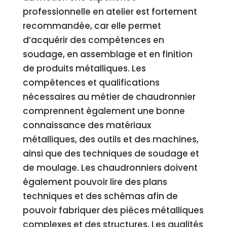
professionnelle en atelier est fortement
recommandée, car elle permet
d’acquérir des compétences en
soudage, en assemblage et en finition
de produits métalliques. Les
compétences et qualifications
nécessaires au métier de chaudronnier
comprennent également une bonne
connaissance des matériaux
métalliques, des outils et des machines,
ainsi que des techniques de soudage et
de moulage. Les chaudronniers doivent
également pouvoir lire des plans
techniques et des schémas afin de
pouvoir fabriquer des pièces métalliques
complexes et des structures. Les qualités