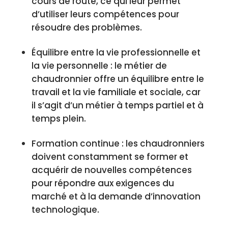
cours de route, ce qui leur permet
d’utiliser leurs compétences pour
résoudre des problèmes.
Équilibre entre la vie professionnelle et
la vie personnelle : le métier de
chaudronnier offre un équilibre entre le
travail et la vie familiale et sociale, car
il s’agit d’un métier à temps partiel et à
temps plein.
Formation continue : les chaudronniers
doivent constamment se former et
acquérir de nouvelles compétences
pour répondre aux exigences du
marché et à la demande d’innovation
technologique.