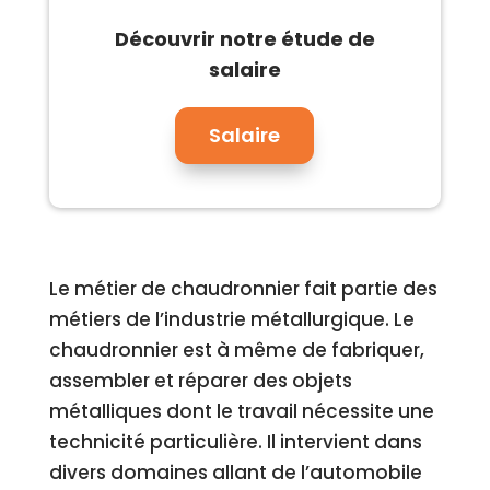
Découvrir notre étude de
salaire
Salaire
Le métier de chaudronnier fait partie des
métiers de l’industrie métallurgique. Le
chaudronnier est à même de fabriquer,
assembler et réparer des objets
métalliques dont le travail nécessite une
technicité particulière. Il intervient dans
divers domaines allant de l’automobile