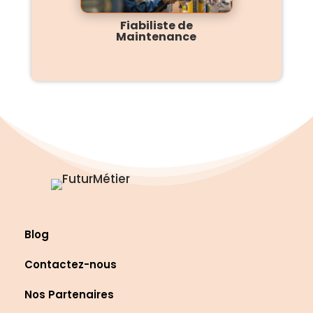
Fiabiliste de
Maintenance
Blog
Contactez-nous
Nos Partenaires