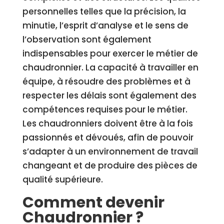
personnelles telles que la précision, la
minutie, l’esprit d’analyse et le sens de
l’observation sont également
indispensables pour exercer le métier de
chaudronnier. La capacité à travailler en
équipe, à résoudre des problèmes et à
respecter les délais sont également des
compétences requises pour le métier.
Les chaudronniers doivent être à la fois
passionnés et dévoués, afin de pouvoir
s’adapter à un environnement de travail
changeant et de produire des pièces de
qualité supérieure.
Comment devenir
Chaudronnier ?