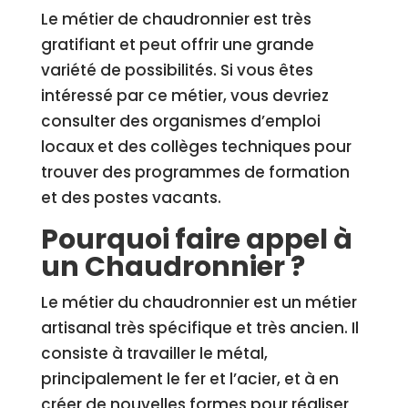
Le métier de chaudronnier est très
gratifiant et peut offrir une grande
variété de possibilités. Si vous êtes
intéressé par ce métier, vous devriez
consulter des organismes d’emploi
locaux et des collèges techniques pour
trouver des programmes de formation
et des postes vacants.
Pourquoi faire appel à
un Chaudronnier ?
Le métier du chaudronnier est un métier
artisanal très spécifique et très ancien. Il
consiste à travailler le métal,
principalement le fer et l’acier, et à en
créer de nouvelles formes pour réaliser