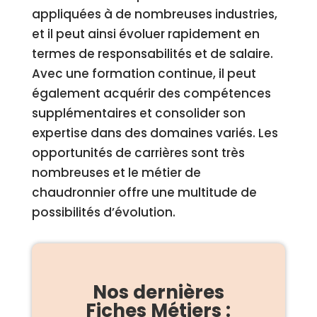
appliquées à de nombreuses industries,
et il peut ainsi évoluer rapidement en
termes de responsabilités et de salaire.
Avec une formation continue, il peut
également acquérir des compétences
supplémentaires et consolider son
expertise dans des domaines variés. Les
opportunités de carrières sont très
nombreuses et le métier de
chaudronnier offre une multitude de
possibilités d’évolution.
Nos dernières
Fiches Métiers :