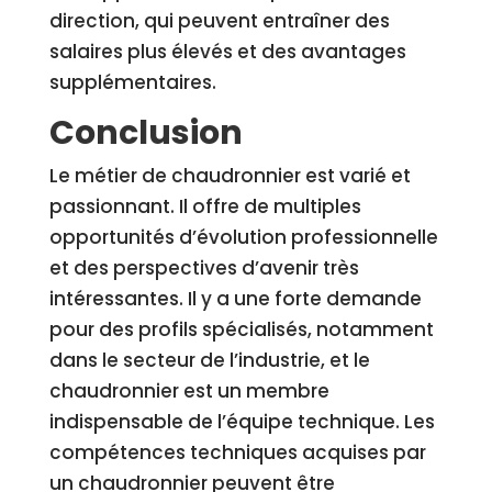
direction, qui peuvent entraîner des
salaires plus élevés et des avantages
supplémentaires.
Conclusion
Le métier de chaudronnier est varié et
passionnant. Il offre de multiples
opportunités d’évolution professionnelle
et des perspectives d’avenir très
intéressantes. Il y a une forte demande
pour des profils spécialisés, notamment
dans le secteur de l’industrie, et le
chaudronnier est un membre
indispensable de l’équipe technique. Les
compétences techniques acquises par
un chaudronnier peuvent être