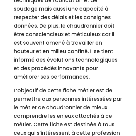
techniques de fabrication et de
soudage mais aussi une capacité à
respecter des délais et les consignes
données. De plus, le chaudronnier doit
être consciencieux et méticuleux car il
est souvent amené à travailler en
hauteur et en milieu confiné. Il se tient
informé des évolutions technologiques
et des procédés innovants pour
améliorer ses performances.
L’objectif de cette fiche métier est de
permettre aux personnes intéressées par
le métier de chaudronnier de mieux
comprendre les enjeux attachés à ce
métier. Cette fiche est destinée à tous
ceux qui s’intéressent à cette profession