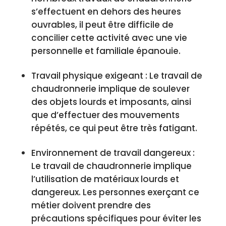
s’effectuent en dehors des heures
ouvrables, il peut être difficile de
concilier cette activité avec une vie
personnelle et familiale épanouie.
Travail physique exigeant : Le travail de
chaudronnerie implique de soulever
des objets lourds et imposants, ainsi
que d’effectuer des mouvements
répétés, ce qui peut être très fatigant.
Environnement de travail dangereux :
Le travail de chaudronnerie implique
l’utilisation de matériaux lourds et
dangereux. Les personnes exerçant ce
métier doivent prendre des
précautions spécifiques pour éviter les