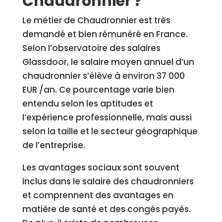
Chaudronnier ?
Le métier de Chaudronnier est très
demandé et bien rémunéré en France.
Selon l’observatoire des salaires
Glassdoor, le salaire moyen annuel d’un
chaudronnier s’élève à environ 37 000
EUR /an. Ce pourcentage varie bien
entendu selon les aptitudes et
l’expérience professionnelle, mais aussi
selon la taille et le secteur géographique
de l’entreprise.
Les avantages sociaux sont souvent
inclus dans le salaire des chaudronniers
et comprennent des avantages en
matière de santé et des congés payés.