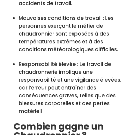
accidents de travail.
Mauvaises conditions de travail : Les
personnes exerçant le métier de
chaudronnier sont exposées à des
températures extrêmes et à des
conditions météorologiques difficiles.
Responsabilité élevée : Le travail de
chaudronnerie implique une
responsabilité et une vigilance élevées,
car l’erreur peut entraîner des
conséquences graves, telles que des
blessures corporelles et des pertes
matériell
Combien gagne un