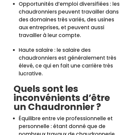
Opportunités d’emploi diversifiées : les
chaudronniers peuvent travailler dans
des domaines très variés, des usines
aux entreprises, et peuvent aussi
travailler à leur compte.
Haute salaire : le salaire des
chaudronniers est généralement très
élevé, ce qui en fait une carrière très
lucrative.
Quels sont les
inconvénients d’être
un Chaudronnier ?
Équilibre entre vie professionnelle et
personnelle : étant donné que de
nombreux travaux de chaudronnerie