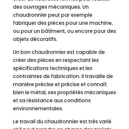
des ouvrages mécaniques. Un
chaudronnier peut par exemple
fabriquer des pièces pour une machine,
ou pour un bâtiment, ou encore pour des
objets décoratifs.
Un bon chaudronnier est capable de
créer des pièces en respectant les
spécifications techniques et les
contraintes de fabrication. Il travaille de
manière précise et précise et connaît
bien le métal, ses propriétés mécaniques
et sa résistance aux conditions
environnementales.
Le travail du chaudronnier est très varié