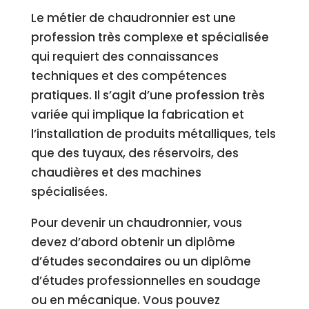
Le métier de chaudronnier est une
profession très complexe et spécialisée
qui requiert des connaissances
techniques et des compétences
pratiques. Il s’agit d’une profession très
variée qui implique la fabrication et
l’installation de produits métalliques, tels
que des tuyaux, des réservoirs, des
chaudières et des machines
spécialisées.
Pour devenir un chaudronnier, vous
devez d’abord obtenir un diplôme
d’études secondaires ou un diplôme
d’études professionnelles en soudage
ou en mécanique. Vous pouvez