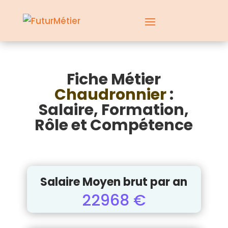
Fiche Métier
Chaudronnier
:
Salaire, Formation,
Rôle et Compétence
Salaire Moyen brut par an
22968 €