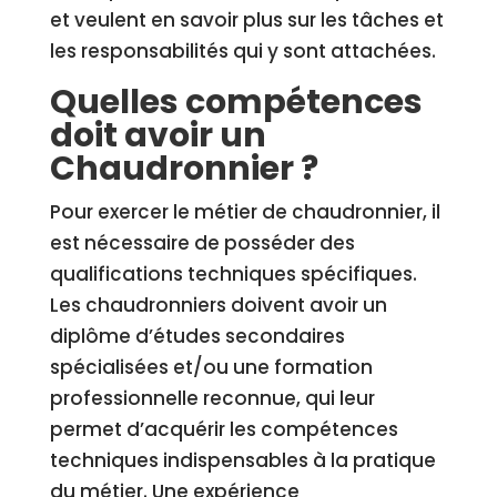
et veulent en savoir plus sur les tâches et
les responsabilités qui y sont attachées.
Quelles compétences
doit avoir un
Chaudronnier ?
Pour exercer le métier de chaudronnier, il
est nécessaire de posséder des
qualifications techniques spécifiques.
Les chaudronniers doivent avoir un
diplôme d’études secondaires
spécialisées et/ou une formation
professionnelle reconnue, qui leur
permet d’acquérir les compétences
techniques indispensables à la pratique
du métier. Une expérience