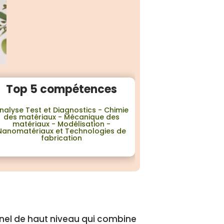
Top 5 compétences
nalyse Test et Diagnostics - Chimie
des matériaux - Mécanique des
matériaux - Modélisation -
Nanomatériaux et Technologies de
fabrication
nnel de haut niveau qui combine