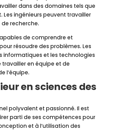
vailler dans des domaines tels que
. Les ingénieurs peuvent travailler
s de recherche.
 capables de comprendre et
er pour résoudre des problèmes. Les
ls informatiques et les technologies
 travailler en équipe et de
 l’équipe.
ieur en sciences des
el polyvalent et passionné. Il est
 tirer parti de ses compétences pour
nception et à l’utilisation des