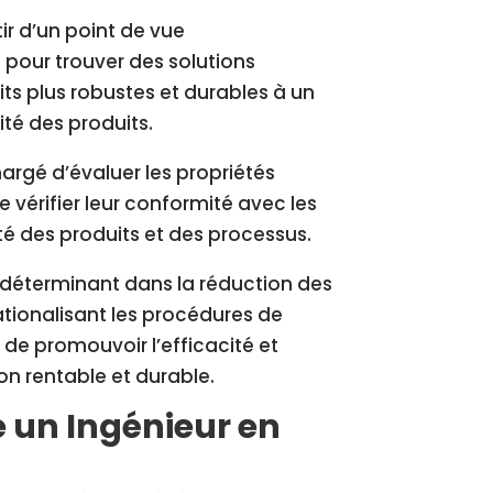
ir d’un point de vue
 pour trouver des solutions
ts plus robustes et durables à un
ité des produits.
argé d’évaluer les propriétés
vérifier leur conformité avec les
ité des produits et des processus.
e déterminant dans la réduction des
ationalisant les procédures de
 de promouvoir l’efficacité et
on rentable et durable.
e un Ingénieur en