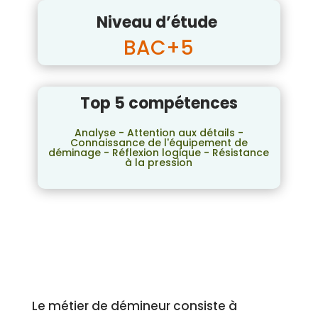
Niveau d’étude
BAC+5
Top 5 compétences
Analyse - Attention aux détails -
Connaissance de l'équipement de
déminage - Réflexion logique - Résistance
à la pression
Le métier de démineur consiste à