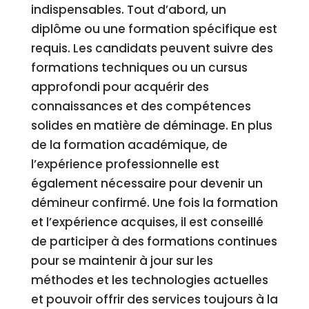
indispensables. Tout d’abord, un
diplôme ou une formation spécifique est
requis. Les candidats peuvent suivre des
formations techniques ou un cursus
approfondi pour acquérir des
connaissances et des compétences
solides en matière de déminage. En plus
de la formation académique, de
l’expérience professionnelle est
également nécessaire pour devenir un
démineur confirmé. Une fois la formation
et l’expérience acquises, il est conseillé
de participer à des formations continues
pour se maintenir à jour sur les
méthodes et les technologies actuelles
et pouvoir offrir des services toujours à la