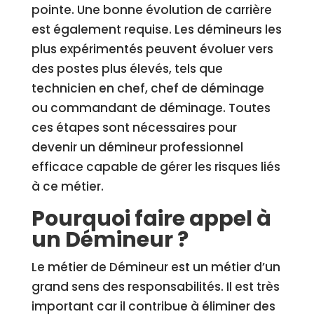
pointe. Une bonne évolution de carrière
est également requise. Les démineurs les
plus expérimentés peuvent évoluer vers
des postes plus élevés, tels que
technicien en chef, chef de déminage
ou commandant de déminage. Toutes
ces étapes sont nécessaires pour
devenir un démineur professionnel
efficace capable de gérer les risques liés
à ce métier.
Pourquoi faire appel à
un Démineur ?
Le métier de Démineur est un métier d’un
grand sens des responsabilités. Il est très
important car il contribue à éliminer des