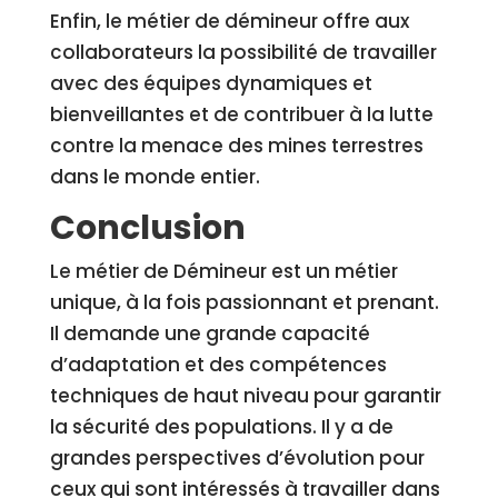
Enfin, le métier de démineur offre aux
collaborateurs la possibilité de travailler
avec des équipes dynamiques et
bienveillantes et de contribuer à la lutte
contre la menace des mines terrestres
dans le monde entier.
Conclusion
Le métier de Démineur est un métier
unique, à la fois passionnant et prenant.
Il demande une grande capacité
d’adaptation et des compétences
techniques de haut niveau pour garantir
la sécurité des populations. Il y a de
grandes perspectives d’évolution pour
ceux qui sont intéressés à travailler dans