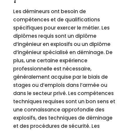
?
Les démineurs ont besoin de
compétences et de qualifications
spécifiques pour exercer le métier. Les
diplômes requis sont un diplôme
d’ingénieur en explosifs ou un diplôme
d’ingénieur spécialisé en déminage. De
plus, une certaine expérience
professionnelle est nécessaire,
généralement acquise par le biais de
stages ou d’emplois dans l’armée ou
dans le secteur privé. Les compétences
techniques requises sont un bon sens et
une connaissance approfondie des
explosifs, des techniques de déminage
et des procédures de sécurité. Les