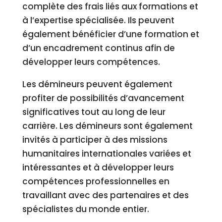
complète des frais liés aux formations et
à l’expertise spécialisée. Ils peuvent
également bénéficier d’une formation et
d’un encadrement continus afin de
développer leurs compétences.
Les démineurs peuvent également
profiter de possibilités d’avancement
significatives tout au long de leur
carrière. Les démineurs sont également
invités à participer à des missions
humanitaires internationales variées et
intéressantes et à développer leurs
compétences professionnelles en
travaillant avec des partenaires et des
spécialistes du monde entier.