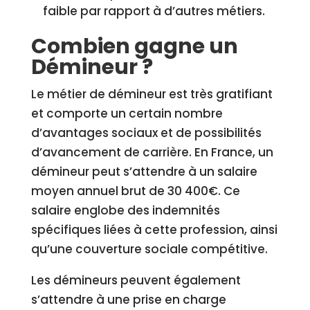
faible par rapport à d’autres métiers.
Combien gagne un
Démineur ?
Le métier de démineur est très gratifiant
et comporte un certain nombre
d’avantages sociaux et de possibilités
d’avancement de carrière. En France, un
démineur peut s’attendre à un salaire
moyen annuel brut de 30 400€. Ce
salaire englobe des indemnités
spécifiques liées à cette profession, ainsi
qu’une couverture sociale compétitive.
Les démineurs peuvent également
s’attendre à une prise en charge