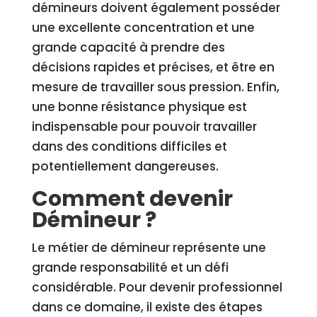
démineurs doivent également posséder
une excellente concentration et une
grande capacité à prendre des
décisions rapides et précises, et être en
mesure de travailler sous pression. Enfin,
une bonne résistance physique est
indispensable pour pouvoir travailler
dans des conditions difficiles et
potentiellement dangereuses.
Comment devenir
Démineur ?
Le métier de démineur représente une
grande responsabilité et un défi
considérable. Pour devenir professionnel
dans ce domaine, il existe des étapes