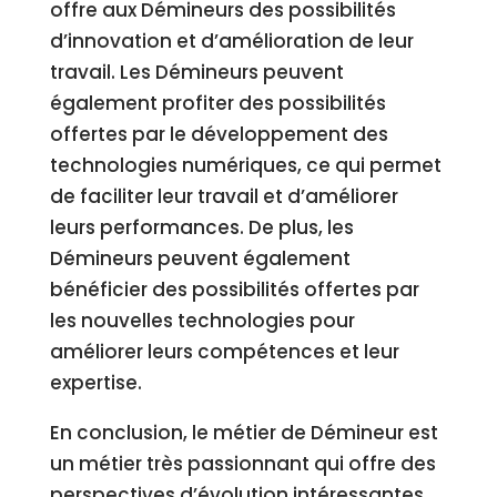
offre aux Démineurs des possibilités
d’innovation et d’amélioration de leur
travail. Les Démineurs peuvent
également profiter des possibilités
offertes par le développement des
technologies numériques, ce qui permet
de faciliter leur travail et d’améliorer
leurs performances. De plus, les
Démineurs peuvent également
bénéficier des possibilités offertes par
les nouvelles technologies pour
améliorer leurs compétences et leur
expertise.
En conclusion, le métier de Démineur est
un métier très passionnant qui offre des
perspectives d’évolution intéressantes