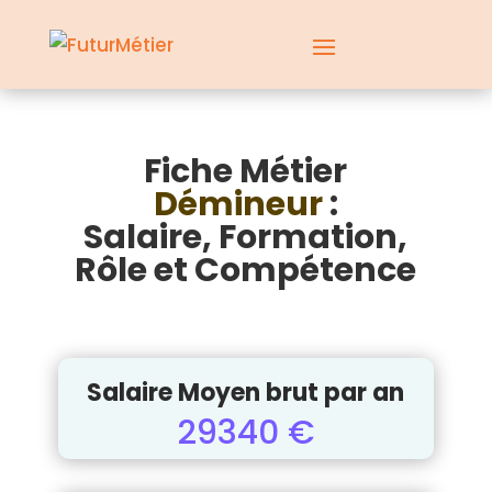
Fiche Métier
Démineur
:
Salaire, Formation,
Rôle et Compétence
Salaire Moyen brut par an
29340 €