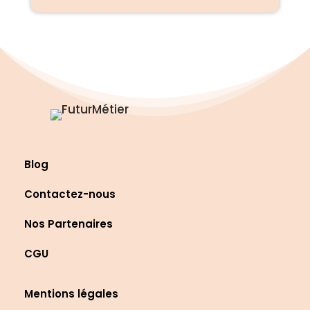
Blog
Contactez-nous
Nos Partenaires
CGU
Mentions légales