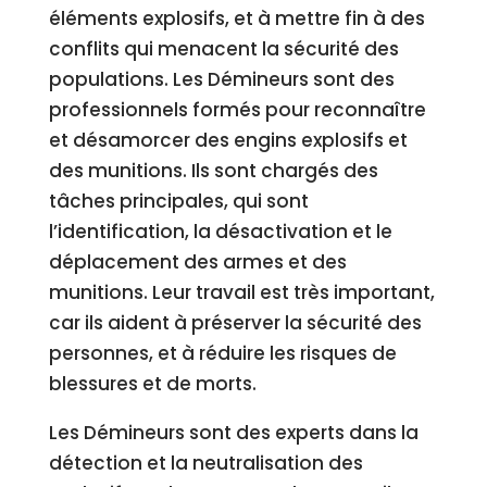
éléments explosifs, et à mettre fin à des
conflits qui menacent la sécurité des
populations. Les Démineurs sont des
professionnels formés pour reconnaître
et désamorcer des engins explosifs et
des munitions. Ils sont chargés des
tâches principales, qui sont
l’identification, la désactivation et le
déplacement des armes et des
munitions. Leur travail est très important,
car ils aident à préserver la sécurité des
personnes, et à réduire les risques de
blessures et de morts.
Les Démineurs sont des experts dans la
détection et la neutralisation des