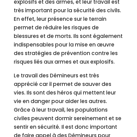
explosifs et des armes, et leur travail est
très important pour la sécurité des civils.
En effet, leur présence sur le terrain
permet de réduire les risques de
blessures et de morts. Ils sont également
indispensables pour la mise en œuvre
des stratégies de prévention contre les
risques liés aux armes et aux explosifs.
Le travail des Démineurs est très
apprécié car il permet de sauver des
vies. Ils sont des héros qui mettent leur
vie en danger pour aider les autres.
Grâce à leur travail, les populations
civiles peuvent dormir sereinement et se
sentir en sécurité. Il est donc important
de faire appel à des Démineurs pour