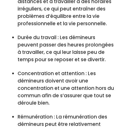
distances et à travailler à des horaires
irréguliers, ce qui peut entraîner des
problèmes d’équilibre entre la vie
professionnelle et la vie personnelle.
Durée du travail : Les démineurs
peuvent passer des heures prolongées
à travailler, ce qui leur laisse peu de
temps pour se reposer et se divertir.
Concentration et attention : Les
démineurs doivent avoir une
concentration et une attention hors du
commun afin de s’assurer que tout se
déroule bien.
Rémunération : La rémunération des
démineurs peut être relativement