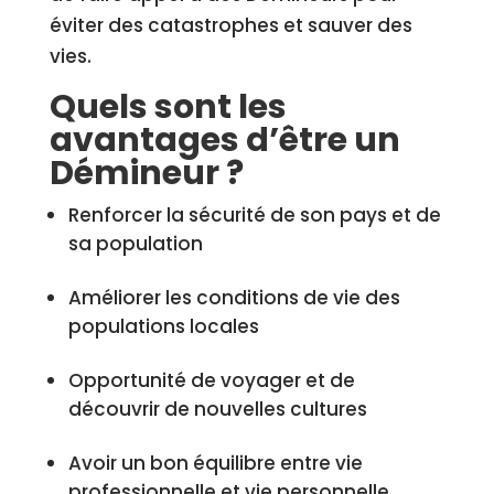
éviter des catastrophes et sauver des
vies.
Quels sont les
avantages d’être un
Démineur ?
Renforcer la sécurité de son pays et de
sa population
Améliorer les conditions de vie des
populations locales
Opportunité de voyager et de
découvrir de nouvelles cultures
Avoir un bon équilibre entre vie
professionnelle et vie personnelle