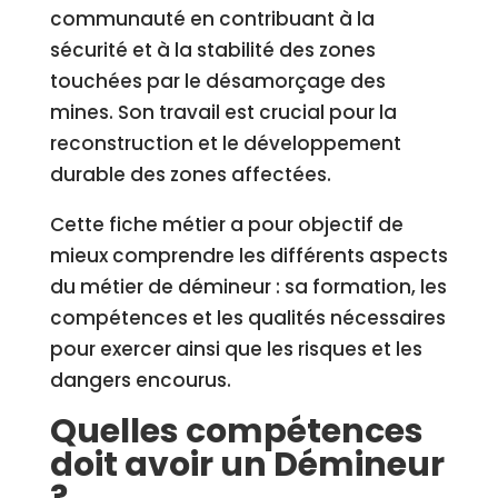
communauté en contribuant à la
sécurité et à la stabilité des zones
touchées par le désamorçage des
mines. Son travail est crucial pour la
reconstruction et le développement
durable des zones affectées.
Cette fiche métier a pour objectif de
mieux comprendre les différents aspects
du métier de démineur : sa formation, les
compétences et les qualités nécessaires
pour exercer ainsi que les risques et les
dangers encourus.
Quelles compétences
doit avoir un Démineur