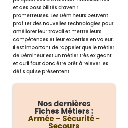
et des possibilités d’avenir
prometteuses. Les Démineurs peuvent
profiter des nouvelles technologies pour
améliorer leur travail et mettre leurs
compétences et leur expertise en valeur.
Il est important de rappeler que le métier
de Démineur est un métier très exigeant
et qu’il faut donc être prêt à relever les
défis qui se présentent.
Nos dernières
Fiches Métiers :
Armée – Sécurité -
Secours