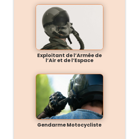
Exploitant de l’Armée de
l’Air et de l’Espace
Gendarme Motocycliste