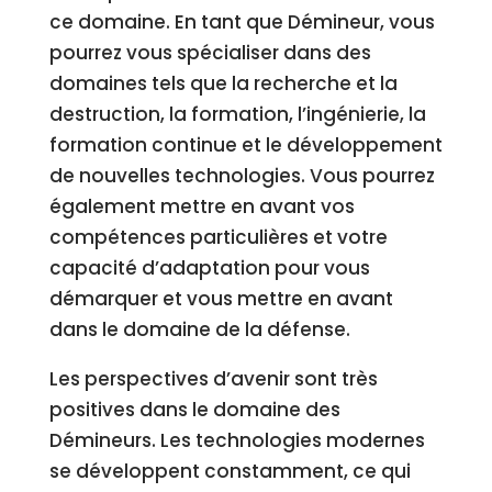
ce domaine. En tant que Démineur, vous
pourrez vous spécialiser dans des
domaines tels que la recherche et la
destruction, la formation, l’ingénierie, la
formation continue et le développement
de nouvelles technologies. Vous pourrez
également mettre en avant vos
compétences particulières et votre
capacité d’adaptation pour vous
démarquer et vous mettre en avant
dans le domaine de la défense.
Les perspectives d’avenir sont très
positives dans le domaine des
Démineurs. Les technologies modernes
se développent constamment, ce qui