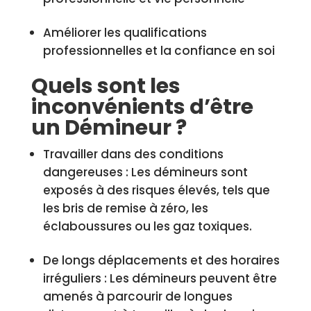
Améliorer les qualifications
professionnelles et la confiance en soi
Quels sont les
inconvénients d’être
un Démineur ?
Travailler dans des conditions
dangereuses : Les démineurs sont
exposés à des risques élevés, tels que
les bris de remise à zéro, les
éclaboussures ou les gaz toxiques.
De longs déplacements et des horaires
irréguliers : Les démineurs peuvent être
amenés à parcourir de longues