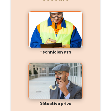
Technicien PTS
Détective privé