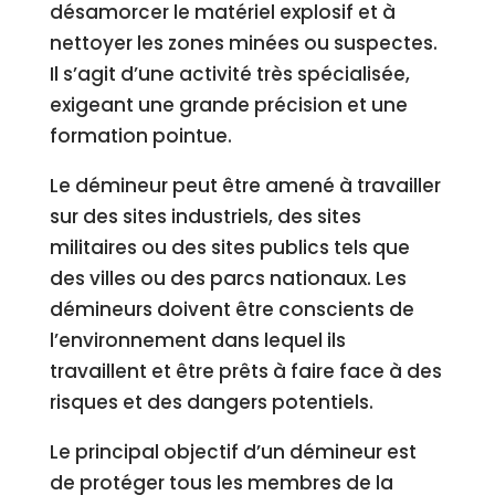
désamorcer le matériel explosif et à
nettoyer les zones minées ou suspectes.
Il s’agit d’une activité très spécialisée,
exigeant une grande précision et une
formation pointue.
Le démineur peut être amené à travailler
sur des sites industriels, des sites
militaires ou des sites publics tels que
des villes ou des parcs nationaux. Les
démineurs doivent être conscients de
l’environnement dans lequel ils
travaillent et être prêts à faire face à des
risques et des dangers potentiels.
Le principal objectif d’un démineur est
de protéger tous les membres de la