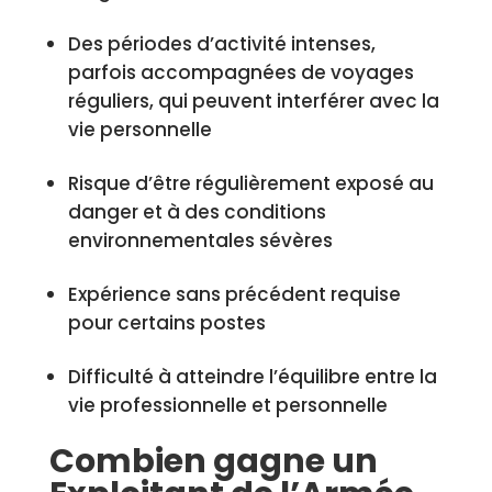
Des périodes d’activité intenses,
parfois accompagnées de voyages
réguliers, qui peuvent interférer avec la
vie personnelle
Risque d’être régulièrement exposé au
danger et à des conditions
environnementales sévères
Expérience sans précédent requise
pour certains postes
Difficulté à atteindre l’équilibre entre la
vie professionnelle et personnelle
Combien gagne un