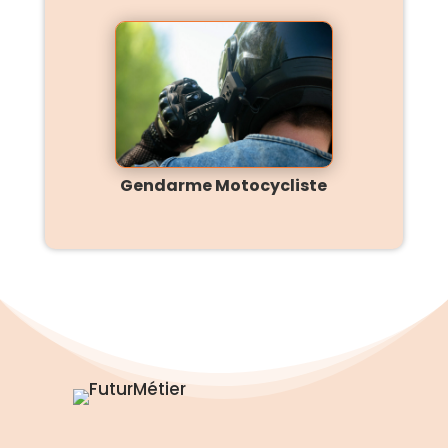
Gendarme Motocycliste