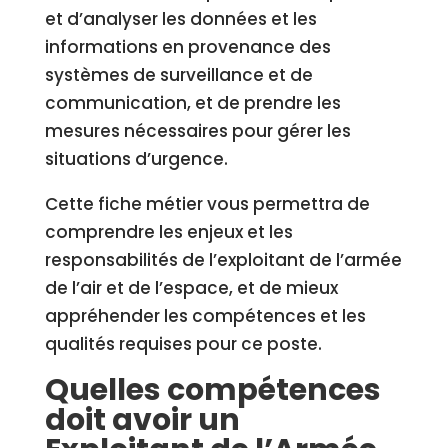
et d’analyser les données et les
informations en provenance des
systèmes de surveillance et de
communication, et de prendre les
mesures nécessaires pour gérer les
situations d’urgence.
Cette fiche métier vous permettra de
comprendre les enjeux et les
responsabilités de l’exploitant de l’armée
de l’air et de l’espace, et de mieux
appréhender les compétences et les
qualités requises pour ce poste.
Quelles compétences
doit avoir un