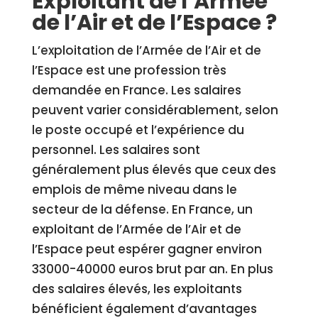
Exploitant de l’Armée
de l’Air et de l’Espace ?
L’exploitation de l’Armée de l’Air et de
l’Espace est une profession très
demandée en France. Les salaires
peuvent varier considérablement, selon
le poste occupé et l’expérience du
personnel. Les salaires sont
généralement plus élevés que ceux des
emplois de même niveau dans le
secteur de la défense. En France, un
exploitant de l’Armée de l’Air et de
l’Espace peut espérer gagner environ
33000-40000 euros brut par an. En plus
des salaires élevés, les exploitants
bénéficient également d’avantages