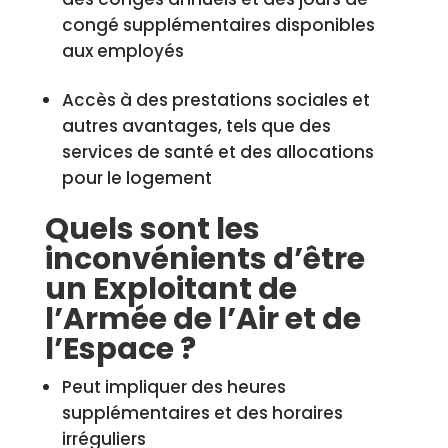
congé supplémentaires disponibles
aux employés
Accès à des prestations sociales et
autres avantages, tels que des
services de santé et des allocations
pour le logement
Quels sont les
inconvénients d’être
un Exploitant de
l’Armée de l’Air et de
l’Espace ?
Peut impliquer des heures
supplémentaires et des horaires
irréguliers