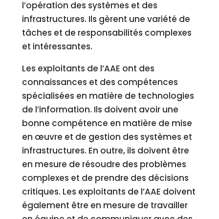
l’opération des systèmes et des
infrastructures. Ils gèrent une variété de
tâches et de responsabilités complexes
et intéressantes.
Les exploitants de l’AAE ont des
connaissances et des compétences
spécialisées en matière de technologies
de l’information. Ils doivent avoir une
bonne compétence en matière de mise
en œuvre et de gestion des systèmes et
infrastructures. En outre, ils doivent être
en mesure de résoudre des problèmes
complexes et de prendre des décisions
critiques. Les exploitants de l’AAE doivent
également être en mesure de travailler