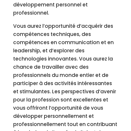
développement personnel et
professionnel.
Vous aurez l’opportunité d’acquérir des
compétences techniques, des
compétences en communication et en
leadership, et d’explorer des
technologies innovantes. Vous aurez la
chance de travailler avec des
professionnels du monde entier et de
participer à des activités intéressantes
et stimulantes. Les perspectives d’avenir
pour la profession sont excellentes et
vous offriront l’opportunité de vous
développer personnellement et
professionnellement tout en contribuant