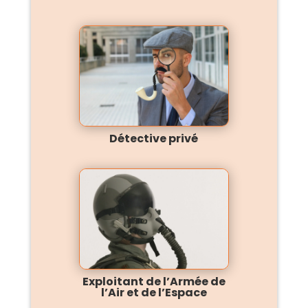
Détective privé
Exploitant de l’Armée de
l’Air et de l’Espace