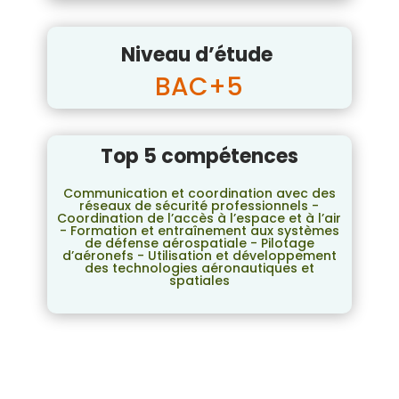
Niveau d’étude
BAC+5
Top 5 compétences
Communication et coordination avec des
réseaux de sécurité professionnels -
Coordination de l’accès à l’espace et à l’air
- Formation et entraînement aux systèmes
de défense aérospatiale - Pilotage
d’aéronefs - Utilisation et développement
des technologies aéronautiques et
spatiales