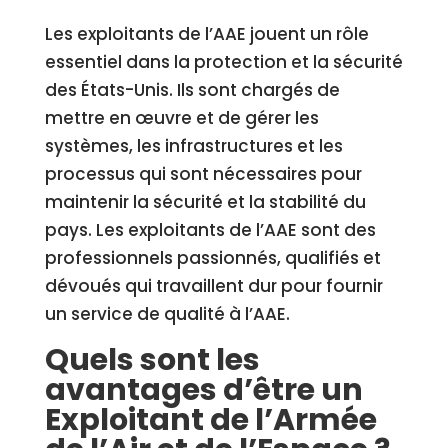
Les exploitants de l’AAE jouent un rôle
essentiel dans la protection et la sécurité
des États-Unis. Ils sont chargés de
mettre en œuvre et de gérer les
systèmes, les infrastructures et les
processus qui sont nécessaires pour
maintenir la sécurité et la stabilité du
pays. Les exploitants de l’AAE sont des
professionnels passionnés, qualifiés et
dévoués qui travaillent dur pour fournir
un service de qualité à l’AAE.
Quels sont les
avantages d’être un
Exploitant de l’Armée