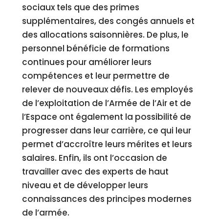
sociaux tels que des primes
supplémentaires, des congés annuels et
des allocations saisonnières. De plus, le
personnel bénéficie de formations
continues pour améliorer leurs
compétences et leur permettre de
relever de nouveaux défis. Les employés
de l’exploitation de l’Armée de l’Air et de
l’Espace ont également la possibilité de
progresser dans leur carrière, ce qui leur
permet d’accroître leurs mérites et leurs
salaires. Enfin, ils ont l’occasion de
travailler avec des experts de haut
niveau et de développer leurs
connaissances des principes modernes
de l’armée.