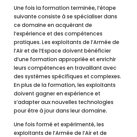
Une fois la formation terminée, l’étape
suivante consiste à se spécialiser dans
ce domaine en acquérant de
l’expérience et des compétences
pratiques. Les exploitants de l’Armée de
l’Air et de l’Espace doivent bénéficier
d’une formation appropriée et enrichir
leurs compétences en travaillant avec
des systèmes spécifiques et complexes.
En plus de la formation, les exploitants
doivent gagner en expérience et
s’adapter aux nouvelles technologies
pour être à jour dans leur domaine.
Une fois formé et expérimenté, les
exploitants de l’Armée de l’Air et de