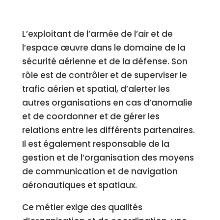
L’exploitant de l’armée de l’air et de
l’espace œuvre dans le domaine de la
sécurité aérienne et de la défense. Son
rôle est de contrôler et de superviser le
trafic aérien et spatial, d’alerter les
autres organisations en cas d’anomalie
et de coordonner et de gérer les
relations entre les différents partenaires.
Il est également responsable de la
gestion et de l’organisation des moyens
de communication et de navigation
aéronautiques et spatiaux.
Ce métier exige des qualités