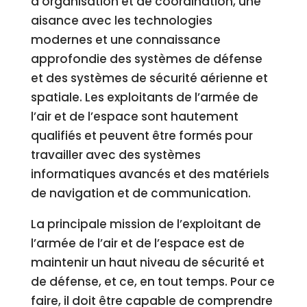
d’organisation et de coordination, une
aisance avec les technologies
modernes et une connaissance
approfondie des systèmes de défense
et des systèmes de sécurité aérienne et
spatiale. Les exploitants de l’armée de
l’air et de l’espace sont hautement
qualifiés et peuvent être formés pour
travailler avec des systèmes
informatiques avancés et des matériels
de navigation et de communication.
La principale mission de l’exploitant de
l’armée de l’air et de l’espace est de
maintenir un haut niveau de sécurité et
de défense, et ce, en tout temps. Pour ce
faire, il doit être capable de comprendre