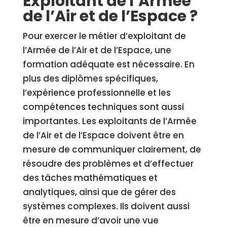
Exploitant de l’Armée
de l’Air et de l’Espace ?
Pour exercer le métier d’exploitant de
l’Armée de l’Air et de l’Espace, une
formation adéquate est nécessaire. En
plus des diplômes spécifiques,
l’expérience professionnelle et les
compétences techniques sont aussi
importantes. Les exploitants de l’Armée
de l’Air et de l’Espace doivent être en
mesure de communiquer clairement, de
résoudre des problèmes et d’effectuer
des tâches mathématiques et
analytiques, ainsi que de gérer des
systèmes complexes. Ils doivent aussi
être en mesure d’avoir une vue