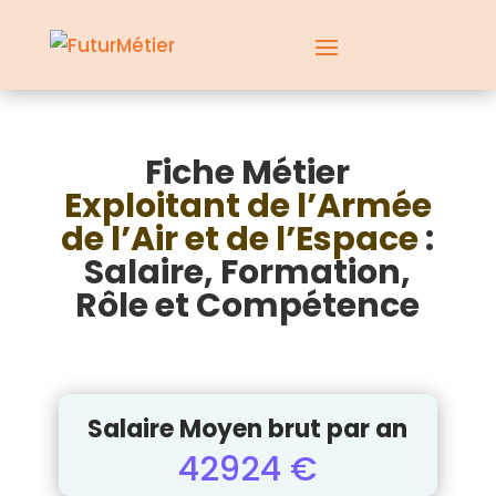
Fiche Métier
Exploitant de l’Armée
de l’Air et de l’Espace
:
Salaire, Formation,
Rôle et Compétence
Salaire Moyen brut par an
42924 €