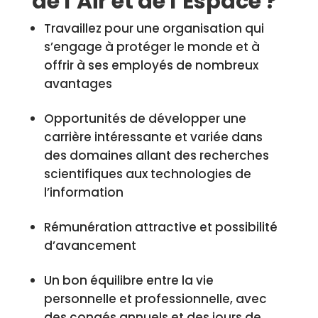
de l’Air et de l’Espace ?
Travaillez pour une organisation qui
s’engage à protéger le monde et à
offrir à ses employés de nombreux
avantages
Opportunités de développer une
carrière intéressante et variée dans
des domaines allant des recherches
scientifiques aux technologies de
l’information
Rémunération attractive et possibilité
d’avancement
Un bon équilibre entre la vie
personnelle et professionnelle, avec
des congés annuels et des jours de