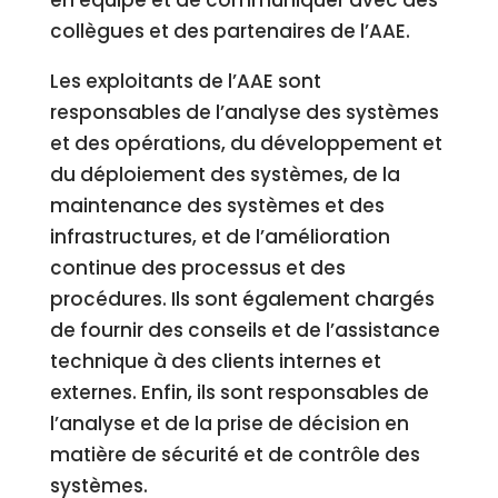
en équipe et de communiquer avec des
collègues et des partenaires de l’AAE.
Les exploitants de l’AAE sont
responsables de l’analyse des systèmes
et des opérations, du développement et
du déploiement des systèmes, de la
maintenance des systèmes et des
infrastructures, et de l’amélioration
continue des processus et des
procédures. Ils sont également chargés
de fournir des conseils et de l’assistance
technique à des clients internes et
externes. Enfin, ils sont responsables de
l’analyse et de la prise de décision en
matière de sécurité et de contrôle des
systèmes.