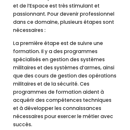
et de l’Espace est très stimulant et
passionnant. Pour devenir professionnel
dans ce domaine, plusieurs étapes sont
nécessaires :
La première étape est de suivre une
formation. Il y a des programmes
spécialisés en gestion des systèmes
militaires et des systèmes d’armes, ainsi
que des cours de gestion des opérations
militaires et de la sécurité. Ces
programmes de formation aident à
acquérir des compétences techniques
et à développer les connaissances
nécessaires pour exercer le métier avec
succès.