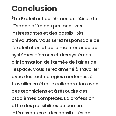
Conclusion
Être Exploitant de l’Armée de l’Air et de
l’Espace offre des perspectives
intéressantes et des possibilités
d’évolution. Vous serez responsable de
l’exploitation et de la maintenance des
systèmes d’armes et des systèmes
d’information de l’armée de l’air et de
l’espace. Vous serez amené à travailler
avec des technologies modernes, à
travailler en étroite collaboration avec
des techniciens et à résoudre des
problèmes complexes. La profession
offre des possibilités de carrière
intéressantes et des possibilités de