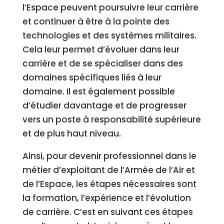
l’Espace peuvent poursuivre leur carrière
et continuer à être à la pointe des
technologies et des systèmes militaires.
Cela leur permet d’évoluer dans leur
carrière et de se spécialiser dans des
domaines spécifiques liés à leur
domaine. Il est également possible
d’étudier davantage et de progresser
vers un poste à responsabilité supérieure
et de plus haut niveau.
Ainsi, pour devenir professionnel dans le
métier d’exploitant de l’Armée de l’Air et
de l’Espace, les étapes nécessaires sont
la formation, l’expérience et l’évolution
de carrière. C’est en suivant ces étapes