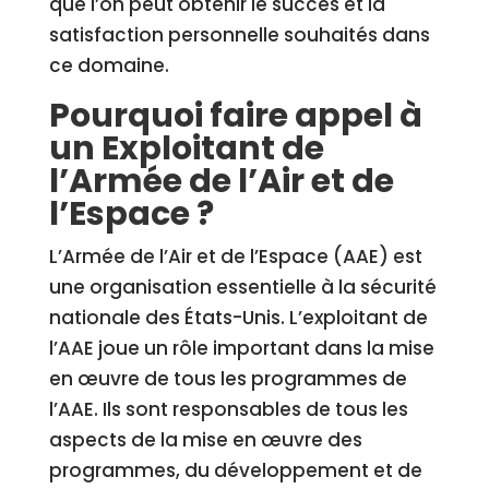
que l’on peut obtenir le succès et la
satisfaction personnelle souhaités dans
ce domaine.
Pourquoi faire appel à
un Exploitant de
l’Armée de l’Air et de
l’Espace ?
L’Armée de l’Air et de l’Espace (AAE) est
une organisation essentielle à la sécurité
nationale des États-Unis. L’exploitant de
l’AAE joue un rôle important dans la mise
en œuvre de tous les programmes de
l’AAE. Ils sont responsables de tous les
aspects de la mise en œuvre des
programmes, du développement et de