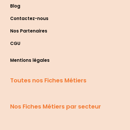
Blog
Contactez-nous
Nos Partenaires
CGU
Mentions légales
Toutes nos Fiches Métiers
Nos Fiches Métiers par secteur