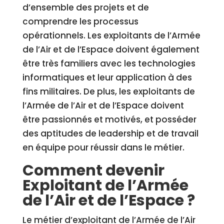
d’ensemble des projets et de
comprendre les processus
opérationnels. Les exploitants de l’Armée
de l’Air et de l’Espace doivent également
être très familiers avec les technologies
informatiques et leur application à des
fins militaires. De plus, les exploitants de
l’Armée de l’Air et de l’Espace doivent
être passionnés et motivés, et posséder
des aptitudes de leadership et de travail
en équipe pour réussir dans le métier.
Comment devenir
Exploitant de l’Armée
de l’Air et de l’Espace ?
Le métier d’exploitant de l’Armée de l’Air