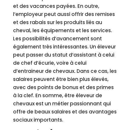
et des vacances payées. En outre,
l’employeur peut aussi offrir des remises
et des rabais sur les produits liés au
cheval, les équipements et les services.
Les possibilités d’avancement sont
également très intéressantes. Un éleveur
peut passer du statut d’assistant à celui
de chef d’écurie, voire à celui
d’entraineur de chevaux. Dans ce cas, les
salaires peuvent être bien plus élevés,
avec des points de bonus et des primes
à la clef. En somme, être éleveur de
chevaux est un métier passionnant qui
offre de beaux salaires et des avantages
sociaux importants.