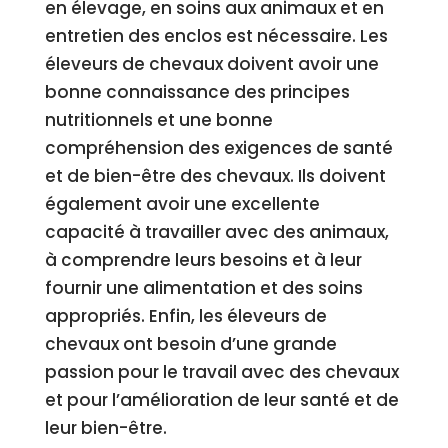
en élevage, en soins aux animaux et en
entretien des enclos est nécessaire. Les
éleveurs de chevaux doivent avoir une
bonne connaissance des principes
nutritionnels et une bonne
compréhension des exigences de santé
et de bien-être des chevaux. Ils doivent
également avoir une excellente
capacité à travailler avec des animaux,
à comprendre leurs besoins et à leur
fournir une alimentation et des soins
appropriés. Enfin, les éleveurs de
chevaux ont besoin d’une grande
passion pour le travail avec des chevaux
et pour l’amélioration de leur santé et de
leur bien-être.