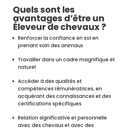
Quels sont les
avantages d’être un
Éleveur de chevaux ?
Renforcer la confiance en soi en
prenant soin des animaux
Travailler dans un cadre magnifique et
naturel
Accéder à des qualités et
compétences rémunératrices, en
acquérant des connaissances et des
certifications spécifiques
Relation significative et personnelle
avec des chevaux et avec des