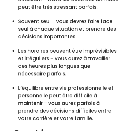
peut être très stressant parfois.
Souvent seul – vous devrez faire face
seul à chaque situation et prendre des
décisions importantes.
Les horaires peuvent être imprévisibles
et irréguliers – vous aurez à travailler
des heures plus longues que
nécessaire parfois.
L’équilibre entre vie professionnelle et
personnelle peut être difficile à
maintenir – vous aurez parfois à
prendre des décisions difficiles entre
votre carrière et votre famille.