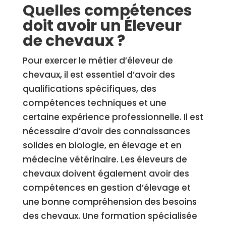
Quelles compétences
doit avoir un Éleveur
de chevaux ?
Pour exercer le métier d’éleveur de
chevaux, il est essentiel d’avoir des
qualifications spécifiques, des
compétences techniques et une
certaine expérience professionnelle. Il est
nécessaire d’avoir des connaissances
solides en biologie, en élevage et en
médecine vétérinaire. Les éleveurs de
chevaux doivent également avoir des
compétences en gestion d’élevage et
une bonne compréhension des besoins
des chevaux. Une formation spécialisée