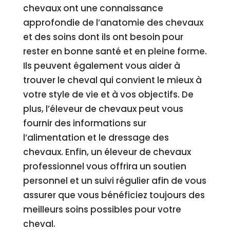
chevaux ont une connaissance
approfondie de l’anatomie des chevaux
et des soins dont ils ont besoin pour
rester en bonne santé et en pleine forme.
Ils peuvent également vous aider à
trouver le cheval qui convient le mieux à
votre style de vie et à vos objectifs. De
plus, l’éleveur de chevaux peut vous
fournir des informations sur
l’alimentation et le dressage des
chevaux. Enfin, un éleveur de chevaux
professionnel vous offrira un soutien
personnel et un suivi régulier afin de vous
assurer que vous bénéficiez toujours des
meilleurs soins possibles pour votre
cheval.