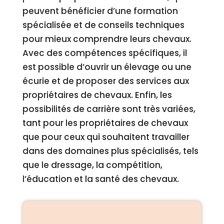
peuvent bénéficier d’une formation
spécialisée et de conseils techniques
pour mieux comprendre leurs chevaux.
Avec des compétences spécifiques, il
est possible d’ouvrir un élevage ou une
écurie et de proposer des services aux
propriétaires de chevaux. Enfin, les
possibilités de carrière sont très variées,
tant pour les propriétaires de chevaux
que pour ceux qui souhaitent travailler
dans des domaines plus spécialisés, tels
que le dressage, la compétition,
l’éducation et la santé des chevaux.