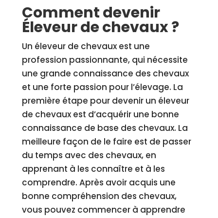
Comment devenir
Éleveur de chevaux ?
Un éleveur de chevaux est une
profession passionnante, qui nécessite
une grande connaissance des chevaux
et une forte passion pour l’élevage. La
première étape pour devenir un éleveur
de chevaux est d’acquérir une bonne
connaissance de base des chevaux. La
meilleure façon de le faire est de passer
du temps avec des chevaux, en
apprenant à les connaître et à les
comprendre. Après avoir acquis une
bonne compréhension des chevaux,
vous pouvez commencer à apprendre