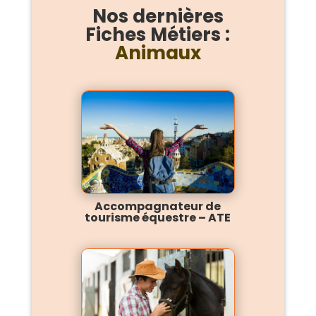
Nos dernières
Fiches Métiers :
Animaux
Accompagnateur de
tourisme équestre – ATE