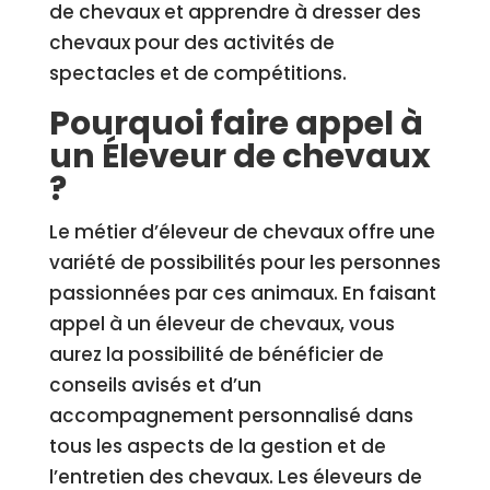
de chevaux et apprendre à dresser des
chevaux pour des activités de
spectacles et de compétitions.
Pourquoi faire appel à
un Éleveur de chevaux
?
Le métier d’éleveur de chevaux offre une
variété de possibilités pour les personnes
passionnées par ces animaux. En faisant
appel à un éleveur de chevaux, vous
aurez la possibilité de bénéficier de
conseils avisés et d’un
accompagnement personnalisé dans
tous les aspects de la gestion et de
l’entretien des chevaux. Les éleveurs de