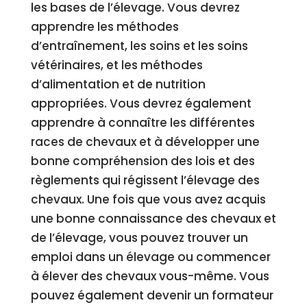
les bases de l’élevage. Vous devrez
apprendre les méthodes
d’entraînement, les soins et les soins
vétérinaires, et les méthodes
d’alimentation et de nutrition
appropriées. Vous devrez également
apprendre à connaître les différentes
races de chevaux et à développer une
bonne compréhension des lois et des
règlements qui régissent l’élevage des
chevaux. Une fois que vous avez acquis
une bonne connaissance des chevaux et
de l’élevage, vous pouvez trouver un
emploi dans un élevage ou commencer
à élever des chevaux vous-même. Vous
pouvez également devenir un formateur