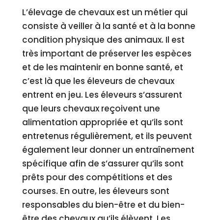
L’élevage de chevaux est un métier qui
consiste à veiller à la santé et à la bonne
condition physique des animaux. Il est
très important de préserver les espèces
et de les maintenir en bonne santé, et
c’est là que les éleveurs de chevaux
entrent en jeu. Les éleveurs s’assurent
que leurs chevaux reçoivent une
alimentation appropriée et qu’ils sont
entretenus régulièrement, et ils peuvent
également leur donner un entraînement
spécifique afin de s’assurer qu’ils sont
prêts pour des compétitions et des
courses. En outre, les éleveurs sont
responsables du bien-être et du bien-
être des chevaux qu’ils élèvent. Les