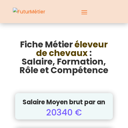
Fiche Métier
éleveur
de chevaux
:
Salaire, Formation,
Rôle et Compétence
Salaire Moyen brut par an
20340 €