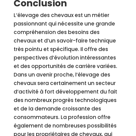
Conclusion
L’élevage des chevaux est un métier
passionnant qui nécessite une grande
compréhension des besoins des
chevaux et d’un savoir-faire technique
très pointu et spécifique. Il offre des
perspectives d’évolution intéressantes
et des opportunités de carrière variées.
Dans un avenir proche, l’élevage des
chevaux sera certainement un secteur
d’activité à fort développement du fait
des nombreux progrès technologiques
et de la demande croissante des
consommateurs. La profession offre
également de nombreuses possibilités
pour les propriétaires de chevaux, qui