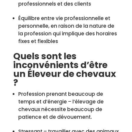
professionnels et des clients
Équilibre entre vie professionnelle et
personnelle, en raison de la nature de
la profession qui implique des horaires
fixes et flexibles
Quels sont les
inconvénients d’être
un Éleveur de chevaux
?
Profession prenant beaucoup de
temps et d’énergie – l’élevage de
chevaux nécessite beaucoup de
patience et de dévouement.
Stressant – travailler avec des animaux