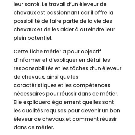
leur santé. Le travail d’un éleveur de
chevaux est passionnant car il offre la
possibilité de faire partie de la vie des
chevaux et de les aider à atteindre leur
plein potentiel.
Cette fiche métier a pour objectif
d’informer et d’expliquer en détail les
responsabilités et les tâches d’un éleveur
de chevaux, ainsi que les
caractéristiques et les compétences
nécessaires pour réussir dans ce métier.
Elle expliquera également quelles sont
les qualités requises pour devenir un bon
éleveur de chevaux et comment réussir
dans ce métier.