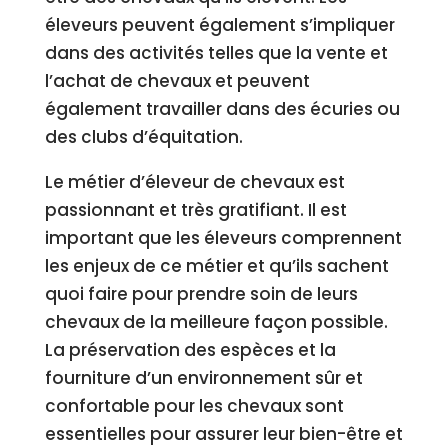
éleveurs peuvent également s’impliquer
dans des activités telles que la vente et
l’achat de chevaux et peuvent
également travailler dans des écuries ou
des clubs d’équitation.
Le métier d’éleveur de chevaux est
passionnant et très gratifiant. Il est
important que les éleveurs comprennent
les enjeux de ce métier et qu’ils sachent
quoi faire pour prendre soin de leurs
chevaux de la meilleure façon possible.
La préservation des espèces et la
fourniture d’un environnement sûr et
confortable pour les chevaux sont
essentielles pour assurer leur bien-être et