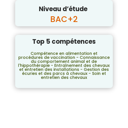
Niveau d’étude
BAC+2
Top 5 compétences
Compétence en alimentation et
procédures de vaccination - Connaissance
du comportement animal et de
l'hippothérapie - Entraînement des chevaux
et entretien des installations - Gestion des
écuries et des parcs à chevaux - Soin et
entretien des chevaux