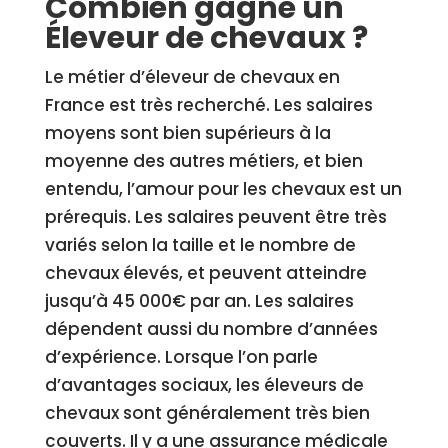
Combien gagne un
Éleveur de chevaux ?
Le métier d’éleveur de chevaux en
France est très recherché. Les salaires
moyens sont bien supérieurs à la
moyenne des autres métiers, et bien
entendu, l’amour pour les chevaux est un
prérequis. Les salaires peuvent être très
variés selon la taille et le nombre de
chevaux élevés, et peuvent atteindre
jusqu’à 45 000€ par an. Les salaires
dépendent aussi du nombre d’années
d’expérience. Lorsque l’on parle
d’avantages sociaux, les éleveurs de
chevaux sont généralement très bien
couverts. Il y a une assurance médicale