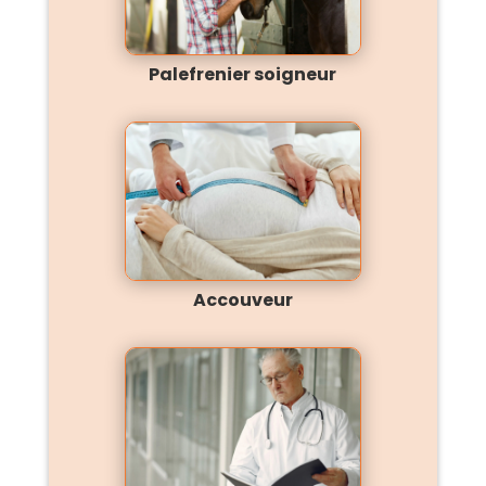
Palefrenier soigneur
Accouveur