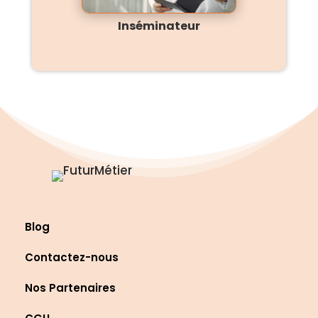
Inséminateur
Blog
Contactez-nous
Nos Partenaires