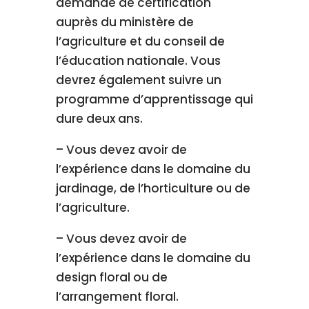
demande de certification
auprès du ministère de
l’agriculture et du conseil de
l’éducation nationale. Vous
devrez également suivre un
programme d’apprentissage qui
dure deux ans.
– Vous devez avoir de
l’expérience dans le domaine du
jardinage, de l’horticulture ou de
l’agriculture.
– Vous devez avoir de
l’expérience dans le domaine du
design floral ou de
l’arrangement floral.