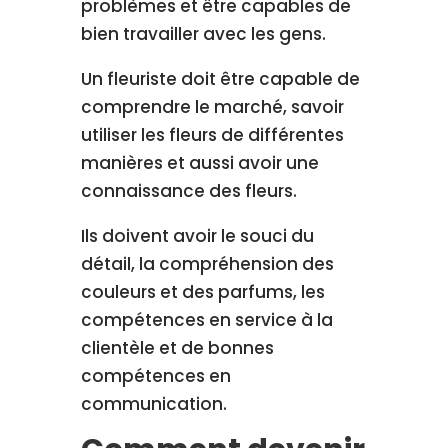
problèmes et être capables de
bien travailler avec les gens.
Un fleuriste doit être capable de
comprendre le marché, savoir
utiliser les fleurs de différentes
manières et aussi avoir une
connaissance des fleurs.
Ils doivent avoir le souci du
détail, la compréhension des
couleurs et des parfums, les
compétences en service à la
clientèle et de bonnes
compétences en
communication.