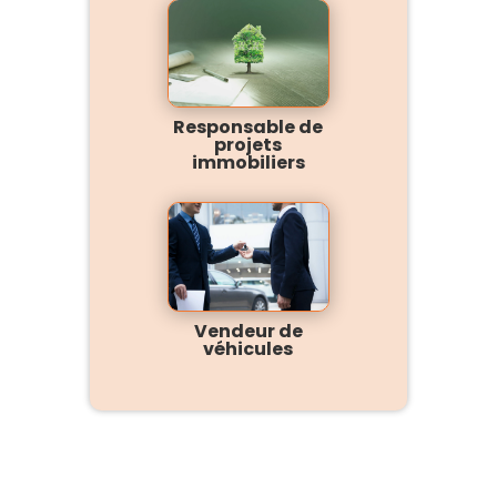
Responsable de
projets
immobiliers
Vendeur de
véhicules