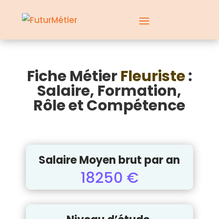
Fiche Métier
Fleuriste
:
Salaire, Formation,
Rôle et Compétence
Salaire Moyen brut par an
18250 €