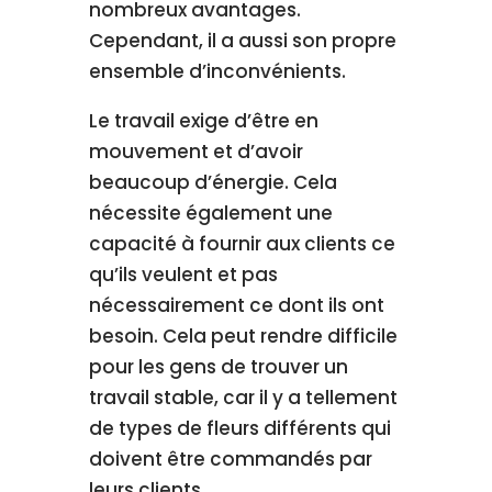
nombreux avantages.
Cependant, il a aussi son propre
ensemble d’inconvénients.
Le travail exige d’être en
mouvement et d’avoir
beaucoup d’énergie. Cela
nécessite également une
capacité à fournir aux clients ce
qu’ils veulent et pas
nécessairement ce dont ils ont
besoin. Cela peut rendre difficile
pour les gens de trouver un
travail stable, car il y a tellement
de types de fleurs différents qui
doivent être commandés par
leurs clients.