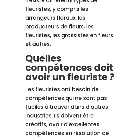
Il existe différents types de
fleuristes, y compris les
arrangeurs floraux, les
producteurs de fleurs, les
fleuristes, les grossistes en fleurs
et autres.
Quelles
compétences doit
avoir un fleuriste ?
Les fleuristes ont besoin de
compétences qui ne sont pas
faciles à trouver dans d’autres
industries. Ils doivent être
créatifs, avoir d’excellentes
compétences en résolution de