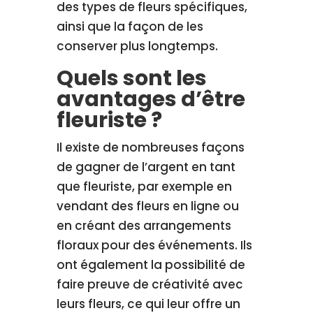
des types de fleurs spécifiques,
ainsi que la façon de les
conserver plus longtemps.
Quels sont les
avantages d’être
fleuriste ?
Il existe de nombreuses façons
de gagner de l’argent en tant
que fleuriste, par exemple en
vendant des fleurs en ligne ou
en créant des arrangements
floraux pour des événements. Ils
ont également la possibilité de
faire preuve de créativité avec
leurs fleurs, ce qui leur offre un