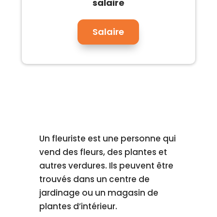
salaire
Salaire
Un fleuriste est une personne qui
vend des fleurs, des plantes et
autres verdures. Ils peuvent être
trouvés dans un centre de
jardinage ou un magasin de
plantes d’intérieur.