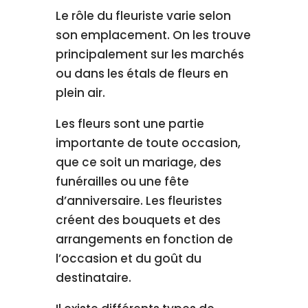
Le rôle du fleuriste varie selon
son emplacement. On les trouve
principalement sur les marchés
ou dans les étals de fleurs en
plein air.
Les fleurs sont une partie
importante de toute occasion,
que ce soit un mariage, des
funérailles ou une fête
d’anniversaire. Les fleuristes
créent des bouquets et des
arrangements en fonction de
l’occasion et du goût du
destinataire.