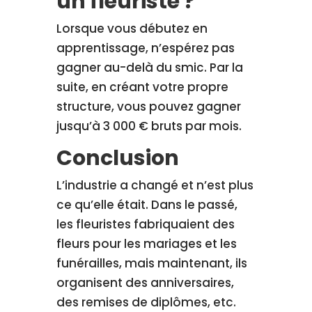
un fleuriste ?
Lorsque vous débutez en
apprentissage, n’espérez pas
gagner au-delà du smic. Par la
suite, en créant votre propre
structure, vous pouvez gagner
jusqu’à 3 000 € bruts par mois.
Conclusion
L’industrie a changé et n’est plus
ce qu’elle était. Dans le passé,
les fleuristes fabriquaient des
fleurs pour les mariages et les
funérailles, mais maintenant, ils
organisent des anniversaires,
des remises de diplômes, etc.