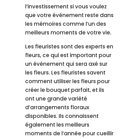
l’investissement si vous voulez
que votre événement reste dans
les mémoires comme l’un des
meilleurs moments de votre vie.
Les fleuristes sont des experts en
fleurs, ce qui est important pour
un événement qui sera axé sur
les fleurs. Les fleuristes savent
comment utiliser les fleurs pour
créer le bouquet parfait, et ils
ont une grande variété
d’arrangements floraux
disponibles. Ils connaissent
également les meilleurs
moments de l’année pour cueillir