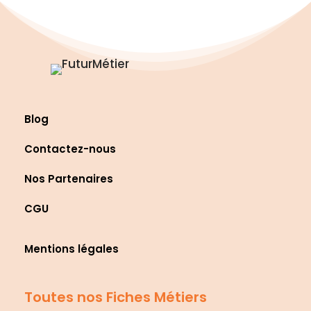
Blog
Contactez-nous
Nos Partenaires
CGU
Mentions légales
Toutes nos Fiches Métiers