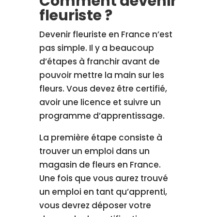
Comment devenir
fleuriste ?
Devenir fleuriste en France n’est
pas simple. Il y a beaucoup
d’étapes à franchir avant de
pouvoir mettre la main sur les
fleurs. Vous devez être certifié,
avoir une licence et suivre un
programme d’apprentissage.
La première étape consiste à
trouver un emploi dans un
magasin de fleurs en France.
Une fois que vous aurez trouvé
un emploi en tant qu’apprenti,
vous devrez déposer votre