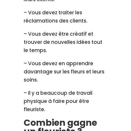
– Vous devez traiter les
réclamations des clients.
– Vous devez être créatif et
trouver de nouvelles idées tout
le temps.
– Vous devez en apprendre
davantage sur les fleurs et leurs
soins.
– Il y a beaucoup de travail
physique à faire pour être
fleuriste.
Combien gagne