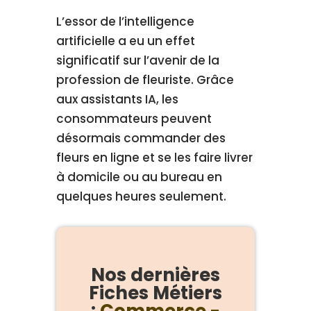
L’essor de l’intelligence
artificielle a eu un effet
significatif sur l’avenir de la
profession de fleuriste. Grâce
aux assistants IA, les
consommateurs peuvent
désormais commander des
fleurs en ligne et se les faire livrer
à domicile ou au bureau en
quelques heures seulement.
Nos dernières
Fiches Métiers