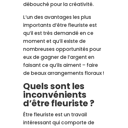
débouché pour la créativité.
L’un des avantages les plus
importants d’être fleuriste est
qu’il est très demandé en ce
moment et qu’il existe de
nombreuses opportunités pour
eux de gagner de l’argent en
faisant ce qu’ils aiment – faire
de beaux arrangements floraux !
Quels sont les
inconvénients
d’être fleuriste ?
Être fleuriste est un travail
intéressant qui comporte de