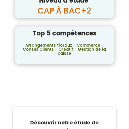
Niveau d’étude
CAP À BAC+2
Top 5 compétences
Arrangements floraux - Commerce -
Conseil Clients - Créatif - Gestion de la
caisse
Découvrir notre étude de