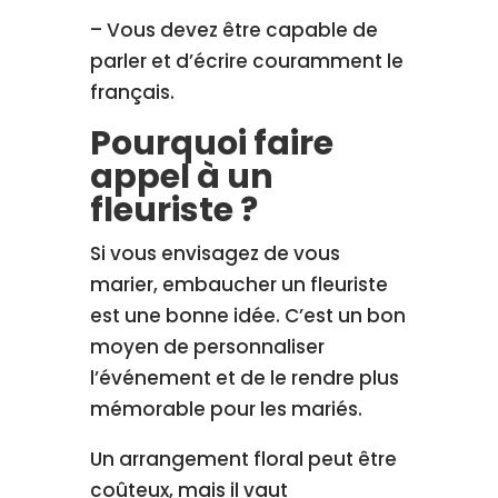
– Vous devez être capable de
parler et d’écrire couramment le
français.
Pourquoi faire
appel à un
fleuriste ?
Si vous envisagez de vous
marier, embaucher un fleuriste
est une bonne idée. C’est un bon
moyen de personnaliser
l’événement et de le rendre plus
mémorable pour les mariés.
Un arrangement floral peut être
coûteux, mais il vaut