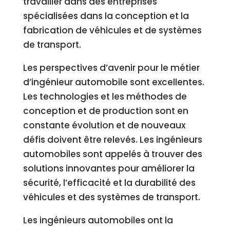
travailler dans des entreprises
spécialisées dans la conception et la
fabrication de véhicules et de systèmes
de transport.
Les perspectives d’avenir pour le métier
d’ingénieur automobile sont excellentes.
Les technologies et les méthodes de
conception et de production sont en
constante évolution et de nouveaux
défis doivent être relevés. Les ingénieurs
automobiles sont appelés à trouver des
solutions innovantes pour améliorer la
sécurité, l’efficacité et la durabilité des
véhicules et des systèmes de transport.
Les ingénieurs automobiles ont la