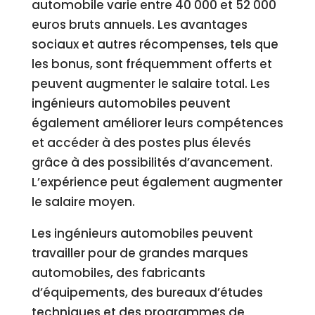
automobile varie entre 40 000 et 52 000
euros bruts annuels. Les avantages
sociaux et autres récompenses, tels que
les bonus, sont fréquemment offerts et
peuvent augmenter le salaire total. Les
ingénieurs automobiles peuvent
également améliorer leurs compétences
et accéder à des postes plus élevés
grâce à des possibilités d’avancement.
L’expérience peut également augmenter
le salaire moyen.
Les ingénieurs automobiles peuvent
travailler pour de grandes marques
automobiles, des fabricants
d’équipements, des bureaux d’études
techniques et des programmes de