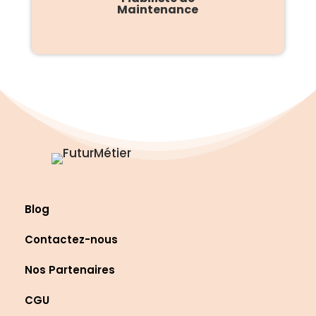
Maintenance
Blog
Contactez-nous
Nos Partenaires
CGU