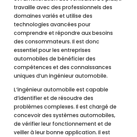
travaille avec des professionnels des
domaines variés et utilise des
technologies avancées pour
comprendre et répondre aux besoins
des consommateurs. Il est donc
essentiel pour les entreprises
automobiles de bénéficier des
compétences et des connaissances
uniques d’un ingénieur automobile.
L’ingénieur automobile est capable
d’identifier et de résoudre des
problèmes complexes. Il est chargé de
concevoir des systèmes automobiles,
de vérifier leur fonctionnement et de
veiller à leur bonne application. Il est