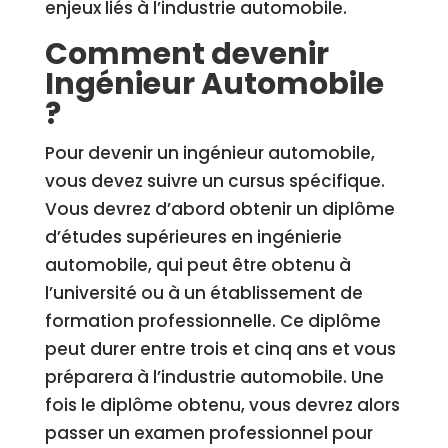
enjeux liés à l’industrie automobile.
Comment devenir
Ingénieur Automobile
?
Pour devenir un ingénieur automobile,
vous devez suivre un cursus spécifique.
Vous devrez d’abord obtenir un diplôme
d’études supérieures en ingénierie
automobile, qui peut être obtenu à
l’université ou à un établissement de
formation professionnelle. Ce diplôme
peut durer entre trois et cinq ans et vous
préparera à l’industrie automobile. Une
fois le diplôme obtenu, vous devrez alors
passer un examen professionnel pour