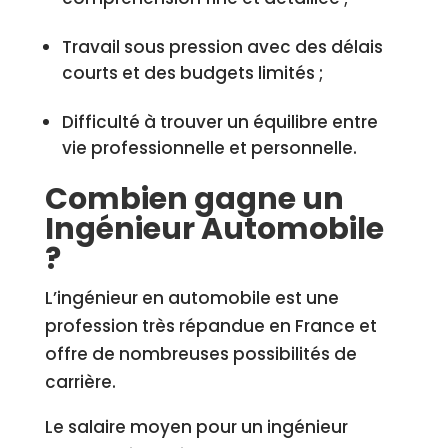
Travail sous pression avec des délais
courts et des budgets limités ;
Difficulté à trouver un équilibre entre
vie professionnelle et personnelle.
Combien gagne un
Ingénieur Automobile
?
L’ingénieur en automobile est une
profession très répandue en France et
offre de nombreuses possibilités de
carrière.
Le salaire moyen pour un ingénieur