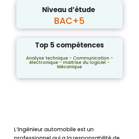
Niveau d’étude
BAC+5
Top 5 compétences
Analyse technique - Communication -
électronique - maitrise du logiciel -
Mécanique
L’ingénieur automobile est un
professionnel qui a la responsabilité de