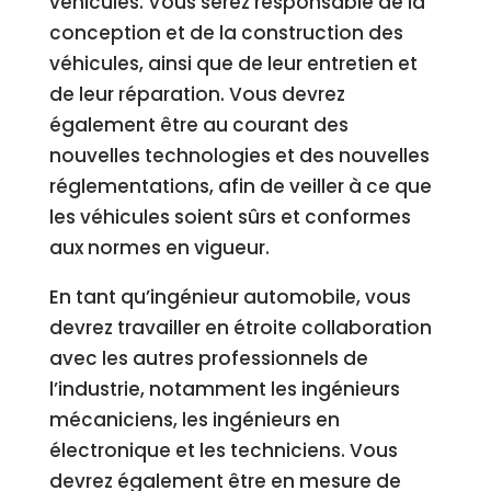
véhicules. Vous serez responsable de la
conception et de la construction des
véhicules, ainsi que de leur entretien et
de leur réparation. Vous devrez
également être au courant des
nouvelles technologies et des nouvelles
réglementations, afin de veiller à ce que
les véhicules soient sûrs et conformes
aux normes en vigueur.
En tant qu’ingénieur automobile, vous
devrez travailler en étroite collaboration
avec les autres professionnels de
l’industrie, notamment les ingénieurs
mécaniciens, les ingénieurs en
électronique et les techniciens. Vous
devrez également être en mesure de