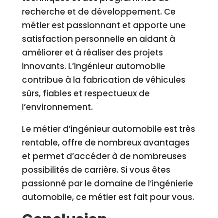
recherche et de développement. Ce
métier est passionnant et apporte une
satisfaction personnelle en aidant à
améliorer et à réaliser des projets
innovants. L’ingénieur automobile
contribue à la fabrication de véhicules
sûrs, fiables et respectueux de
l’environnement.
Le métier d’ingénieur automobile est très
rentable, offre de nombreux avantages
et permet d’accéder à de nombreuses
possibilités de carrière. Si vous êtes
passionné par le domaine de l’ingénierie
automobile, ce métier est fait pour vous.