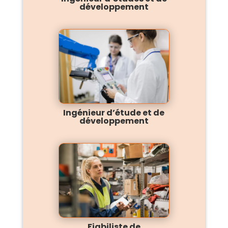
développement
Ingénieur d’étude et de
développement
Fiabiliste de