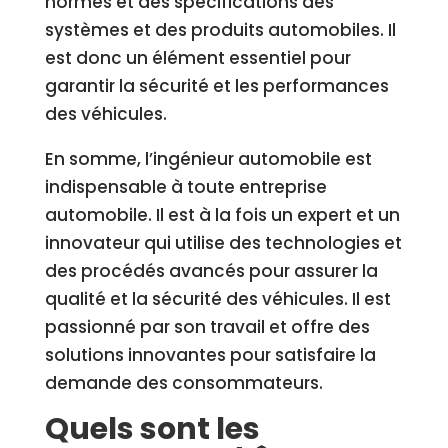
normes et des spécifications des
systèmes et des produits automobiles. Il
est donc un élément essentiel pour
garantir la sécurité et les performances
des véhicules.
En somme, l’ingénieur automobile est
indispensable à toute entreprise
automobile. Il est à la fois un expert et un
innovateur qui utilise des technologies et
des procédés avancés pour assurer la
qualité et la sécurité des véhicules. Il est
passionné par son travail et offre des
solutions innovantes pour satisfaire la
demande des consommateurs.
Quels sont les