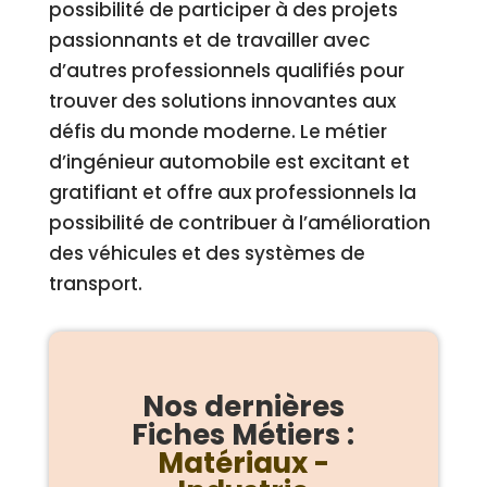
possibilité de participer à des projets
passionnants et de travailler avec
d’autres professionnels qualifiés pour
trouver des solutions innovantes aux
défis du monde moderne. Le métier
d’ingénieur automobile est excitant et
gratifiant et offre aux professionnels la
possibilité de contribuer à l’amélioration
des véhicules et des systèmes de
transport.
Nos dernières
Fiches Métiers :
Matériaux -