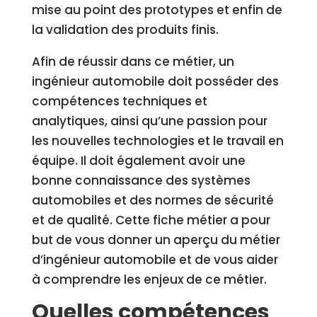
mise au point des prototypes et enfin de
la validation des produits finis.
Afin de réussir dans ce métier, un
ingénieur automobile doit posséder des
compétences techniques et
analytiques, ainsi qu’une passion pour
les nouvelles technologies et le travail en
équipe. Il doit également avoir une
bonne connaissance des systèmes
automobiles et des normes de sécurité
et de qualité. Cette fiche métier a pour
but de vous donner un aperçu du métier
d’ingénieur automobile et de vous aider
à comprendre les enjeux de ce métier.
Quelles compétences