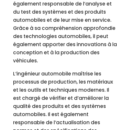
également responsable de l’analyse et
du test des systèmes et des produits
automobiles et de leur mise en service.
Grâce à sa compréhension approfondie
des technologies automobiles, il peut
également apporter des innovations à la
conception et à la production des
véhicules.
L’ingénieur automobile maîtrise les
processus de production, les matériaux
et les outils et techniques modernes. Il
est chargé de vérifier et d’améliorer la
qualité des produits et des systèmes
automobiles. Il est également
responsable de l’actualisation des