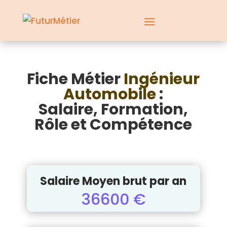
Fiche Métier
Ingénieur
Automobile
:
Salaire, Formation,
Rôle et Compétence
Salaire Moyen brut par an
36600 €