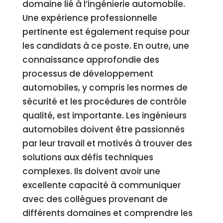
domaine lié à l’ingénierie automobile.
Une expérience professionnelle
pertinente est également requise pour
les candidats à ce poste. En outre, une
connaissance approfondie des
processus de développement
automobiles, y compris les normes de
sécurité et les procédures de contrôle
qualité, est importante. Les ingénieurs
automobiles doivent être passionnés
par leur travail et motivés à trouver des
solutions aux défis techniques
complexes. Ils doivent avoir une
excellente capacité à communiquer
avec des collègues provenant de
différents domaines et comprendre les