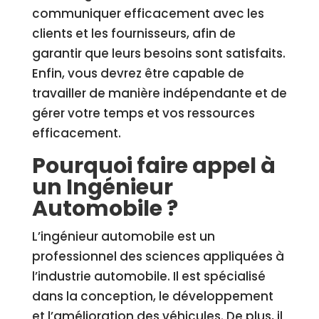
communiquer efficacement avec les
clients et les fournisseurs, afin de
garantir que leurs besoins sont satisfaits.
Enfin, vous devrez être capable de
travailler de manière indépendante et de
gérer votre temps et vos ressources
efficacement.
Pourquoi faire appel à
un Ingénieur
Automobile ?
L’ingénieur automobile est un
professionnel des sciences appliquées à
l’industrie automobile. Il est spécialisé
dans la conception, le développement
et l’amélioration des véhicules. De plus, il