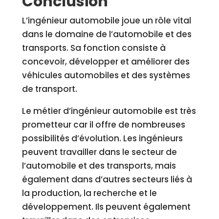
Conclusion
L’ingénieur automobile joue un rôle vital
dans le domaine de l’automobile et des
transports. Sa fonction consiste à
concevoir, développer et améliorer des
véhicules automobiles et des systèmes
de transport.
Le métier d’ingénieur automobile est très
prometteur car il offre de nombreuses
possibilités d’évolution. Les ingénieurs
peuvent travailler dans le secteur de
l’automobile et des transports, mais
également dans d’autres secteurs liés à
la production, la recherche et le
développement. Ils peuvent également