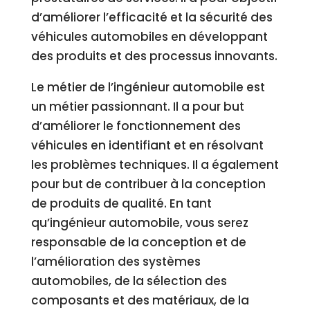
d’améliorer l’efficacité et la sécurité des
véhicules automobiles en développant
des produits et des processus innovants.
Le métier de l’ingénieur automobile est
un métier passionnant. Il a pour but
d’améliorer le fonctionnement des
véhicules en identifiant et en résolvant
les problèmes techniques. Il a également
pour but de contribuer à la conception
de produits de qualité. En tant
qu’ingénieur automobile, vous serez
responsable de la conception et de
l’amélioration des systèmes
automobiles, de la sélection des
composants et des matériaux, de la