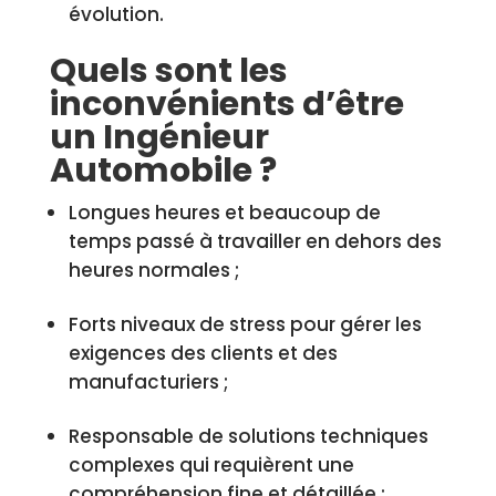
évolution.
Quels sont les
inconvénients d’être
un Ingénieur
Automobile ?
Longues heures et beaucoup de
temps passé à travailler en dehors des
heures normales ;
Forts niveaux de stress pour gérer les
exigences des clients et des
manufacturiers ;
Responsable de solutions techniques
complexes qui requièrent une
compréhension fine et détaillée ;