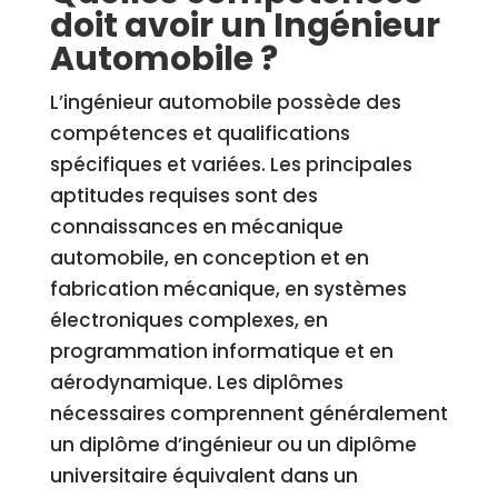
doit avoir un Ingénieur
Automobile ?
L’ingénieur automobile possède des
compétences et qualifications
spécifiques et variées. Les principales
aptitudes requises sont des
connaissances en mécanique
automobile, en conception et en
fabrication mécanique, en systèmes
électroniques complexes, en
programmation informatique et en
aérodynamique. Les diplômes
nécessaires comprennent généralement
un diplôme d’ingénieur ou un diplôme
universitaire équivalent dans un