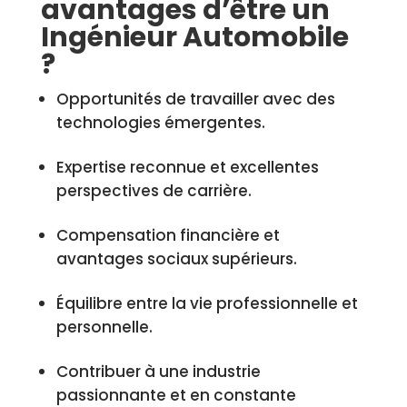
avantages d’être un
Ingénieur Automobile
?
Opportunités de travailler avec des
technologies émergentes.
Expertise reconnue et excellentes
perspectives de carrière.
Compensation financière et
avantages sociaux supérieurs.
Équilibre entre la vie professionnelle et
personnelle.
Contribuer à une industrie
passionnante et en constante