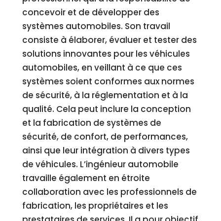
concevoir et de développer des
systèmes automobiles. Son travail
consiste à élaborer, évaluer et tester des
solutions innovantes pour les véhicules
automobiles, en veillant à ce que ces
systèmes soient conformes aux normes
de sécurité, à la réglementation et à la
qualité. Cela peut inclure la conception
et la fabrication de systèmes de
sécurité, de confort, de performances,
ainsi que leur intégration à divers types
de véhicules. L’ingénieur automobile
travaille également en étroite
collaboration avec les professionnels de
fabrication, les propriétaires et les
prestataires de services. Il a pour objectif