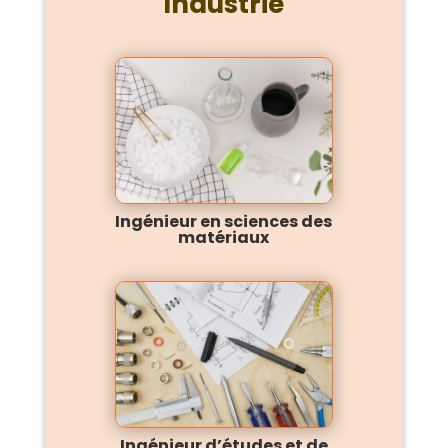
Industrie
Ingénieur en sciences des
matériaux
Ingénieur d’études et de