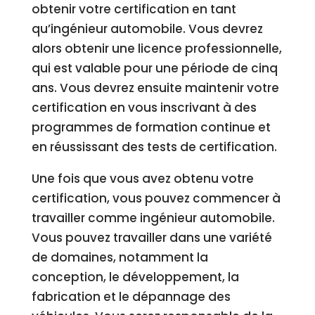
obtenir votre certification en tant
qu’ingénieur automobile. Vous devrez
alors obtenir une licence professionnelle,
qui est valable pour une période de cinq
ans. Vous devrez ensuite maintenir votre
certification en vous inscrivant à des
programmes de formation continue et
en réussissant des tests de certification.
Une fois que vous avez obtenu votre
certification, vous pouvez commencer à
travailler comme ingénieur automobile.
Vous pouvez travailler dans une variété
de domaines, notamment la
conception, le développement, la
fabrication et le dépannage des