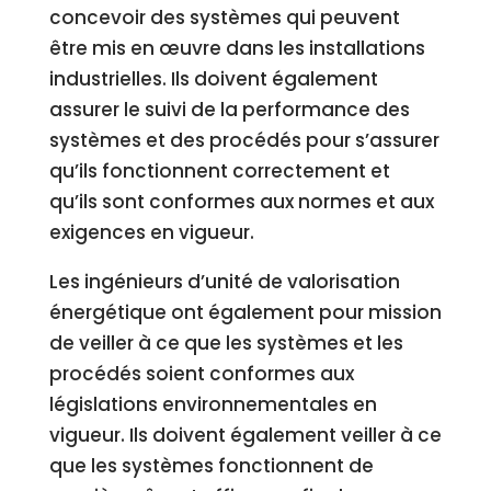
concevoir des systèmes qui peuvent
être mis en œuvre dans les installations
industrielles. Ils doivent également
assurer le suivi de la performance des
systèmes et des procédés pour s’assurer
qu’ils fonctionnent correctement et
qu’ils sont conformes aux normes et aux
exigences en vigueur.
Les ingénieurs d’unité de valorisation
énergétique ont également pour mission
de veiller à ce que les systèmes et les
procédés soient conformes aux
législations environnementales en
vigueur. Ils doivent également veiller à ce
que les systèmes fonctionnent de