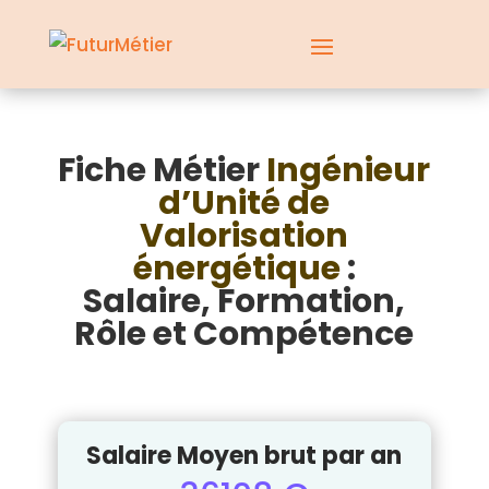
Fiche Métier
Ingénieur
d’Unité de
Valorisation
énergétique
:
Salaire, Formation,
Rôle et Compétence
Salaire Moyen brut par an