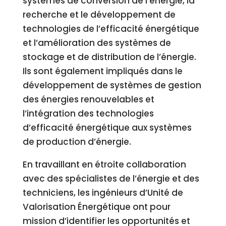
systèmes de conversion de l’énergie, la
recherche et le développement de
technologies de l’efficacité énergétique
et l’amélioration des systèmes de
stockage et de distribution de l’énergie.
Ils sont également impliqués dans le
développement de systèmes de gestion
des énergies renouvelables et
l’intégration des technologies
d’efficacité énergétique aux systèmes
de production d’énergie.
En travaillant en étroite collaboration
avec des spécialistes de l’énergie et des
techniciens, les ingénieurs d’Unité de
Valorisation Énergétique ont pour
mission d’identifier les opportunités et