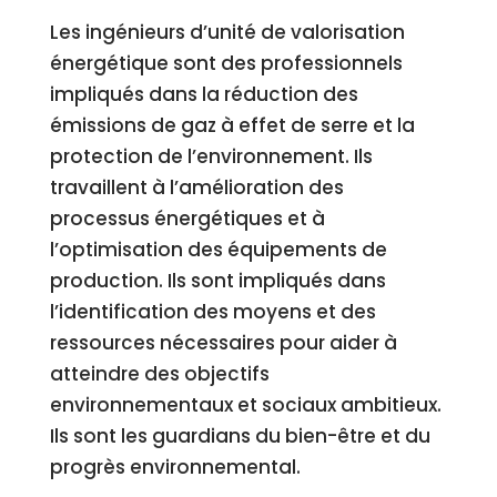
Les ingénieurs d’unité de valorisation
énergétique sont des professionnels
impliqués dans la réduction des
émissions de gaz à effet de serre et la
protection de l’environnement. Ils
travaillent à l’amélioration des
processus énergétiques et à
l’optimisation des équipements de
production. Ils sont impliqués dans
l’identification des moyens et des
ressources nécessaires pour aider à
atteindre des objectifs
environnementaux et sociaux ambitieux.
Ils sont les guardians du bien-être et du
progrès environnemental.