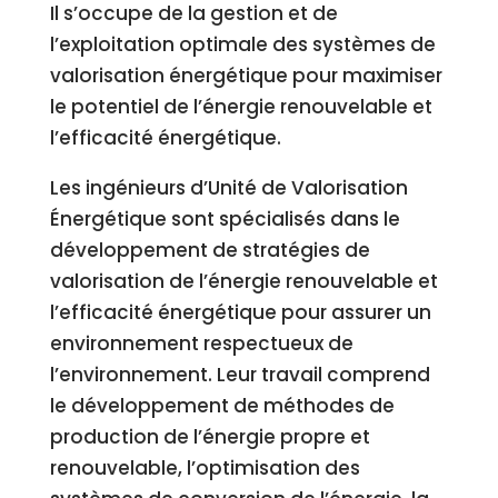
Il s’occupe de la gestion et de
l’exploitation optimale des systèmes de
valorisation énergétique pour maximiser
le potentiel de l’énergie renouvelable et
l’efficacité énergétique.
Les ingénieurs d’Unité de Valorisation
Énergétique sont spécialisés dans le
développement de stratégies de
valorisation de l’énergie renouvelable et
l’efficacité énergétique pour assurer un
environnement respectueux de
l’environnement. Leur travail comprend
le développement de méthodes de
production de l’énergie propre et
renouvelable, l’optimisation des