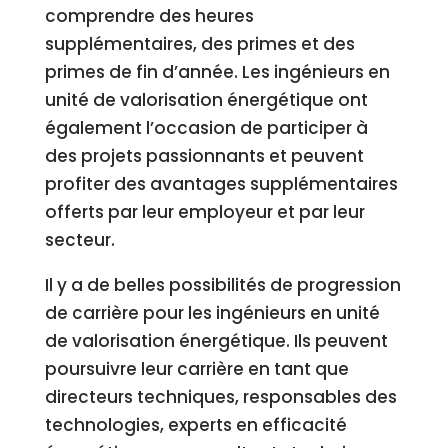
comprendre des heures
supplémentaires, des primes et des
primes de fin d’année. Les ingénieurs en
unité de valorisation énergétique ont
également l’occasion de participer à
des projets passionnants et peuvent
profiter des avantages supplémentaires
offerts par leur employeur et par leur
secteur.
Il y a de belles possibilités de progression
de carrière pour les ingénieurs en unité
de valorisation énergétique. Ils peuvent
poursuivre leur carrière en tant que
directeurs techniques, responsables des
technologies, experts en efficacité