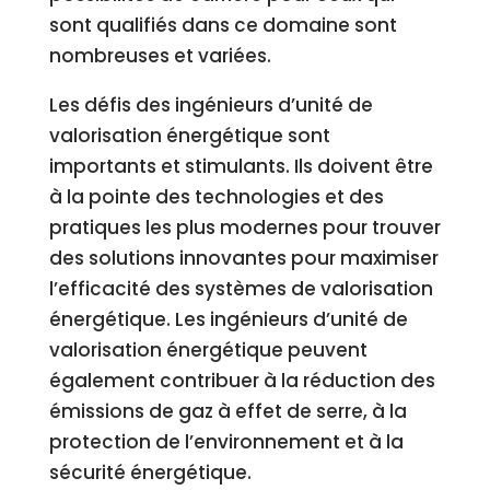
sont qualifiés dans ce domaine sont
nombreuses et variées.
Les défis des ingénieurs d’unité de
valorisation énergétique sont
importants et stimulants. Ils doivent être
à la pointe des technologies et des
pratiques les plus modernes pour trouver
des solutions innovantes pour maximiser
l’efficacité des systèmes de valorisation
énergétique. Les ingénieurs d’unité de
valorisation énergétique peuvent
également contribuer à la réduction des
émissions de gaz à effet de serre, à la
protection de l’environnement et à la
sécurité énergétique.