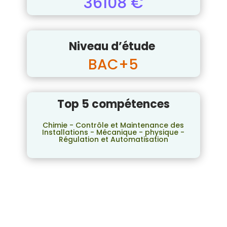
36108 €
Niveau d’étude
BAC+5
Top 5 compétences
Chimie - Contrôle et Maintenance des
Installations - Mécanique - physique -
Régulation et Automatisation