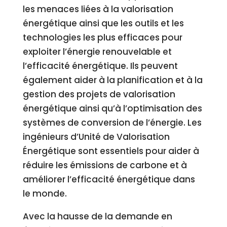
les menaces liées à la valorisation
énergétique ainsi que les outils et les
technologies les plus efficaces pour
exploiter l’énergie renouvelable et
l’efficacité énergétique. Ils peuvent
également aider à la planification et à la
gestion des projets de valorisation
énergétique ainsi qu’à l’optimisation des
systèmes de conversion de l’énergie. Les
ingénieurs d’Unité de Valorisation
Énergétique sont essentiels pour aider à
réduire les émissions de carbone et à
améliorer l’efficacité énergétique dans
le monde.
Avec la hausse de la demande en