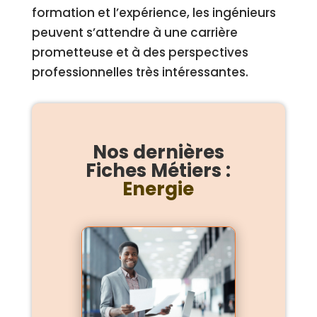
formation et l’expérience, les ingénieurs
peuvent s’attendre à une carrière
prometteuse et à des perspectives
professionnelles très intéressantes.
Nos dernières
Fiches Métiers :
Energie