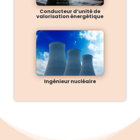
Conducteur d’unité de
valorisation énergétique
Ingénieur nucléaire