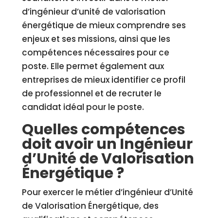
d’ingénieur d’unité de valorisation
énergétique de mieux comprendre ses
enjeux et ses missions, ainsi que les
compétences nécessaires pour ce
poste. Elle permet également aux
entreprises de mieux identifier ce profil
de professionnel et de recruter le
candidat idéal pour le poste.
Quelles compétences
doit avoir un Ingénieur
d’Unité de Valorisation
Énergétique ?
Pour exercer le métier d’ingénieur d’Unité
de Valorisation Énergétique, des