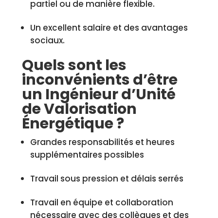
partiel ou de manière flexible.
Un excellent salaire et des avantages
sociaux.
Quels sont les
inconvénients d’être
un Ingénieur d’Unité
de Valorisation
Énergétique ?
Grandes responsabilités et heures
supplémentaires possibles
Travail sous pression et délais serrés
Travail en équipe et collaboration
nécessaire avec des collègues et des