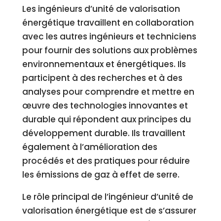
Les ingénieurs d’unité de valorisation
énergétique travaillent en collaboration
avec les autres ingénieurs et techniciens
pour fournir des solutions aux problèmes
environnementaux et énergétiques. Ils
participent à des recherches et à des
analyses pour comprendre et mettre en
œuvre des technologies innovantes et
durable qui répondent aux principes du
développement durable. Ils travaillent
également à l’amélioration des
procédés et des pratiques pour réduire
les émissions de gaz à effet de serre.
Le rôle principal de l’ingénieur d’unité de
valorisation énergétique est de s’assurer