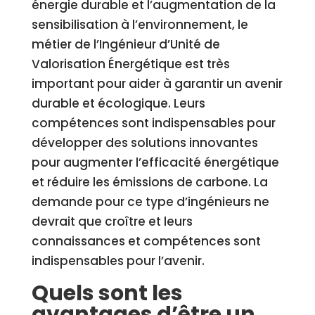
énergie durable et l’augmentation de la
sensibilisation à l’environnement, le
métier de l’Ingénieur d’Unité de
Valorisation Énergétique est très
important pour aider à garantir un avenir
durable et écologique. Leurs
compétences sont indispensables pour
développer des solutions innovantes
pour augmenter l’efficacité énergétique
et réduire les émissions de carbone. La
demande pour ce type d’ingénieurs ne
devrait que croître et leurs
connaissances et compétences sont
indispensables pour l’avenir.
Quels sont les
avantages d’être un