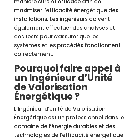
manière sûre et efficace afin de
maximiser l’efficacité énergétique des
installations. Les ingénieurs doivent
également effectuer des analyses et
des tests pour s’assurer que les
systèmes et les procédés fonctionnent
correctement.
Pourquoi faire appel à
un Ingénieur d’Unité
de Valorisation
Énergétique ?
L’Ingénieur d’Unité de Valorisation
Énergétique est un professionnel dans le
domaine de l’énergie durables et des
technologies de l’efficacité énergétique.