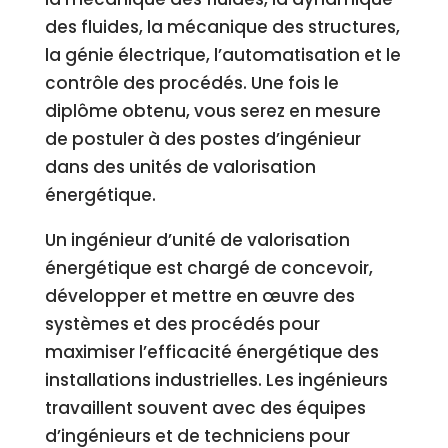
des fluides, la mécanique des structures,
la génie électrique, l’automatisation et le
contrôle des procédés. Une fois le
diplôme obtenu, vous serez en mesure
de postuler à des postes d’ingénieur
dans des unités de valorisation
énergétique.
Un ingénieur d’unité de valorisation
énergétique est chargé de concevoir,
développer et mettre en œuvre des
systèmes et des procédés pour
maximiser l’efficacité énergétique des
installations industrielles. Les ingénieurs
travaillent souvent avec des équipes
d’ingénieurs et de techniciens pour