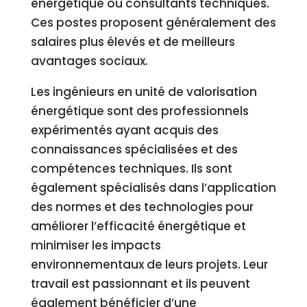
énergétique ou consultants techniques.
Ces postes proposent généralement des
salaires plus élevés et de meilleurs
avantages sociaux.
Les ingénieurs en unité de valorisation
énergétique sont des professionnels
expérimentés ayant acquis des
connaissances spécialisées et des
compétences techniques. Ils sont
également spécialisés dans l’application
des normes et des technologies pour
améliorer l’efficacité énergétique et
minimiser les impacts
environnementaux de leurs projets. Leur
travail est passionnant et ils peuvent
également bénéficier d’une