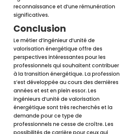
reconnaissance et d’une rémunération
significatives.
Conclusion
Le métier d’ingénieur d’unité de
valorisation énergétique offre des
perspectives intéressantes pour les
professionnels qui souhaitent contribuer
à la transition énergétique. La profession
s’est développée au cours des dernières
années et est en plein essor. Les
ingénieurs d’unité de valorisation
énergétique sont très recherchés et la
demande pour ce type de
professionnels ne cesse de croître. Les
possibilités de carrière pour ceux qui