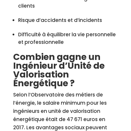
clients
Risque d’accidents et d’incidents
Difficulté à équilibrer la vie personnelle
et professionnelle
Combien gagne un
Ingénieur d’Unité de
Valorisation
Énergétique ?
Selon l’Observatoire des métiers de
l’énergie, le salaire minimum pour les
ingénieurs en unité de valorisation
énergétique était de 47 671 euros en
2017. Les avantages sociaux peuvent