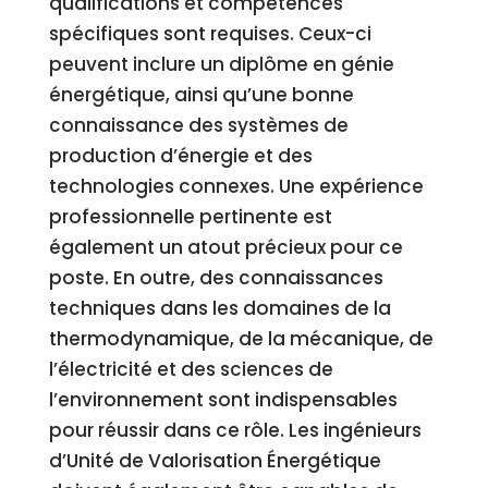
qualifications et compétences
spécifiques sont requises. Ceux-ci
peuvent inclure un diplôme en génie
énergétique, ainsi qu’une bonne
connaissance des systèmes de
production d’énergie et des
technologies connexes. Une expérience
professionnelle pertinente est
également un atout précieux pour ce
poste. En outre, des connaissances
techniques dans les domaines de la
thermodynamique, de la mécanique, de
l’électricité et des sciences de
l’environnement sont indispensables
pour réussir dans ce rôle. Les ingénieurs
d’Unité de Valorisation Énergétique