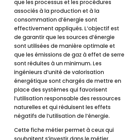
que les processus et les procédures
associés à la production et à la
consommation d’énergie sont
effectivement appliqués. L’objectif est
de garantir que les sources d’énergie
sont utilisées de manière optimale et
que les émissions de gaz à effet de serre
sont réduites à un minimum. Les
ingénieurs d’unité de valorisation
énergétique sont chargés de mettre en
place des systèmes qui favorisent
l’utilisation responsable des ressources
naturelles et qui réduisent les effets
négatifs de l’utilisation de l’énergie.
Cette fiche métier permet à ceux qui
souhaitent s’investir dans le métier