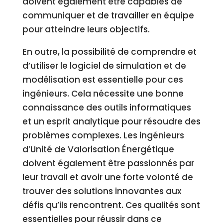
doivent également être capables de
communiquer et de travailler en équipe
pour atteindre leurs objectifs.
En outre, la possibilité de comprendre et
d’utiliser le logiciel de simulation et de
modélisation est essentielle pour ces
ingénieurs. Cela nécessite une bonne
connaissance des outils informatiques
et un esprit analytique pour résoudre des
problèmes complexes. Les ingénieurs
d’Unité de Valorisation Énergétique
doivent également être passionnés par
leur travail et avoir une forte volonté de
trouver des solutions innovantes aux
défis qu’ils rencontrent. Ces qualités sont
essentielles pour réussir dans ce