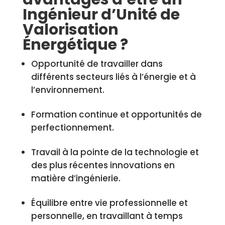
Ingénieur d’Unité de
Valorisation
Énergétique ?
Opportunité de travailler dans
différents secteurs liés à l’énergie et à
l’environnement.
Formation continue et opportunités de
perfectionnement.
Travail à la pointe de la technologie et
des plus récentes innovations en
matière d’ingénierie.
Équilibre entre vie professionnelle et
personnelle, en travaillant à temps