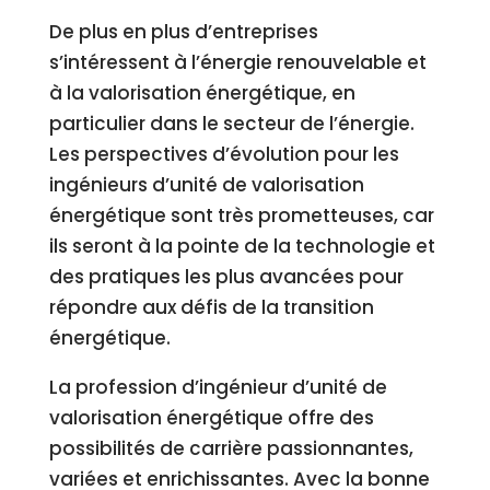
De plus en plus d’entreprises
s’intéressent à l’énergie renouvelable et
à la valorisation énergétique, en
particulier dans le secteur de l’énergie.
Les perspectives d’évolution pour les
ingénieurs d’unité de valorisation
énergétique sont très prometteuses, car
ils seront à la pointe de la technologie et
des pratiques les plus avancées pour
répondre aux défis de la transition
énergétique.
La profession d’ingénieur d’unité de
valorisation énergétique offre des
possibilités de carrière passionnantes,
variées et enrichissantes. Avec la bonne