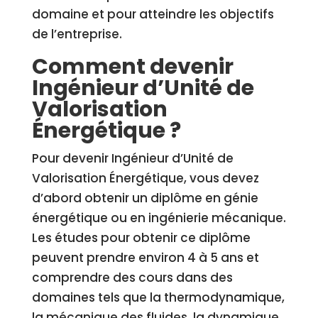
domaine et pour atteindre les objectifs
de l’entreprise.
Comment devenir
Ingénieur d’Unité de
Valorisation
Énergétique ?
Pour devenir Ingénieur d’Unité de
Valorisation Énergétique, vous devez
d’abord obtenir un diplôme en génie
énergétique ou en ingénierie mécanique.
Les études pour obtenir ce diplôme
peuvent prendre environ 4 à 5 ans et
comprendre des cours dans des
domaines tels que la thermodynamique,
la mécanique des fluides, la dynamique