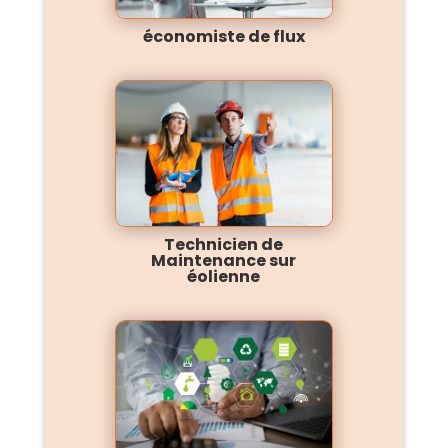
économiste de flux
Technicien de
Maintenance sur
éolienne