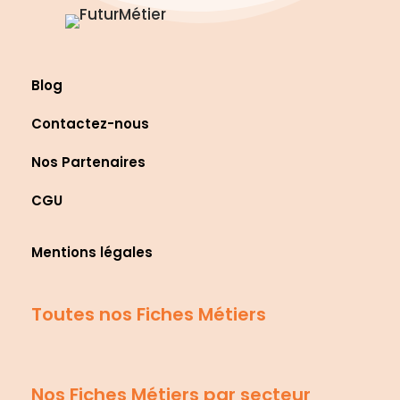
Blog
Contactez-nous
Nos Partenaires
CGU
Mentions légales
Toutes nos Fiches Métiers
Nos Fiches Métiers par secteur