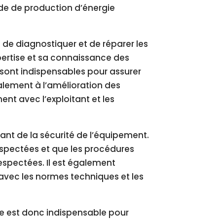
ode de production d’énergie
de diagnostiquer et de réparer les
pertise et sa connaissance des
sont indispensables pour assurer
alement à l’amélioration des
nt avec l’exploitant et les
ant de la sécurité de l’équipement.
 respectées et que les procédures
espectées. Il est également
 avec les normes techniques et les
ne est donc indispensable pour