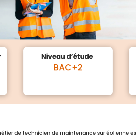
r
Niveau d’étude
BAC+2
étier de technicien de maintenance sur éolienne es