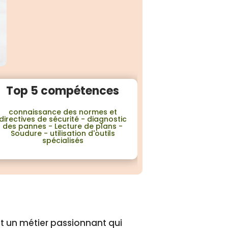
Top 5 compétences
connaissance des normes et
directives de sécurité - diagnostic
des pannes - Lecture de plans -
Soudure - utilisation d'outils
spécialisés
t un métier passionnant qui