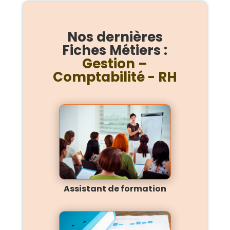
Nos dernières
Fiches Métiers :
Gestion –
Comptabilité - RH
Assistant de formation