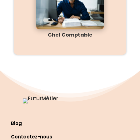
Chef Comptable
Blog
Contactez-nous