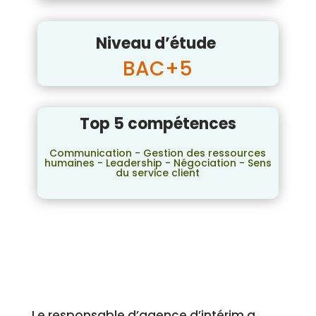
Niveau d’étude
BAC+5
Top 5 compétences
Communication - Gestion des ressources
humaines - Leadership - Négociation - Sens
du service client
Le responsable d’agence d’intérim a