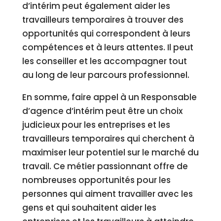
d’intérim peut également aider les
travailleurs temporaires à trouver des
opportunités qui correspondent à leurs
compétences et à leurs attentes. Il peut
les conseiller et les accompagner tout
au long de leur parcours professionnel.
En somme, faire appel à un Responsable
d’agence d’intérim peut être un choix
judicieux pour les entreprises et les
travailleurs temporaires qui cherchent à
maximiser leur potentiel sur le marché du
travail. Ce métier passionnant offre de
nombreuses opportunités pour les
personnes qui aiment travailler avec les
gens et qui souhaitent aider les