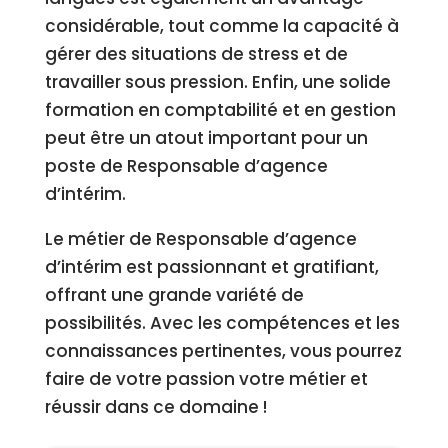
considérable, tout comme la capacité à
gérer des situations de stress et de
travailler sous pression. Enfin, une solide
formation en comptabilité et en gestion
peut être un atout important pour un
poste de Responsable d’agence
d’intérim.
Le métier de Responsable d’agence
d’intérim est passionnant et gratifiant,
offrant une grande variété de
possibilités. Avec les compétences et les
connaissances pertinentes, vous pourrez
faire de votre passion votre métier et
réussir dans ce domaine !