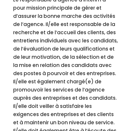
pour mission principale de gérer et
d’assurer la bonne marche des activités
de l’agence. Il/elle est responsable de la
recherche et de l’accueil des clients, des
entretiens individuels avec les candidats,
de l’évaluation de leurs qualifications et
de leur motivation, de la sélection et de
la mise en relation des candidats avec
des postes à pourvoir et des entreprises.
Il/elle est également chargé(e) de
promouvoir les services de l’agence
auprès des entreprises et des candidats.
Il/elle doit veiller à satisfaire les
exigences des entreprises et des clients
et à maintenir un bon niveau de service.
Il/elle doit également être à l’écoute des