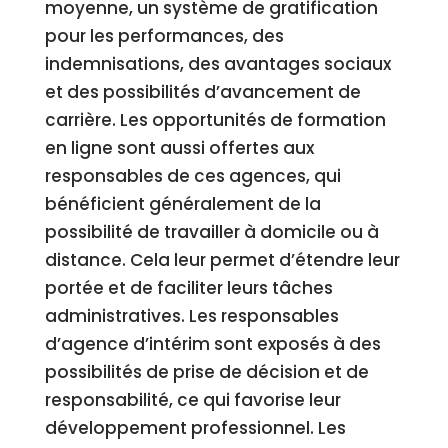
moyenne, un système de gratification
pour les performances, des
indemnisations, des avantages sociaux
et des possibilités d’avancement de
carrière. Les opportunités de formation
en ligne sont aussi offertes aux
responsables de ces agences, qui
bénéficient généralement de la
possibilité de travailler à domicile ou à
distance. Cela leur permet d’étendre leur
portée et de faciliter leurs tâches
administratives. Les responsables
d’agence d’intérim sont exposés à des
possibilités de prise de décision et de
responsabilité, ce qui favorise leur
développement professionnel. Les