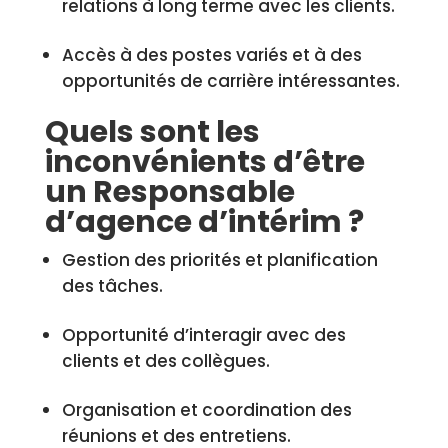
relations à long terme avec les clients.
Accès à des postes variés et à des
opportunités de carrière intéressantes.
Quels sont les
inconvénients d’être
un Responsable
d’agence d’intérim ?
Gestion des priorités et planification
des tâches.
Opportunité d’interagir avec des
clients et des collègues.
Organisation et coordination des
réunions et des entretiens.