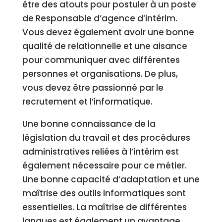
être des atouts pour postuler à un poste
de Responsable d’agence d’intérim.
Vous devez également avoir une bonne
qualité de relationnelle et une aisance
pour communiquer avec différentes
personnes et organisations. De plus,
vous devez être passionné par le
recrutement et l’informatique.
Une bonne connaissance de la
législation du travail et des procédures
administratives reliées à l’intérim est
également nécessaire pour ce métier.
Une bonne capacité d’adaptation et une
maîtrise des outils informatiques sont
essentielles. La maîtrise de différentes
langues est également un avantage