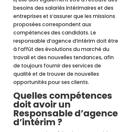
besoins des salariés intérimaires et des
entreprises et s’assurer que les missions
proposées correspondent aux
compétences des candidats. Le
responsable d’agence d’intérim doit être
à l’affût des évolutions du marché du
travail et des nouvelles tendances, afin
de toujours fournir des services de
qualité et de trouver de nouvelles
opportunités pour ses clients.
Quelles compétences
doit avoir un
Responsable d’agence
d’intérim ?