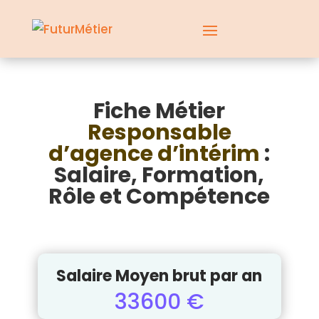
Fiche Métier
Responsable
d’agence d’intérim
:
Salaire, Formation,
Rôle et Compétence
Salaire Moyen brut par an
33600 €