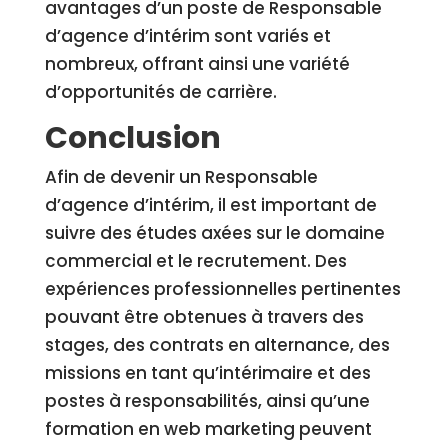
avantages d’un poste de Responsable
d’agence d’intérim sont variés et
nombreux, offrant ainsi une variété
d’opportunités de carrière.
Conclusion
Afin de devenir un Responsable
d’agence d’intérim, il est important de
suivre des études axées sur le domaine
commercial et le recrutement. Des
expériences professionnelles pertinentes
pouvant être obtenues à travers des
stages, des contrats en alternance, des
missions en tant qu’intérimaire et des
postes à responsabilités, ainsi qu’une
formation en web marketing peuvent