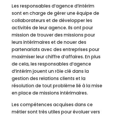
Les responsables d’agence d’intérim
sont en charge de gérer une équipe de
collaborateurs et de développer les
activités de leur agence. Ils ont pour
mission de trouver des missions pour
leurs intérimaires et de nouer des
partenariats avec des entreprises pour
maximiser leur chiffre d’affaires. En plus
de cela, les responsables d’agence
d’intérim jouent un rôle clé dans la
gestion des relations clients et la
résolution de tout problème lié à la mise
en place de missions intérimaires.
Les compétences acquises dans ce
métier sont très utiles pour évoluer vers