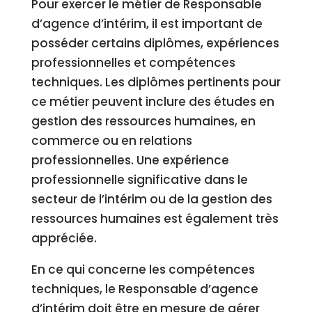
Pour exercer le métier de Responsable
d’agence d’intérim, il est important de
posséder certains diplômes, expériences
professionnelles et compétences
techniques. Les diplômes pertinents pour
ce métier peuvent inclure des études en
gestion des ressources humaines, en
commerce ou en relations
professionnelles. Une expérience
professionnelle significative dans le
secteur de l’intérim ou de la gestion des
ressources humaines est également très
appréciée.
En ce qui concerne les compétences
techniques, le Responsable d’agence
d’intérim doit être en mesure de gérer