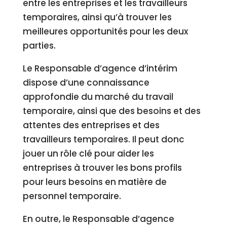
entre les entreprises et les travailleurs
temporaires, ainsi qu’à trouver les
meilleures opportunités pour les deux
parties.
Le Responsable d’agence d’intérim
dispose d’une connaissance
approfondie du marché du travail
temporaire, ainsi que des besoins et des
attentes des entreprises et des
travailleurs temporaires. Il peut donc
jouer un rôle clé pour aider les
entreprises à trouver les bons profils
pour leurs besoins en matière de
personnel temporaire.
En outre, le Responsable d’agence