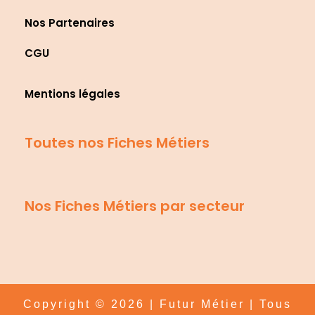
Nos Partenaires
CGU
Mentions légales
Toutes nos Fiches Métiers
Nos Fiches Métiers par secteur
Copyright © 2026 | Futur Métier | Tous