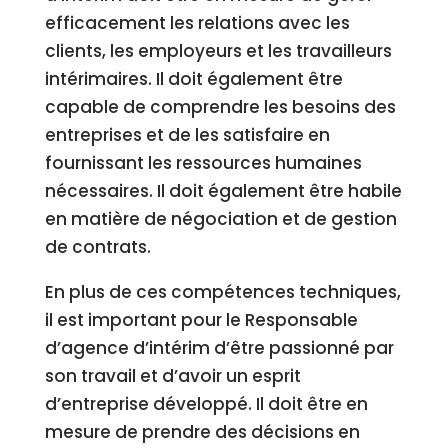
efficacement les relations avec les
clients, les employeurs et les travailleurs
intérimaires. Il doit également être
capable de comprendre les besoins des
entreprises et de les satisfaire en
fournissant les ressources humaines
nécessaires. Il doit également être habile
en matière de négociation et de gestion
de contrats.
En plus de ces compétences techniques,
il est important pour le Responsable
d’agence d’intérim d’être passionné par
son travail et d’avoir un esprit
d’entreprise développé. Il doit être en
mesure de prendre des décisions en