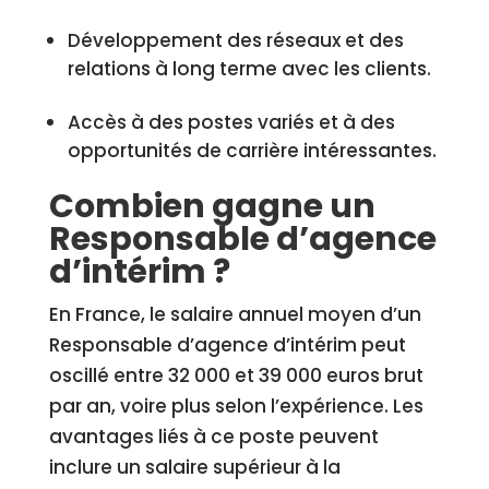
Développement des réseaux et des
relations à long terme avec les clients.
Accès à des postes variés et à des
opportunités de carrière intéressantes.
Combien gagne un
Responsable d’agence
d’intérim ?
En France, le salaire annuel moyen d’un
Responsable d’agence d’intérim peut
oscillé entre 32 000 et 39 000 euros brut
par an, voire plus selon l’expérience. Les
avantages liés à ce poste peuvent
inclure un salaire supérieur à la