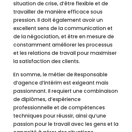
situation de crise, d’être flexible et de
travailler de manière efficace sous
pression. Il doit également avoir un
excellent sens de la communication et
de la négociation, et être en mesure de
constamment améliorer les processus
et les relations de travail pour maximiser
la satisfaction des clients.
En somme, le métier de Responsable
d’agence d’intérim est exigeant mais
passionnant. Il requiert une combinaison
de diplômes, d’expérience
professionnelle et de compétences
techniques pour réussir, ainsi qu’une
passion pour le travail avec les gens et la