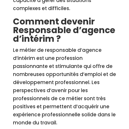
capacité à gérer des situations
complexes et difficiles.
Comment devenir
Responsable d’agence
d’intérim ?
Le métier de responsable d’agence
d’intérim est une profession
passionnante et stimulante qui offre de
nombreuses opportunités d’emploi et de
développement professionnel. Les
perspectives d’avenir pour les
professionnels de ce métier sont très
positives et permettent d’acquérir une
expérience professionnelle solide dans le
monde du travail.