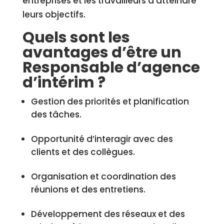
entreprises et les travailleurs à atteindre
leurs objectifs.
Quels sont les
avantages d’être un
Responsable d’agence
d’intérim ?
Gestion des priorités et planification
des tâches.
Opportunité d’interagir avec des
clients et des collègues.
Organisation et coordination des
réunions et des entretiens.
Développement des réseaux et des