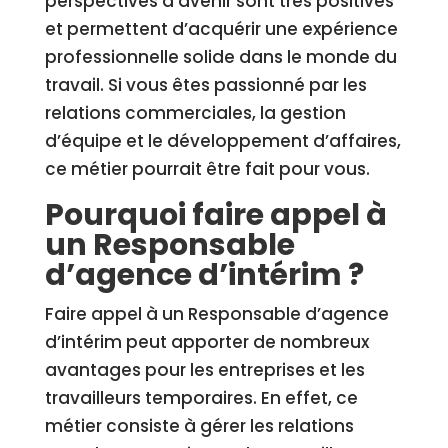
perspectives d’avenir sont très positives
et permettent d’acquérir une expérience
professionnelle solide dans le monde du
travail. Si vous êtes passionné par les
relations commerciales, la gestion
d’équipe et le développement d’affaires,
ce métier pourrait être fait pour vous.
Pourquoi faire appel à
un Responsable
d’agence d’intérim ?
Faire appel à un Responsable d’agence
d’intérim peut apporter de nombreux
avantages pour les entreprises et les
travailleurs temporaires. En effet, ce
métier consiste à gérer les relations