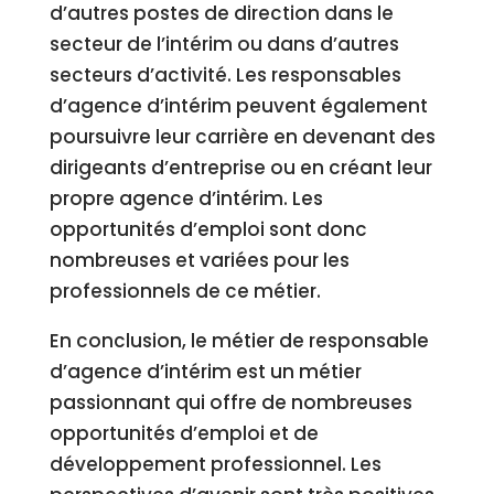
d’autres postes de direction dans le
secteur de l’intérim ou dans d’autres
secteurs d’activité. Les responsables
d’agence d’intérim peuvent également
poursuivre leur carrière en devenant des
dirigeants d’entreprise ou en créant leur
propre agence d’intérim. Les
opportunités d’emploi sont donc
nombreuses et variées pour les
professionnels de ce métier.
En conclusion, le métier de responsable
d’agence d’intérim est un métier
passionnant qui offre de nombreuses
opportunités d’emploi et de
développement professionnel. Les