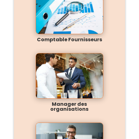
Comptable Fournisseurs
Manager des
organisations