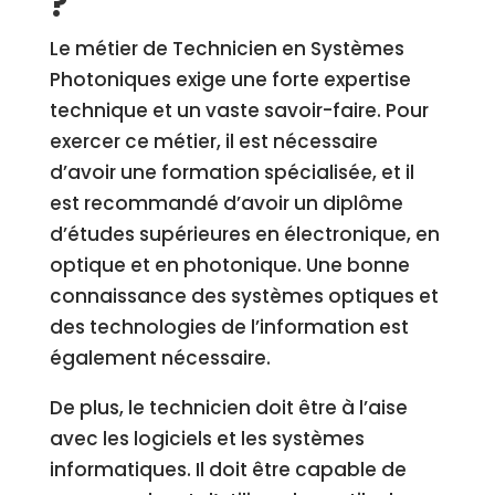
?
Le métier de Technicien en Systèmes
Photoniques exige une forte expertise
technique et un vaste savoir-faire. Pour
exercer ce métier, il est nécessaire
d’avoir une formation spécialisée, et il
est recommandé d’avoir un diplôme
d’études supérieures en électronique, en
optique et en photonique. Une bonne
connaissance des systèmes optiques et
des technologies de l’information est
également nécessaire.
De plus, le technicien doit être à l’aise
avec les logiciels et les systèmes
informatiques. Il doit être capable de