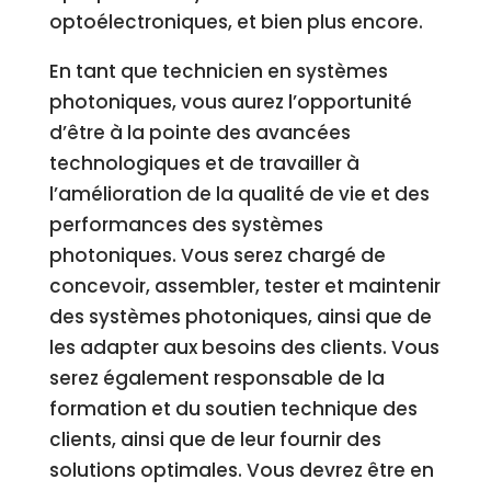
optoélectroniques, et bien plus encore.
En tant que technicien en systèmes
photoniques, vous aurez l’opportunité
d’être à la pointe des avancées
technologiques et de travailler à
l’amélioration de la qualité de vie et des
performances des systèmes
photoniques. Vous serez chargé de
concevoir, assembler, tester et maintenir
des systèmes photoniques, ainsi que de
les adapter aux besoins des clients. Vous
serez également responsable de la
formation et du soutien technique des
clients, ainsi que de leur fournir des
solutions optimales. Vous devrez être en