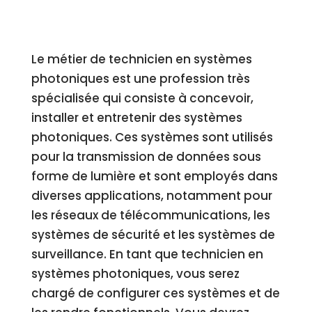
Le métier de technicien en systèmes
photoniques est une profession très
spécialisée qui consiste à concevoir,
installer et entretenir des systèmes
photoniques. Ces systèmes sont utilisés
pour la transmission de données sous
forme de lumière et sont employés dans
diverses applications, notamment pour
les réseaux de télécommunications, les
systèmes de sécurité et les systèmes de
surveillance. En tant que technicien en
systèmes photoniques, vous serez
chargé de configurer ces systèmes et de