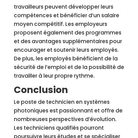
travailleurs peuvent développer leurs
compétences et bénéficier d’un salaire
moyen compétitif. Les employeurs
proposent également des programmes
et des avantages supplémentaires pour
encourager et soutenir leurs employés.
De plus, les employés bénéficient de la
sécurité de l’emploi et de la possibilité de
travailler à leur propre rythme.
Conclusion
Le poste de technicien en systèmes
photoniques est passionnant et offre de
nombreuses perspectives d’évolution.
Les techniciens qualifiés pourront
poursuivre leurs études et se spécialiser