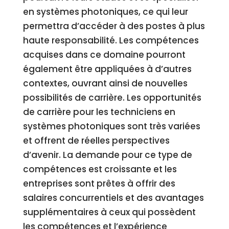
en systèmes photoniques, ce qui leur
permettra d’accéder à des postes à plus
haute responsabilité. Les compétences
acquises dans ce domaine pourront
également être appliquées à d’autres
contextes, ouvrant ainsi de nouvelles
possibilités de carrière. Les opportunités
de carrière pour les techniciens en
systèmes photoniques sont très variées
et offrent de réelles perspectives
d’avenir. La demande pour ce type de
compétences est croissante et les
entreprises sont prêtes à offrir des
salaires concurrentiels et des avantages
supplémentaires à ceux qui possèdent
les compétences et l’expérience