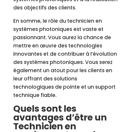
des objectifs des clients.
En somme, le rôle du technicien en
systèmes photoniques est vaste et
passionnant. Vous aurez la chance de
mettre en œuvre des technologies
innovantes et de contribuer à l’évolution
des systèmes photoniques. Vous serez
également un atout pour les clients en
leur offrant des solutions
technologiques de pointe et un support
technique fiable.
Quels sont les
avantages d’être un
Technicien en