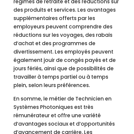
régimes de retraite et des réductions sur
des produits et services. Les avantages
supplémentaires offerts par les
employeurs peuvent comprendre des
réductions sur les voyages, des rabais
d’achat et des programmes de
divertissement. Les employés peuvent
également jouir de congés payés et de
jours fériés, ainsi que de possibilités de
travailler à temps partiel ou à temps
plein, selon leurs préférences.
En somme, le métier de Technicien en
Systèmes Photoniques est très
rémunérateur et offre une variété
d’avantages sociaux et d’opportunités
d’avancement de carrière. Les