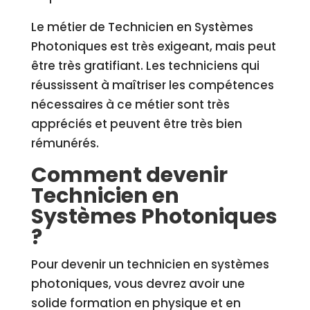
Le métier de Technicien en Systèmes
Photoniques est très exigeant, mais peut
être très gratifiant. Les techniciens qui
réussissent à maîtriser les compétences
nécessaires à ce métier sont très
appréciés et peuvent être très bien
rémunérés.
Comment devenir
Technicien en
Systèmes Photoniques
?
Pour devenir un technicien en systèmes
photoniques, vous devrez avoir une
solide formation en physique et en