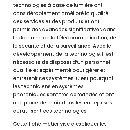
technologies à base de lumière ont
considérablement amélioré la qualité
des services et des produits et ont
permis des avancées significatives dans
le domaine de la télécommunication, de
la sécurité et de la surveillance. Avec le
développement de la technologie, il est
nécessaire de disposer d’un personnel
qualifié et expérimenté pour gérer et
entretenir ces systèmes. C’est pourquoi
les techniciens en systèmes
photoniques sont très demandés et ont
une place de choix dans les entreprises
qui utilisent ces technologies.
Cette fiche métier vise à expliquer les