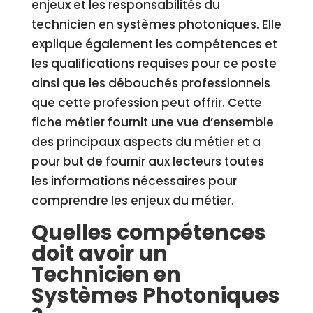
enjeux et les responsabilités du
technicien en systèmes photoniques. Elle
explique également les compétences et
les qualifications requises pour ce poste
ainsi que les débouchés professionnels
que cette profession peut offrir. Cette
fiche métier fournit une vue d’ensemble
des principaux aspects du métier et a
pour but de fournir aux lecteurs toutes
les informations nécessaires pour
comprendre les enjeux du métier.
Quelles compétences
doit avoir un
Technicien en
Systèmes Photoniques