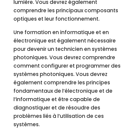
lumière. Vous devrez également
comprendre les principaux composants
optiques et leur fonctionnement.
Une formation en informatique et en
électronique est également nécessaire
pour devenir un technicien en systèmes
photoniques. Vous devrez comprendre
comment configurer et programmer des
systèmes photoniques. Vous devrez
également comprendre les principes
fondamentaux de l’électronique et de
l’informatique et être capable de
diagnostiquer et de résoudre des
problèmes liés à l’utilisation de ces
systèmes.