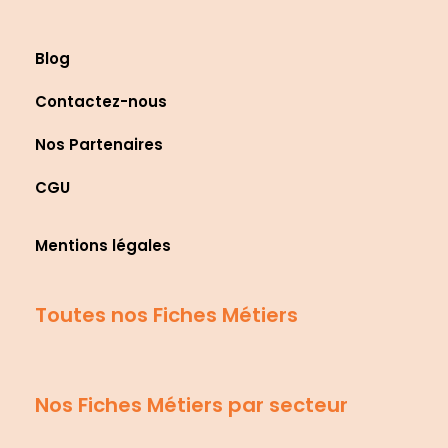
Blog
Contactez-nous
Nos Partenaires
CGU
Mentions légales
Toutes nos Fiches Métiers
Nos Fiches Métiers par secteur