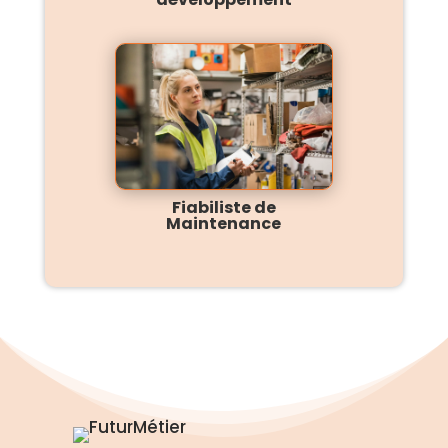
Fiabiliste de
Maintenance