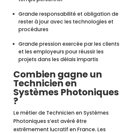
Grande responsabilité et obligation de
rester à jour avec les technologies et
procédures
Grande pression exercée par les clients
et les employeurs pour réussir les
projets dans les délais impartis
Combien gagne un
Technicien en
Systèmes Photoniques
?
Le métier de Technicien en Systèmes
Photoniques s’est avéré être
extrêmement lucratif en France. Les