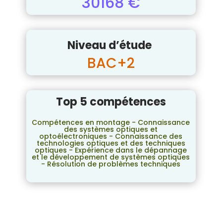
30168 €
Niveau d’étude
BAC+2
Top 5 compétences
Compétences en montage - Connaissance
des systèmes optiques et
optoélectroniques - Connaissance des
technologies optiques et des techniques
optiques - Expérience dans le dépannage
et le développement de systèmes optiques
- Résolution de problèmes techniques