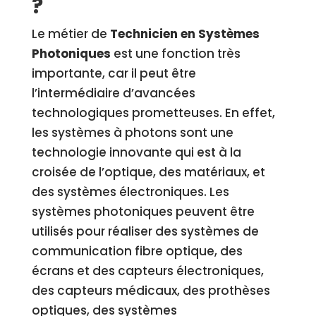
?
Le métier de
Technicien en Systèmes
Photoniques
est une fonction très
importante, car il peut être
l’intermédiaire d’avancées
technologiques prometteuses. En effet,
les systèmes à photons sont une
technologie innovante qui est à la
croisée de l’optique, des matériaux, et
des systèmes électroniques. Les
systèmes photoniques peuvent être
utilisés pour réaliser des systèmes de
communication fibre optique, des
écrans et des capteurs électroniques,
des capteurs médicaux, des prothèses
optiques, des systèmes