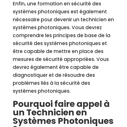
Enfin, une formation en sécurité des
systèmes photoniques est également
nécessaire pour devenir un technicien en
systèmes photoniques. Vous devrez
comprendre les principes de base de la
sécurité des systèmes photoniques et
être capable de mettre en place des
mesures de sécurité appropriées. Vous
devrez également être capable de
diagnostiquer et de résoudre des
problèmes liés à la sécurité des
systèmes photoniques.
Pourquoi faire appel à
un Technicien en
Systèmes Photoniques