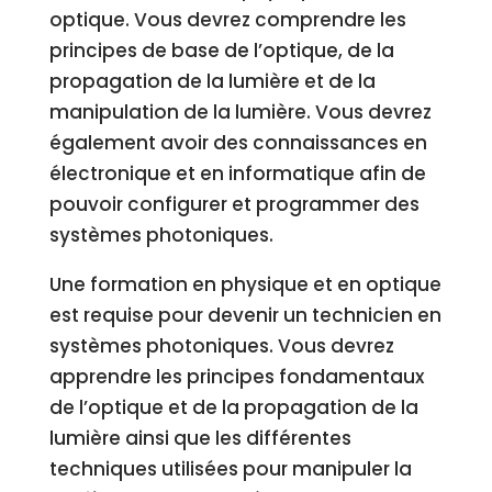
optique. Vous devrez comprendre les
principes de base de l’optique, de la
propagation de la lumière et de la
manipulation de la lumière. Vous devrez
également avoir des connaissances en
électronique et en informatique afin de
pouvoir configurer et programmer des
systèmes photoniques.
Une formation en physique et en optique
est requise pour devenir un technicien en
systèmes photoniques. Vous devrez
apprendre les principes fondamentaux
de l’optique et de la propagation de la
lumière ainsi que les différentes
techniques utilisées pour manipuler la