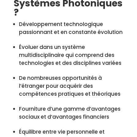
Systèmes Photoniques
?
Développement technologique
passionnant et en constante évolution
Évoluer dans un système
multidisciplinaire qui comprend des
technologies et des disciplines variées
De nombreuses opportunités à
l’étranger pour acquérir des
compétences pratiques et théoriques
Fourniture d’une gamme d’avantages
sociaux et d’avantages financiers
Équilibre entre vie personnelle et