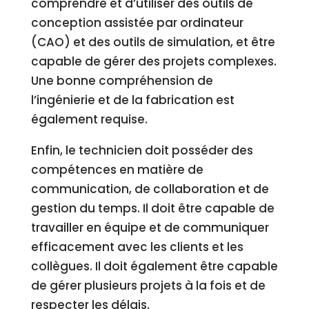
comprendre et d’utiliser des outils de
conception assistée par ordinateur
(CAO) et des outils de simulation, et être
capable de gérer des projets complexes.
Une bonne compréhension de
l’ingénierie et de la fabrication est
également requise.
Enfin, le technicien doit posséder des
compétences en matière de
communication, de collaboration et de
gestion du temps. Il doit être capable de
travailler en équipe et de communiquer
efficacement avec les clients et les
collègues. Il doit également être capable
de gérer plusieurs projets à la fois et de
respecter les délais.