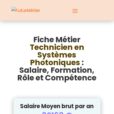
Fiche Métier
Technicien en
Systèmes
Photoniques
:
Salaire, Formation,
Rôle et Compétence
Salaire Moyen brut par an