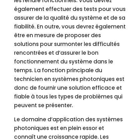
les rendre fonctionnels. Vous devrez
également effectuer des tests pour vous
assurer de la qualité du système et de sa
fiabilité. En outre, vous devrez également
être en mesure de proposer des
solutions pour surmonter les difficultés
rencontrées et d’assurer le bon
fonctionnement du système dans le
temps. La fonction principale du
technicien en systèmes photoniques est
donc de fournir une solution efficace et
fiable à tous les types de problèmes qui
peuvent se présenter.
Le domaine d’application des systèmes
photoniques est en plein essor et
connaît une croissance rapide. Les