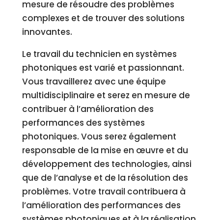
mesure de résoudre des problèmes
complexes et de trouver des solutions
innovantes.
Le travail du technicien en systèmes
photoniques est varié et passionnant.
Vous travaillerez avec une équipe
multidisciplinaire et serez en mesure de
contribuer à l’amélioration des
performances des systèmes
photoniques. Vous serez également
responsable de la mise en œuvre et du
développement des technologies, ainsi
que de l’analyse et de la résolution des
problèmes. Votre travail contribuera à
l’amélioration des performances des
systèmes photoniques et à la réalisation