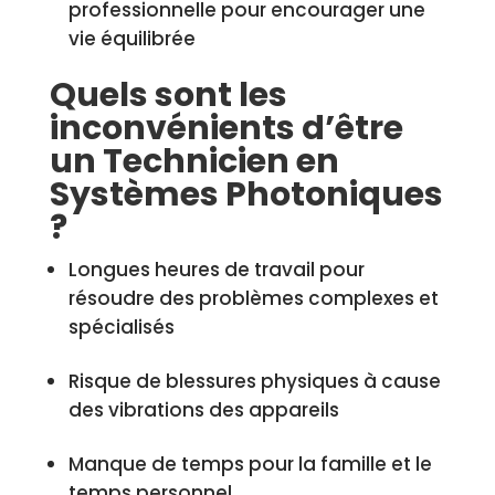
professionnelle pour encourager une
vie équilibrée
Quels sont les
inconvénients d’être
un Technicien en
Systèmes Photoniques
?
Longues heures de travail pour
résoudre des problèmes complexes et
spécialisés
Risque de blessures physiques à cause
des vibrations des appareils
Manque de temps pour la famille et le
temps personnel