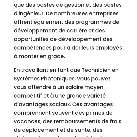
que des postes de gestion et des postes
d’ingénieur. De nombreuses entreprises
offrent également des programmes de
développement de carrière et des
opportunités de développement des
compétences pour aider leurs employés
à monter en grade.
En travaillant en tant que Technicien en
Systèmes Photoniques, vous pouvez
vous attendre à un salaire moyen
compétitif et à une grande variété
d’avantages sociaux. Ces avantages
comprennent souvent des primes de
vacances, des remboursements de frais
de déplacement et de santé, des