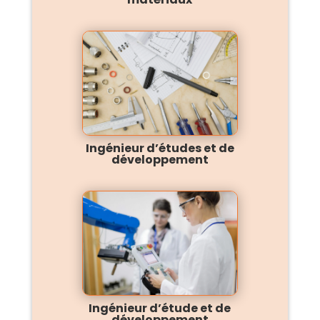
Ingénieur d’études et de
développement
Ingénieur d’étude et de
développement