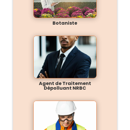
Botaniste
Agent de Traitement
Dépolluant NRBC