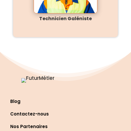
Technicien Galéniste
Blog
Contactez-nous
Nos Partenaires