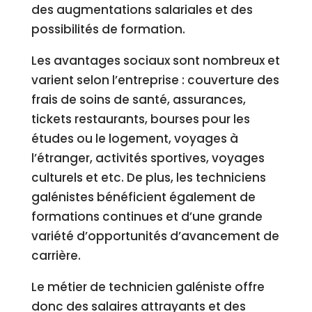
des augmentations salariales et des
possibilités de formation.
Les avantages sociaux sont nombreux et
varient selon l’entreprise : couverture des
frais de soins de santé, assurances,
tickets restaurants, bourses pour les
études ou le logement, voyages à
l’étranger, activités sportives, voyages
culturels et etc. De plus, les techniciens
galénistes bénéficient également de
formations continues et d’une grande
variété d’opportunités d’avancement de
carrière.
Le métier de technicien galéniste offre
donc des salaires attrayants et des