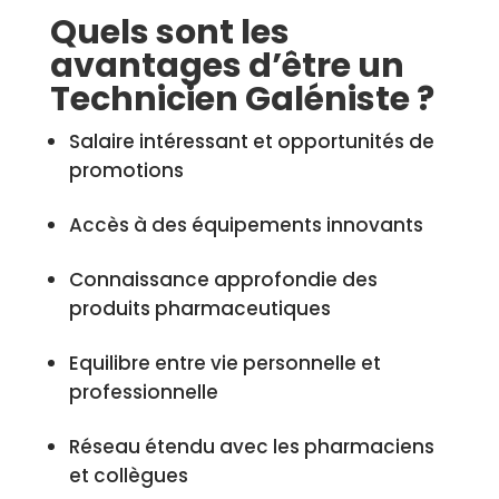
Quels sont les
avantages d’être un
Technicien Galéniste ?
Salaire intéressant et opportunités de
promotions
Accès à des équipements innovants
Connaissance approfondie des
produits pharmaceutiques
Equilibre entre vie personnelle et
professionnelle
Réseau étendu avec les pharmaciens
et collègues