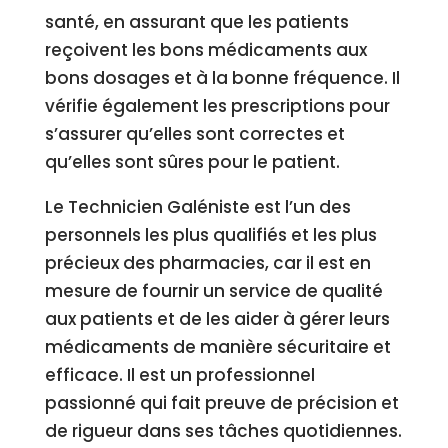
santé, en assurant que les patients
reçoivent les bons médicaments aux
bons dosages et à la bonne fréquence. Il
vérifie également les prescriptions pour
s’assurer qu’elles sont correctes et
qu’elles sont sûres pour le patient.
Le Technicien Galéniste est l’un des
personnels les plus qualifiés et les plus
précieux des pharmacies, car il est en
mesure de fournir un service de qualité
aux patients et de les aider à gérer leurs
médicaments de manière sécuritaire et
efficace. Il est un professionnel
passionné qui fait preuve de précision et
de rigueur dans ses tâches quotidiennes.