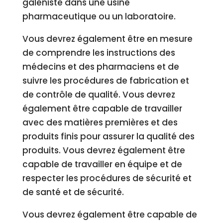
galéniste dans une usine
pharmaceutique ou un laboratoire.
Vous devrez également être en mesure
de comprendre les instructions des
médecins et des pharmaciens et de
suivre les procédures de fabrication et
de contrôle de qualité. Vous devrez
également être capable de travailler
avec des matières premières et des
produits finis pour assurer la qualité des
produits. Vous devrez également être
capable de travailler en équipe et de
respecter les procédures de sécurité et
de santé et de sécurité.
Vous devrez également être capable de