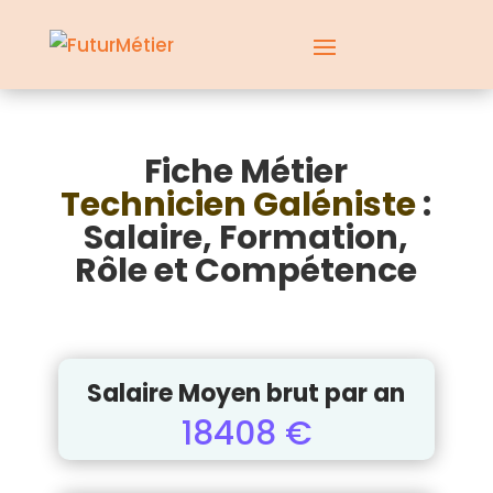
Fiche Métier
Technicien Galéniste
:
Salaire, Formation,
Rôle et Compétence
Salaire Moyen brut par an
18408 €