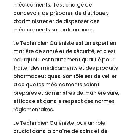
médicaments. Il est chargé de
concevoir, de préparer, de distribuer,
d’administrer et de dispenser des
médicaments sur ordonnance.
Le Technicien Galéniste est un expert en
matière de santé et de sécurité, et c’est
pourquoi il est hautement qualifié pour
traiter des médicaments et des produits
pharmaceutiques. Son rôle est de veiller
à ce que les médicaments soient
préparés et administrés de manière sûre,
efficace et dans le respect des normes
réglementaires.
Le Technicien Galéniste joue un rôle
crucial dans la chaîne de soins et de