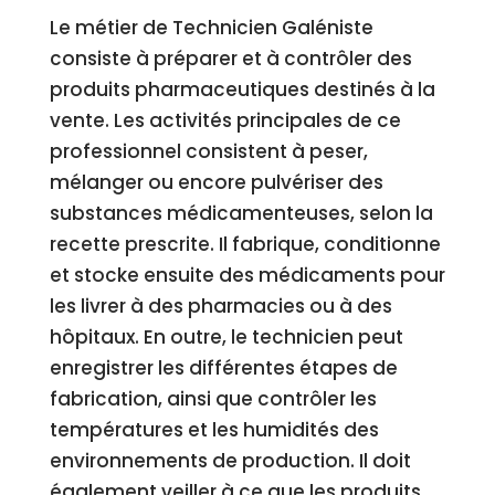
Le métier de Technicien Galéniste
consiste à préparer et à contrôler des
produits pharmaceutiques destinés à la
vente. Les activités principales de ce
professionnel consistent à peser,
mélanger ou encore pulvériser des
substances médicamenteuses, selon la
recette prescrite. Il fabrique, conditionne
et stocke ensuite des médicaments pour
les livrer à des pharmacies ou à des
hôpitaux. En outre, le technicien peut
enregistrer les différentes étapes de
fabrication, ainsi que contrôler les
températures et les humidités des
environnements de production. Il doit
également veiller à ce que les produits