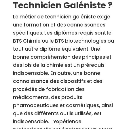
Technicien Galéniste ?
Le métier de technicien galéniste exige
une formation et des connaissances
spécifiques. Les diplômes requis sont le
BTS Chimie ou le BTS biotechnologies ou
tout autre diplôme équivalent. Une
bonne compréhension des principes et
des lois de la chimie est un prérequis
indispensable. En outre, une bonne
connaissance des dispositifs et des
procédés de fabrication des
médicaments, des produits
pharmaceutiques et cosmétiques, ainsi
que des différents outils utilisés, est
indispensable. L’expérience