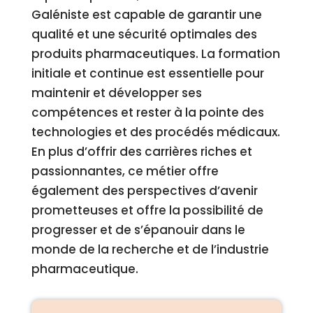
Galéniste est capable de garantir une
qualité et une sécurité optimales des
produits pharmaceutiques. La formation
initiale et continue est essentielle pour
maintenir et développer ses
compétences et rester à la pointe des
technologies et des procédés médicaux.
En plus d’offrir des carrières riches et
passionnantes, ce métier offre
également des perspectives d’avenir
prometteuses et offre la possibilité de
progresser et de s’épanouir dans le
monde de la recherche et de l’industrie
pharmaceutique.