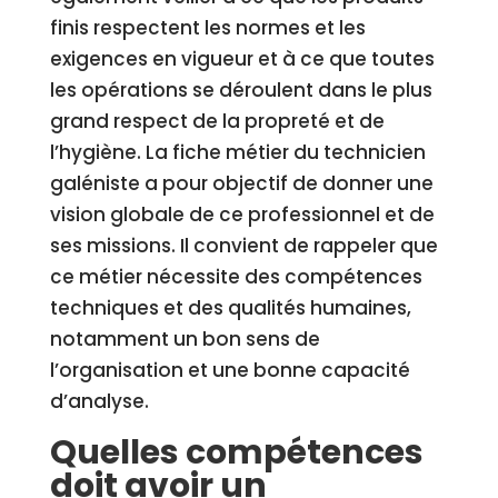
finis respectent les normes et les
exigences en vigueur et à ce que toutes
les opérations se déroulent dans le plus
grand respect de la propreté et de
l’hygiène. La fiche métier du technicien
galéniste a pour objectif de donner une
vision globale de ce professionnel et de
ses missions. Il convient de rappeler que
ce métier nécessite des compétences
techniques et des qualités humaines,
notamment un bon sens de
l’organisation et une bonne capacité
d’analyse.
Quelles compétences
doit avoir un