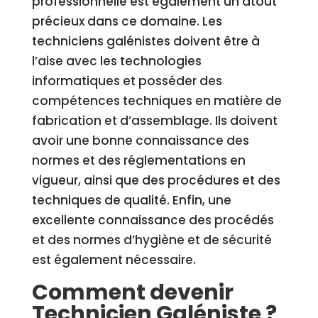
professionnelle est également un atout
précieux dans ce domaine. Les
techniciens galénistes doivent être à
l’aise avec les technologies
informatiques et posséder des
compétences techniques en matière de
fabrication et d’assemblage. Ils doivent
avoir une bonne connaissance des
normes et des réglementations en
vigueur, ainsi que des procédures et des
techniques de qualité. Enfin, une
excellente connaissance des procédés
et des normes d’hygiène et de sécurité
est également nécessaire.
Comment devenir
Technicien Galéniste ?