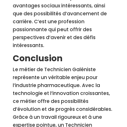
avantages sociaux intéressants, ainsi
que des possibilités d’avancement de
carrière. C’est une profession
passionnante qui peut offrir des
perspectives d’avenir et des défis
intéressants.
Conclusion
Le métier de Technicien Galéniste
représente un véritable enjeu pour
l’industrie pharmaceutique. Avec la
technologie et l’innovation croissantes,
ce métier offre des possibilités
d’évolution et de progrès considérables.
Grâce à un travail rigoureux et à une
expertise pointue, un Technicien