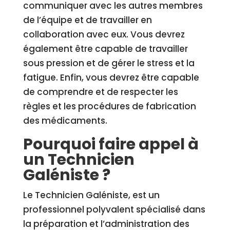
communiquer avec les autres membres
de l’équipe et de travailler en
collaboration avec eux. Vous devrez
également être capable de travailler
sous pression et de gérer le stress et la
fatigue. Enfin, vous devrez être capable
de comprendre et de respecter les
règles et les procédures de fabrication
des médicaments.
Pourquoi faire appel à
un Technicien
Galéniste ?
Le Technicien Galéniste, est un
professionnel polyvalent spécialisé dans
la préparation et l’administration des