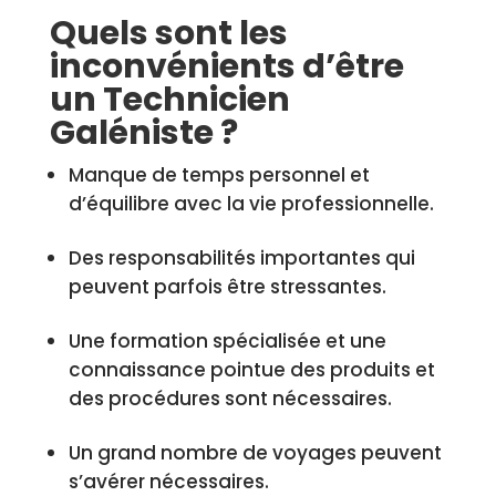
Quels sont les
inconvénients d’être
un Technicien
Galéniste ?
Manque de temps personnel et
d’équilibre avec la vie professionnelle.
Des responsabilités importantes qui
peuvent parfois être stressantes.
Une formation spécialisée et une
connaissance pointue des produits et
des procédures sont nécessaires.
Un grand nombre de voyages peuvent
s’avérer nécessaires.