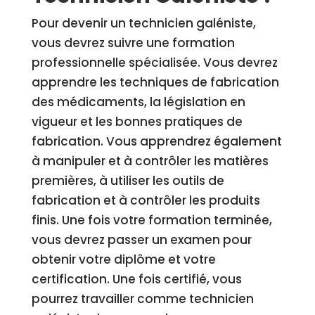
Pour devenir un technicien galéniste,
vous devrez suivre une formation
professionnelle spécialisée. Vous devrez
apprendre les techniques de fabrication
des médicaments, la législation en
vigueur et les bonnes pratiques de
fabrication. Vous apprendrez également
à manipuler et à contrôler les matières
premières, à utiliser les outils de
fabrication et à contrôler les produits
finis. Une fois votre formation terminée,
vous devrez passer un examen pour
obtenir votre diplôme et votre
certification. Une fois certifié, vous
pourrez travailler comme technicien