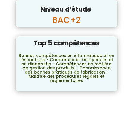
Niveau d’étude
BAC+2
Top 5 compétences
Bonnes compétences en informatique et en
réseautage - Compétences analytiques et
en diagnostic - Compétences en matière
de gestion des produits - Connaissance
des bonnes pratiques de fabrication -
Maîtrise des procédures légales et
réglementaires