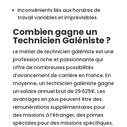
Inconvénients liés aux horaires de
travail variables et imprévisibles.
Combien gagne un
Technicien Galéniste ?
Le métier de technicien galéniste est une
profession riche et passionnante qui
offre de nombreuses possibilités
d’avancement de carrière en France. En
moyenne, un technicien galéniste gagne
un salaire annuel brut de 29 625€. Les
avantages en plus peuvent être des
rémunérations supplémentaires pour
des missions à l’étranger, des primes
spéciales pour des missions spécifiques,