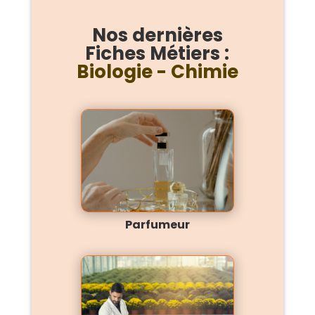
Nos dernières
Fiches Métiers :
Biologie - Chimie
Parfumeur