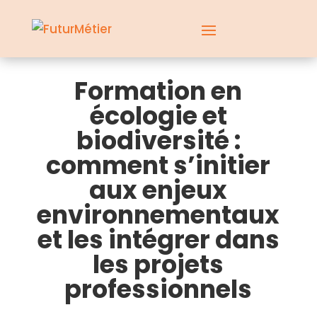
Formation en
écologie et
biodiversité :
comment s’initier
aux enjeux
environnementaux
et les intégrer dans
les projets
professionnels