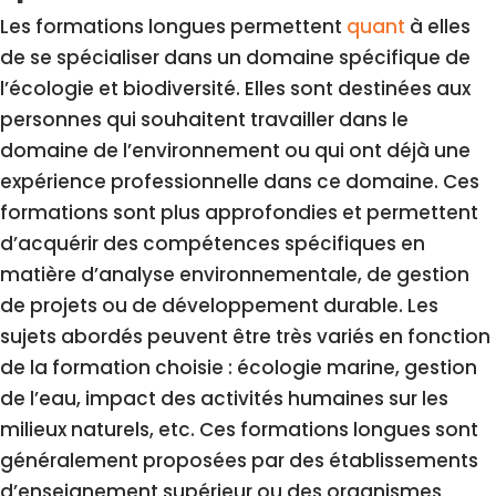
Les formations longues permettent
quant
à elles
de se spécialiser dans un domaine spécifique de
l’écologie et biodiversité. Elles sont destinées aux
personnes qui souhaitent travailler dans le
domaine de l’environnement ou qui ont déjà une
expérience professionnelle dans ce domaine. Ces
formations sont plus approfondies et permettent
d’acquérir des compétences spécifiques en
matière d’analyse environnementale, de gestion
de projets ou de développement durable. Les
sujets abordés peuvent être très variés en fonction
de la formation choisie : écologie marine, gestion
de l’eau, impact des activités humaines sur les
milieux naturels, etc. Ces formations longues sont
généralement proposées par des établissements
d’enseignement supérieur ou des organismes