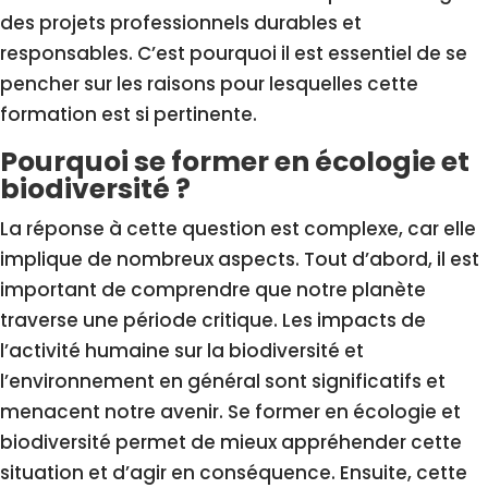
des projets professionnels durables et
responsables. C’est pourquoi il est essentiel de se
pencher sur les raisons pour lesquelles cette
formation est si pertinente.
Pourquoi se former en écologie et
biodiversité ?
La réponse à cette question est complexe, car elle
implique de nombreux aspects. Tout d’abord, il est
important de comprendre que notre planète
traverse une période critique. Les impacts de
l’activité humaine sur la biodiversité et
l’environnement en général sont significatifs et
menacent notre avenir. Se former en écologie et
biodiversité permet de mieux appréhender cette
situation et d’agir en conséquence. Ensuite, cette