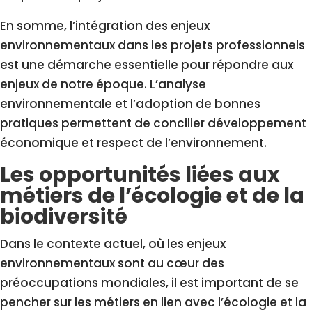
En somme, l’intégration des enjeux
environnementaux dans les projets professionnels
est une démarche essentielle pour répondre aux
enjeux de notre époque. L’analyse
environnementale et l’adoption de bonnes
pratiques permettent de concilier développement
économique et respect de l’environnement.
Les opportunités liées aux
métiers de l’écologie et de la
biodiversité
Dans le contexte actuel, où les enjeux
environnementaux sont au cœur des
préoccupations mondiales, il est important de se
pencher sur les métiers en lien avec l’écologie et la