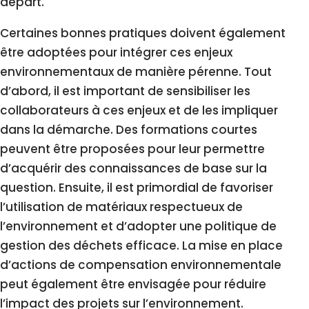
départ.
Certaines bonnes pratiques doivent également
être adoptées pour intégrer ces enjeux
environnementaux de manière pérenne. Tout
d’abord, il est important de sensibiliser les
collaborateurs à ces enjeux et de les impliquer
dans la démarche. Des formations courtes
peuvent être proposées pour leur permettre
d’acquérir des connaissances de base sur la
question. Ensuite, il est primordial de favoriser
l’utilisation de matériaux respectueux de
l’environnement et d’adopter une politique de
gestion des déchets efficace. La mise en place
d’actions de compensation environnementale
peut également être envisagée pour réduire
l’impact des projets sur l’environnement.