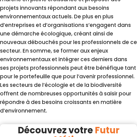
projets innovants répondant aux besoins
environnementaux actuels. De plus en plus
d’entreprises et d’organisations s’engagent dans
une démarche écologique, créant ainsi de
nouveaux débouchés pour les professionnels de ce
secteur. En somme, se former aux enjeux
environnementaux et intégrer ces derniers dans
ses projets professionnels peut être bénéfique tant
pour le portefeuille que pour l’avenir professionnel.
Les secteurs de l’écologie et de la biodiversité
offrent de nombreuses opportunités à saisir pour
répondre à des besoins croissants en matière
d’environnement.
Découvrez votre
Futur