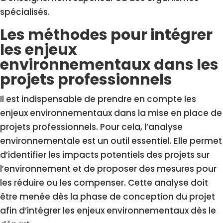
spécialisés.
Les méthodes pour intégrer
les enjeux
environnementaux dans les
projets professionnels
Il est indispensable de prendre en compte les
enjeux environnementaux dans la mise en place de
projets professionnels. Pour cela, l’analyse
environnementale est un outil essentiel. Elle permet
d’identifier les impacts potentiels des projets sur
l’environnement et de proposer des mesures pour
les réduire ou les compenser. Cette analyse doit
être menée dès la phase de conception du projet
afin d’intégrer les enjeux environnementaux dès le