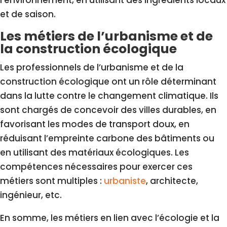
l’environnement, en utilisant des ingrédients locaux
et de saison.
Les métiers de l’urbanisme et de
la construction écologique
Les professionnels de l’urbanisme et de la
construction écologique ont un rôle déterminant
dans la lutte contre le changement climatique. Ils
sont chargés de concevoir des villes durables, en
favorisant les modes de transport doux, en
réduisant l’empreinte carbone des bâtiments ou
en utilisant des matériaux écologiques. Les
compétences nécessaires pour exercer ces
métiers sont multiples :
urbaniste
, architecte,
ingénieur, etc.
En somme, les métiers en lien avec l’écologie et la