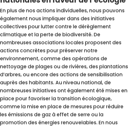
nationales en faveur de l’écologie
En plus de nos actions individuelles, nous pouvons
également nous impliquer dans des initiatives
collectives pour lutter contre le dérèglement
climatique et la perte de biodiversité. De
nombreuses associations locales proposent des
actions concrètes pour préserver notre
environnement, comme des opérations de
nettoyage de plages ou de rivières, des plantations
d’arbres, ou encore des actions de sensibilisation
auprès des habitants. Au niveau national, de
nombreuses initiatives ont également été mises en
place pour favoriser la transition écologique,
comme la mise en place de mesures pour réduire
les émissions de gaz à effet de serre ou la
promotion des énergies renouvelables. En nous