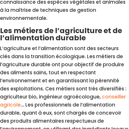
connaissance des espèces végétales et animales
à la maîtrise de techniques de gestion
environnementale.
Les métiers de l’agriculture et de
l’alimentation durable
L’agriculture et l’alimentation sont des secteurs
clés dans la transition écologique. Les métiers de
l’agriculture durable ont pour objectif de produire
des aliments sains, tout en respectant
l’environnement et en garantissant la pérennité
des exploitations. Ces métiers sont très diversifiés :
agriculteur bio, ingénieur agroécologue,
conseiller
agricole
… Les professionnels de l’alimentation
durable, quant à eux, sont chargés de concevoir
des produits alimentaires respectueux de