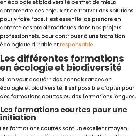
en écologie et biodiversité permet de mieux
comprendre ces enjeux et de trouver des solutions
pour y faire face. Il est essentiel de prendre en
compte ces problématiques dans nos projets
professionnels, pour contribuer à une transition
écologique durable et
responsable
.
Les différentes formations
en écologie et biodiversité
Si l’on veut acquérir des connaissances en
écologie et biodiversité, il est possible d’opter pour
des formations courtes ou des formations longues.
Les formations courtes pour une
initiation
Les formations courtes sont un excellent moyen