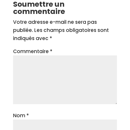
Soumettre un
commentaire
Votre adresse e-mail ne sera pas
publiée.
Les champs obligatoires sont
indiqués avec
*
Commentaire
*
Nom
*