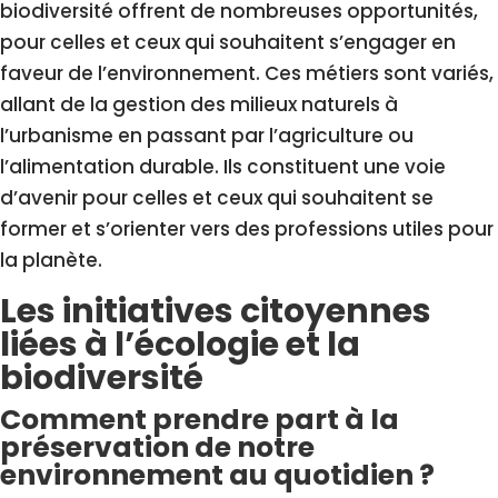
biodiversité offrent de nombreuses opportunités,
pour celles et ceux qui souhaitent s’engager en
faveur de l’environnement. Ces métiers sont variés,
allant de la gestion des milieux naturels à
l’urbanisme en passant par l’agriculture ou
l’alimentation durable. Ils constituent une voie
d’avenir pour celles et ceux qui souhaitent se
former et s’orienter vers des professions utiles pour
la planète.
Les initiatives citoyennes
liées à l’écologie et la
biodiversité
Comment prendre part à la
préservation de notre
environnement au quotidien ?