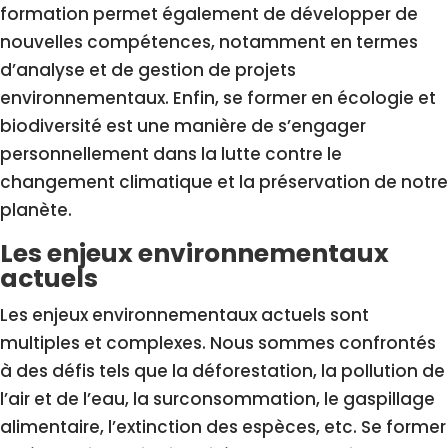
formation permet également de développer de
nouvelles compétences, notamment en termes
d’analyse et de gestion de projets
environnementaux. Enfin, se former en écologie et
biodiversité est une manière de s’engager
personnellement dans la lutte contre le
changement climatique et la préservation de notre
planète.
Les enjeux environnementaux
actuels
Les enjeux environnementaux actuels sont
multiples et complexes. Nous sommes confrontés
à des défis tels que la déforestation, la pollution de
l’air et de l’eau, la surconsommation, le gaspillage
alimentaire, l’extinction des espèces, etc. Se former