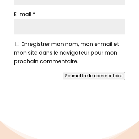
E-mail
*
Enregistrer mon nom, mon e-mail et
mon site dans le navigateur pour mon
prochain commentaire.
Soumettre le commentaire