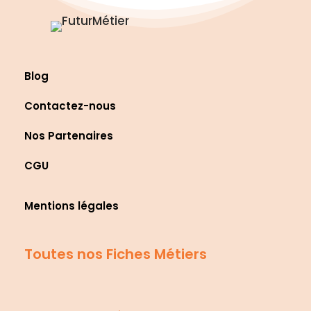
Blog
Contactez-nous
Nos Partenaires
CGU
Mentions légales
Toutes nos Fiches Métiers