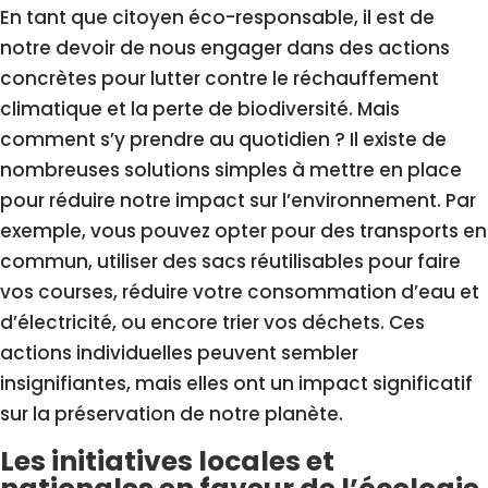
En tant que citoyen éco-responsable, il est de
notre devoir de nous engager dans des actions
concrètes pour lutter contre le réchauffement
climatique et la perte de biodiversité. Mais
comment s’y prendre au quotidien ? Il existe de
nombreuses solutions simples à mettre en place
pour réduire notre impact sur l’environnement. Par
exemple, vous pouvez opter pour des transports en
commun, utiliser des sacs réutilisables pour faire
vos courses, réduire votre consommation d’eau et
d’électricité, ou encore trier vos déchets. Ces
actions individuelles peuvent sembler
insignifiantes, mais elles ont un impact significatif
sur la préservation de notre planète.
Les initiatives locales et