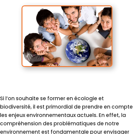
Si l’on souhaite se former en écologie et
biodiversité, il est primordial de prendre en compte
les enjeux environnementaux actuels. En effet, la
compréhension des problématiques de notre
environnement est fondamentale pour envisager