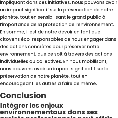
impliquant dans ces initiatives, nous pouvons avoir
un impact significatif sur la préservation de notre
planète, tout en sensibilisant le grand public à
l’importance de la protection de l’environnement.
En somme, il est de notre devoir en tant que
citoyens éco-responsables de nous engager dans
des actions concrètes pour préserver notre
environnement, que ce soit à travers des actions
individuelles ou collectives. En nous mobilisant,
nous pouvons avoir un impact significatif sur la
préservation de notre planète, tout en
encourageant les autres à faire de même.
Conclusion
Intégrer les enjeux
environnementaux dans ses