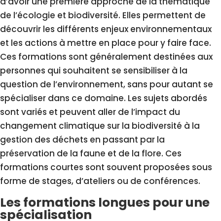
d’avoir une première approche de la thématique
de l’écologie et biodiversité. Elles permettent de
découvrir les différents enjeux environnementaux
et les actions à mettre en place pour y faire face.
Ces formations sont généralement destinées aux
personnes qui souhaitent se sensibiliser à la
question de l’environnement, sans pour autant se
spécialiser dans ce domaine. Les sujets abordés
sont variés et peuvent aller de l’impact du
changement climatique sur la biodiversité à la
gestion des déchets en passant par la
préservation de la faune et de la flore. Ces
formations courtes sont souvent proposées sous
forme de stages, d’ateliers ou de conférences.
Les formations longues pour une
spécialisation