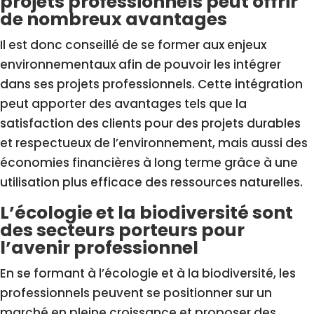
projets professionnels peut offrir
de nombreux avantages
Il est donc conseillé de se former aux enjeux
environnementaux afin de pouvoir les intégrer
dans ses projets professionnels. Cette intégration
peut apporter des avantages tels que la
satisfaction des clients pour des projets durables
et respectueux de l’environnement, mais aussi des
économies financières à long terme grâce à une
utilisation plus efficace des ressources naturelles.
L’écologie et la biodiversité sont
des secteurs porteurs pour
l’avenir professionnel
En se formant à l’écologie et à la biodiversité, les
professionnels peuvent se positionner sur un
marché en pleine croissance et proposer des