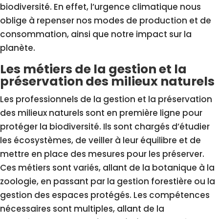
biodiversité. En effet, l’urgence climatique nous
oblige à repenser nos modes de production et de
consommation, ainsi que notre impact sur la
planète.
Les métiers de la gestion et la
préservation des milieux naturels
Les professionnels de la gestion et la préservation
des milieux naturels sont en première ligne pour
protéger la biodiversité. Ils sont chargés d’étudier
les écosystèmes, de veiller à leur équilibre et de
mettre en place des mesures pour les préserver.
Ces métiers sont variés, allant de la botanique à la
zoologie, en passant par la gestion forestière ou la
gestion des espaces protégés. Les compétences
nécessaires sont multiples, allant de la