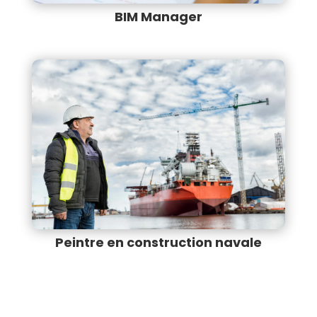
BIM Manager
Peintre en construction navale