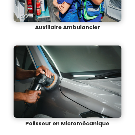
Auxiliaire Ambulancier
Polisseur en Micromécanique