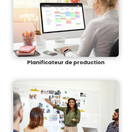
Planificateur de production