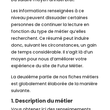
Les informations renseignées à ce
niveau peuvent dissuader certaines
personnes de continuer la lecture en
fonction du type de métier qu’elles
recherchent. Ce résumé peut induire
donc, suivant les circonstances, un gain
de temps considérable. Il s’agit là d’un
moyen pour nous d’améliorer votre
expérience du site de Futur Métier.
La deuxième partie de nos fiches métiers
est globalement élaborée de la manière
suivante.
1. Description du métier
Vous obtenez ici des renseignements