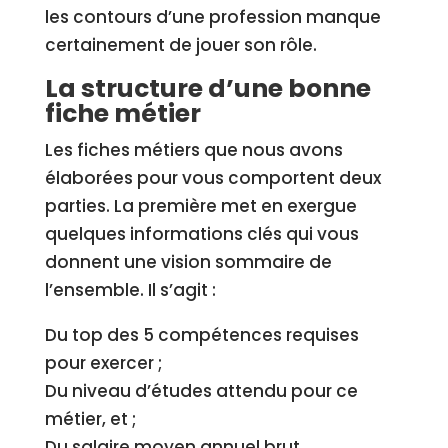
les contours d’une profession manque
certainement de jouer son rôle.
La structure d’une bonne
fiche métier
Les fiches métiers que nous avons
élaborées pour vous comportent deux
parties. La première met en exergue
quelques informations clés qui vous
donnent une vision sommaire de
l’ensemble. Il s’agit :
Du top des 5 compétences requises
pour exercer ;
Du niveau d’études attendu pour ce
métier, et ;
Du salaire moyen annuel brut.