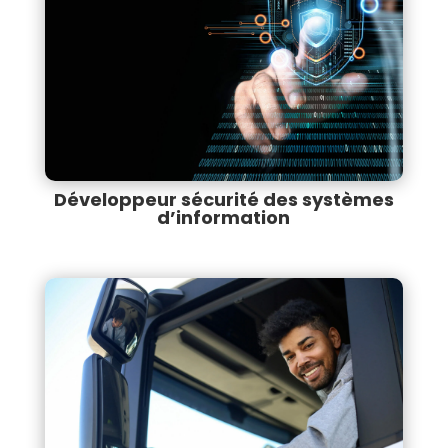
Développeur sécurité des systèmes
d’information