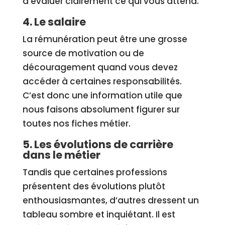
d’évaluer clairement ce qui vous attend.
4. Le salaire
La rémunération peut être une grosse
source de motivation ou de
découragement quand vous devez
accéder à certaines responsabilités.
C’est donc une information utile que
nous faisons absolument figurer sur
toutes nos fiches métier.
5. Les évolutions de carrière
dans le métier
Tandis que certaines professions
présentent des évolutions plutôt
enthousiasmantes, d’autres dressent un
tableau sombre et inquiétant. Il est