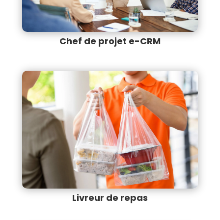
Chef de projet e-CRM
Livreur de repas