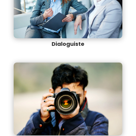
Dialoguiste