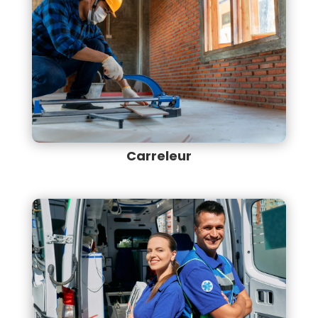
Carreleur