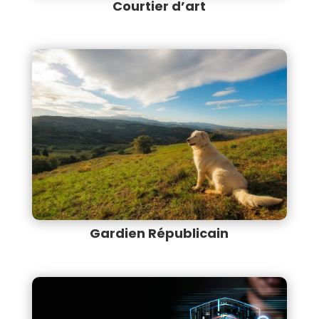
Courtier d’art
Gardien Républicain