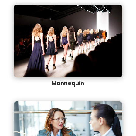
Mannequin