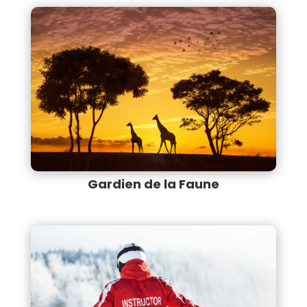
Gardien de la Faune