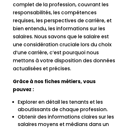
complet de la profession, couvrant les
responsabilités, les compétences
requises, les perspectives de carrière, et
bien entendu, les informations sur les
salaires. Nous savons que le salaire est
une considération cruciale lors du choix
d’une carrière, c’est pourquoi nous
mettons à votre disposition des données
actualisées et précises.
Grâce à nos fiches métiers, vous
pouvez :
Explorer en détail les tenants et les
aboutissants de chaque profession.
Obtenir des informations claires sur les
salaires moyens et médians dans un