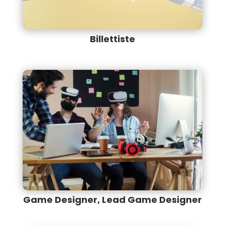
Billettiste
Game Designer, Lead Game Designer