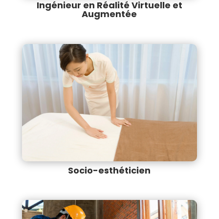
Ingénieur en Réalité Virtuelle et
Augmentée
Socio-esthéticien