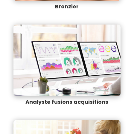
Bronzier
Analyste fusions acquisitions