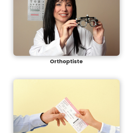
Orthoptiste