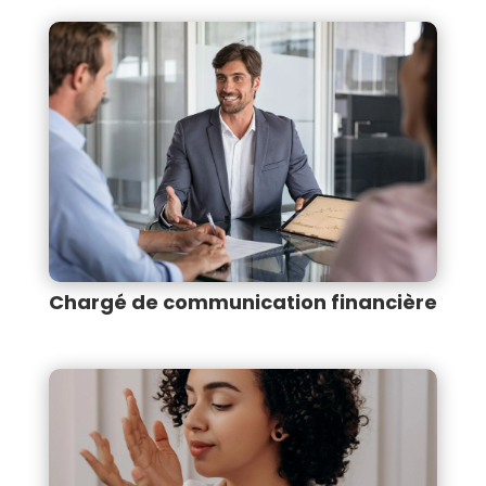
Chargé de communication financière