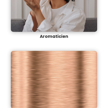
Aromaticien