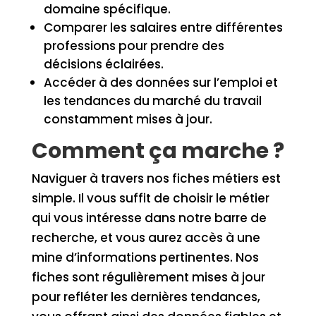
domaine spécifique.
Comparer les salaires entre différentes
professions pour prendre des
décisions éclairées.
Accéder à des données sur l’emploi et
les tendances du marché du travail
constamment mises à jour.
Comment ça marche ?
Naviguer à travers nos fiches métiers est
simple. Il vous suffit de choisir le métier
qui vous intéresse dans notre barre de
recherche, et vous aurez accès à une
mine d’informations pertinentes. Nos
fiches sont régulièrement mises à jour
pour refléter les dernières tendances,