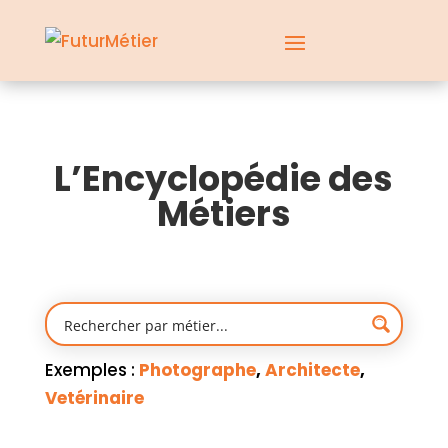
L’Encyclopédie des
Métiers
Exemples :
Photographe
,
Architecte
,
Vetérinaire