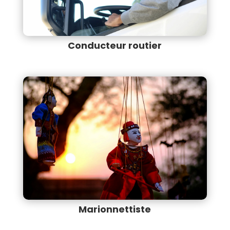
Conducteur routier
Marionnettiste