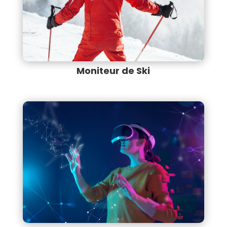
Moniteur de Ski