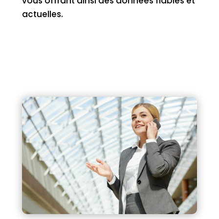
vous offrant ainsi des données fiables et
actuelles.