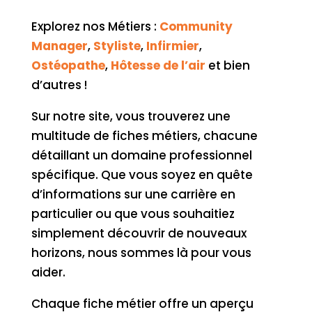
Explorez nos Métiers :
Community
Manager
,
Styliste
,
Infirmier
,
Ostéopathe
,
Hôtesse de l’air
et bien
d’autres !
Sur notre site, vous trouverez une
multitude de fiches métiers, chacune
détaillant un domaine professionnel
spécifique. Que vous soyez en quête
d’informations sur une carrière en
particulier ou que vous souhaitiez
simplement découvrir de nouveaux
horizons, nous sommes là pour vous
aider.
Chaque fiche métier offre un aperçu