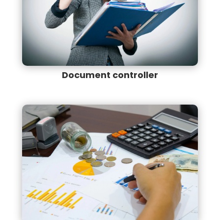
Document controller