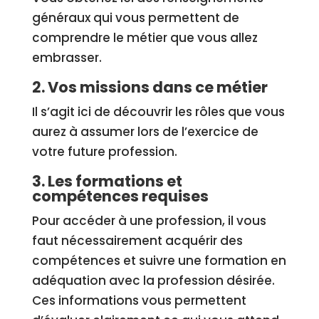
généraux qui vous permettent de
comprendre le métier que vous allez
embrasser.
2. Vos missions dans ce métier
Il s’agit ici de découvrir les rôles que vous
aurez à assumer lors de l’exercice de
votre future profession.
3. Les formations et
compétences requises
Pour accéder à une profession, il vous
faut nécessairement acquérir des
compétences et suivre une formation en
adéquation avec la profession désirée.
Ces informations vous permettent