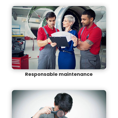
Responsable maintenance