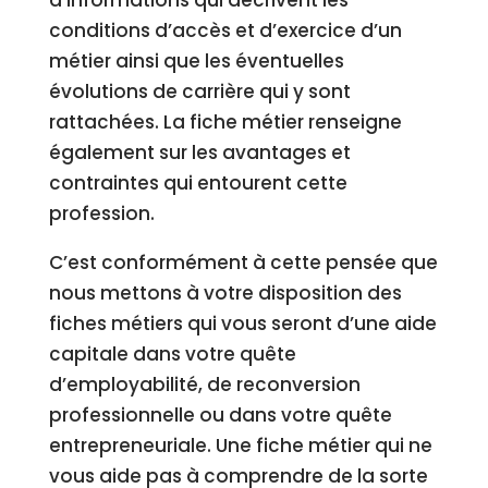
conditions d’accès et d’exercice d’un
métier ainsi que les éventuelles
évolutions de carrière qui y sont
rattachées. La fiche métier renseigne
également sur les avantages et
contraintes qui entourent cette
profession.
C’est conformément à cette pensée que
nous mettons à votre disposition des
fiches métiers qui vous seront d’une aide
capitale dans votre quête
d’employabilité, de reconversion
professionnelle ou dans votre quête
entrepreneuriale. Une fiche métier qui ne
vous aide pas à comprendre de la sorte