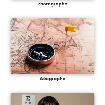
Photographe
Géographe