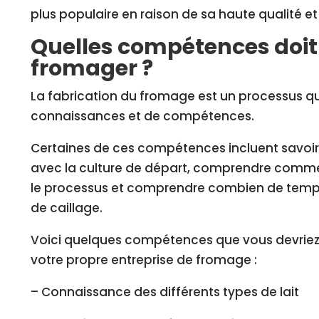
plus populaire en raison de sa haute qualité et 
Quelles compétences doit
fromager ?
La fabrication du fromage est un processus q
connaissances et de compétences.
Certaines de ces compétences incluent savoir
avec la culture de départ, comprendre comme
le processus et comprendre combien de temps 
de caillage.
Voici quelques compétences que vous devriez
votre propre entreprise de fromage :
– Connaissance des différents types de lait