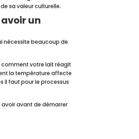
de sa valeur culturelle.
 avoir un
ui nécessite beaucoup de
 comment votre lait réagit
nt la température affecte
il faut pour le processus
 avoir avant de démarrer