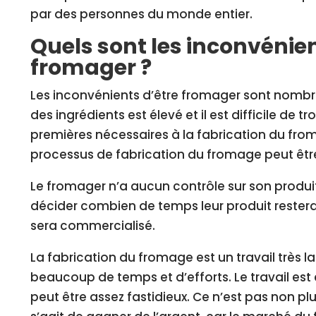
par des personnes du monde entier.
Quels sont les inconvénien
fromager ?
Les inconvénients d’être fromager sont nombr
des ingrédients est élevé et il est difficile de t
premières nécessaires à la fabrication du fr
processus de fabrication du fromage peut être
Le fromager n’a aucun contrôle sur son produit
décider combien de temps leur produit rester
sera commercialisé.
La fabrication du fromage est un travail très
beaucoup de temps et d’efforts. Le travail es
peut être assez fastidieux. Ce n’est pas non plu