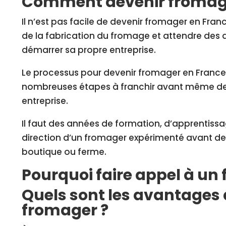
Comment devenir fromag
Il n’est pas facile de devenir fromager en France
de la fabrication du fromage et attendre des
démarrer sa propre entreprise.
Le processus pour devenir fromager en France es
nombreuses étapes à franchir avant même de 
entreprise.
Il faut des années de formation, d’apprentissag
direction d’un fromager expérimenté avant de 
boutique ou ferme.
Pourquoi faire appel à un
Quels sont les avantages 
fromager ?