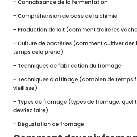
– Connaissance de la fermentation
– Compréhension de base de la chimie
– Production de lait (comment traire les vaches, 
– Culture de bactéries (comment cultiver des
temps cela prend)
– Techniques de fabrication du fromage
– Techniques d’affinage (combien de temps fa
vieillisse)
– Types de fromage (types de fromage, quel 
devriez faire)
– Dégustation de fromage