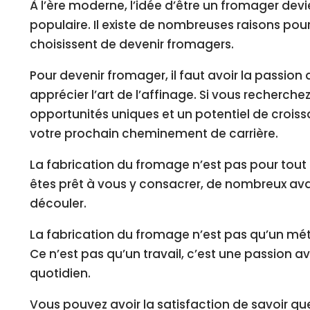
À l’ère moderne, l’idée d’être un fromager devi
populaire. Il existe de nombreuses raisons pour
choisissent de devenir fromagers.
Pour devenir fromager, il faut avoir la passion
apprécier l’art de l’affinage. Si vous recherche
opportunités uniques et un potentiel de croiss
votre prochain cheminement de carrière.
La fabrication du fromage n’est pas pour tout
êtes prêt à vous y consacrer, de nombreux a
découler.
La fabrication du fromage n’est pas qu’un méti
Ce n’est pas qu’un travail, c’est une passion ave
quotidien.
Vous pouvez avoir la satisfaction de savoir que