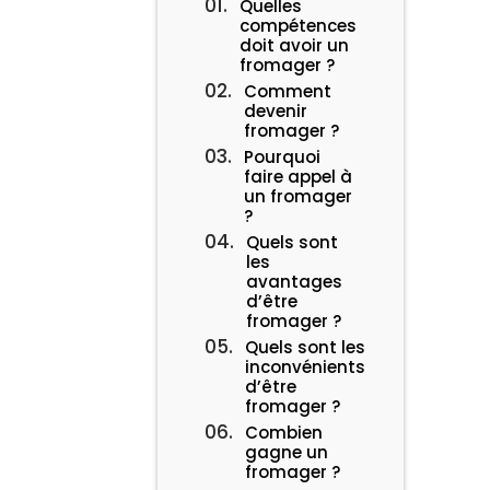
Quelles
compétences
doit avoir un
fromager ?
Comment
devenir
fromager ?
Pourquoi
faire appel à
un fromager
?
Quels sont
les
avantages
d’être
fromager ?
Quels sont les
inconvénients
d’être
fromager ?
Combien
gagne un
fromager ?