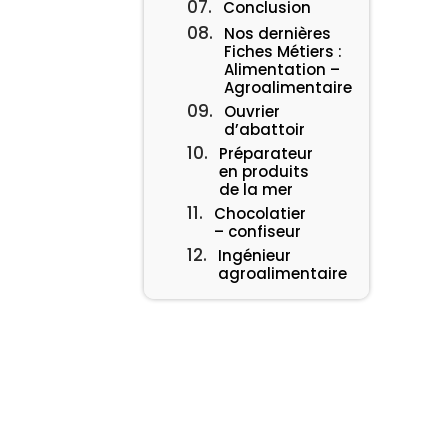
Conclusion
Nos dernières
Fiches Métiers :
Alimentation –
Agroalimentaire
Ouvrier
d’abattoir
Préparateur
en produits
de la mer
Chocolatier
– confiseur
Ingénieur
agroalimentaire