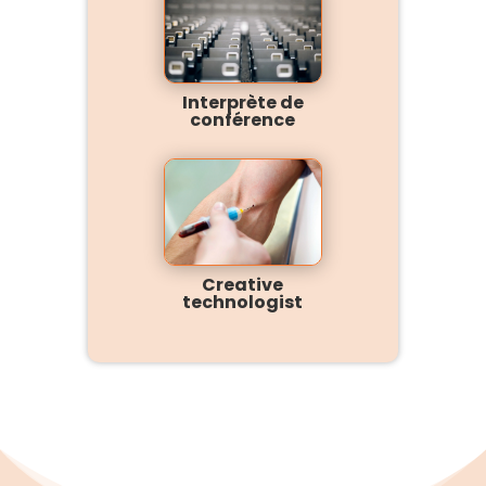
Interprète de
conférence
Creative
technologist