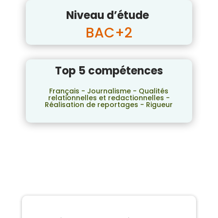
Niveau d’étude
BAC+2
Top 5 compétences
Français - Journalisme - Qualités
relationnelles et redactionnelles -
Réalisation de reportages - Rigueur