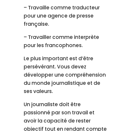
– Travaille comme traducteur
pour une agence de presse
française.
– Travailler comme interprète
pour les francophones.
Le plus important est d’être
persévérant. Vous devez
développer une compréhension
du monde journalistique et de
ses valeurs.
Un journaliste doit être
passionné par son travail et
avoir la capacité de rester
objectif tout en rendant compte