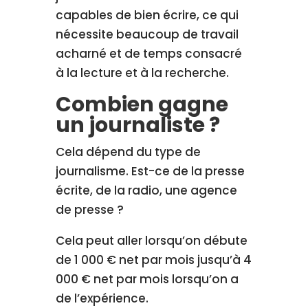
capables de bien écrire, ce qui
nécessite beaucoup de travail
acharné et de temps consacré
à la lecture et à la recherche.
Combien gagne
un journaliste ?
Cela dépend du type de
journalisme. Est-ce de la presse
écrite, de la radio, une agence
de presse ?
Cela peut aller lorsqu’on débute
de 1 000 € net par mois jusqu’à 4
000 € net par mois lorsqu’on a
de l’expérience.