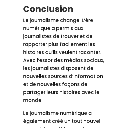
Conclusion
Le journalisme change. L’ère
numérique a permis aux
journalistes de trouver et de
rapporter plus facilement les
histoires qu’ils veulent raconter.
Avec l’essor des médias sociaux,
les journalistes disposent de
nouvelles sources d’information
et de nouvelles façons de
partager leurs histoires avec le
monde.
Le journalisme numérique a
également créé un tout nouvel