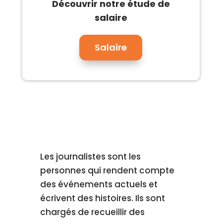
Découvrir notre étude de
salaire
Salaire
Les journalistes sont les
personnes qui rendent compte
des événements actuels et
écrivent des histoires. Ils sont
chargés de recueillir des