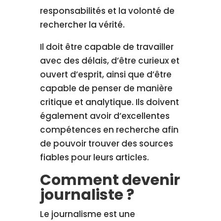
responsabilités et la volonté de
rechercher la vérité.
Il doit être capable de travailler
avec des délais, d’être curieux et
ouvert d’esprit, ainsi que d’être
capable de penser de manière
critique et analytique. Ils doivent
également avoir d’excellentes
compétences en recherche afin
de pouvoir trouver des sources
fiables pour leurs articles.
Comment devenir
journaliste ?
Le journalisme est une