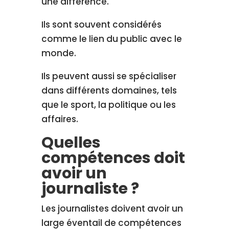
une différence.
Ils sont souvent considérés
comme le lien du public avec le
monde.
Ils peuvent aussi se spécialiser
dans différents domaines, tels
que le sport, la politique ou les
affaires.
Quelles
compétences doit
avoir un
journaliste ?
Les journalistes doivent avoir un
large éventail de compétences