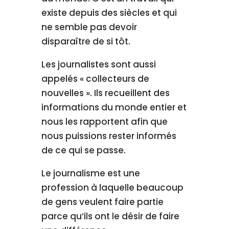
existe depuis des siècles et qui
ne semble pas devoir
disparaître de si tôt.
Les journalistes sont aussi
appelés « collecteurs de
nouvelles ». Ils recueillent des
informations du monde entier et
nous les rapportent afin que
nous puissions rester informés
de ce qui se passe.
Le journalisme est une
profession à laquelle beaucoup
de gens veulent faire partie
parce qu’ils ont le désir de faire