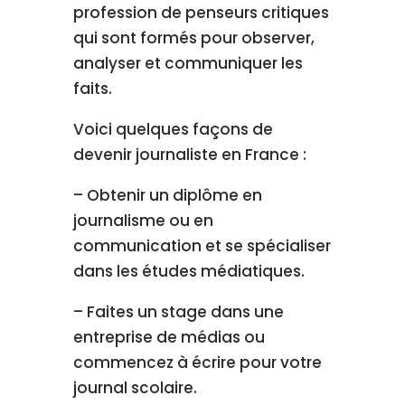
profession de penseurs critiques
qui sont formés pour observer,
analyser et communiquer les
faits.
Voici quelques façons de
devenir journaliste en France :
– Obtenir un diplôme en
journalisme ou en
communication et se spécialiser
dans les études médiatiques.
– Faites un stage dans une
entreprise de médias ou
commencez à écrire pour votre
journal scolaire.