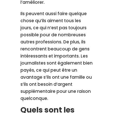
l’améliorer.
Ils peuvent aussi faire quelque
chose qu’ils aiment tous les
jours, ce qui n’est pas toujours
possible pour de nombreuses
autres professions. De plus, ils
rencontrent beaucoup de gens
intéressants et importants. Les
journalistes sont également bien
payés, ce qui peut être un
avantage s’ils ont une famille ou
s’ils ont besoin d’argent
supplémentaire pour une raison
quelconque.
Quels sont les