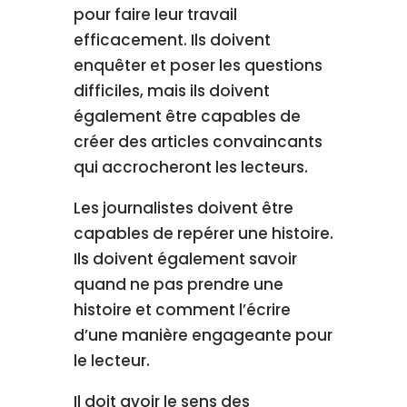
pour faire leur travail
efficacement. Ils doivent
enquêter et poser les questions
difficiles, mais ils doivent
également être capables de
créer des articles convaincants
qui accrocheront les lecteurs.
Les journalistes doivent être
capables de repérer une histoire.
Ils doivent également savoir
quand ne pas prendre une
histoire et comment l’écrire
d’une manière engageante pour
le lecteur.
Il doit avoir le sens des