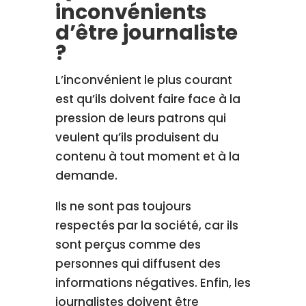
inconvénients
d’être journaliste
?
L’inconvénient le plus courant
est qu’ils doivent faire face à la
pression de leurs patrons qui
veulent qu’ils produisent du
contenu à tout moment et à la
demande.
Ils ne sont pas toujours
respectés par la société, car ils
sont perçus comme des
personnes qui diffusent des
informations négatives. Enfin, les
journalistes doivent être