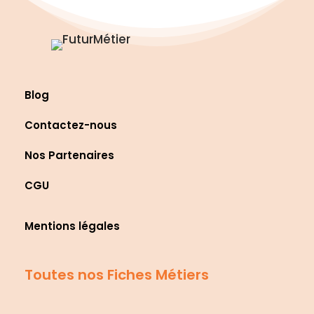
Blog
Contactez-nous
Nos Partenaires
CGU
Mentions légales
Toutes nos Fiches Métiers