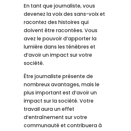
En tant que journaliste, vous
devenez la voix des sans-voix et
racontez des histoires qui
doivent être racontées. Vous
avez le pouvoir d’apporter la
lumière dans les ténèbres et
d’avoir un impact sur votre
société.
Être journaliste présente de
nombreux avantages, mais le
plus important est d’avoir un
impact sur la société. Votre
travail aura un effet
d’entraînement sur votre
communauté et contribuera à