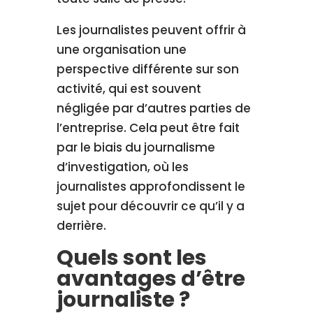
Les journalistes peuvent offrir à
une organisation une
perspective différente sur son
activité, qui est souvent
négligée par d’autres parties de
l’entreprise. Cela peut être fait
par le biais du journalisme
d’investigation, où les
journalistes approfondissent le
sujet pour découvrir ce qu’il y a
derrière.
Quels sont les
avantages d’être
journaliste ?