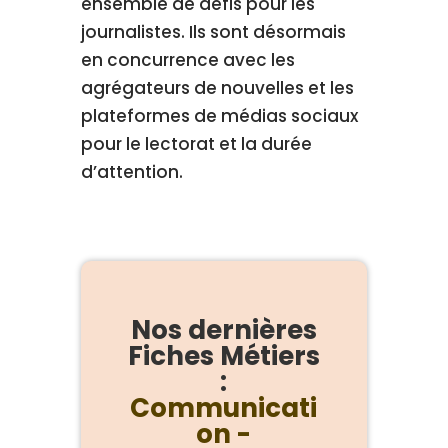
ensemble de défis pour les
journalistes. Ils sont désormais
en concurrence avec les
agrégateurs de nouvelles et les
plateformes de médias sociaux
pour le lectorat et la durée
d’attention.
Nos dernières
Fiches Métiers
:
Communicati
on -