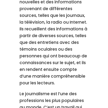
nouvelles et des informations
provenant de différentes
sources, telles que les journaux,
la télévision, la radio ou Internet.
Ils recueillent des informations à
partir de diverses sources, telles
que des entretiens avec des
témoins oculaires ou des
personnes qui ont beaucoup de
connaissances sur le sujet, et ils
en rendent ensuite compte
d’une manière compréhensible
pour les lecteurs.
Le journalisme est l’une des
professions les plus populaires
au monde. C’est un travail qui