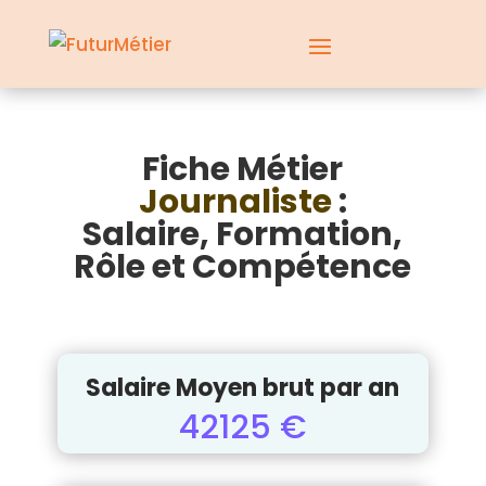
Fiche Métier
Journaliste
:
Salaire, Formation,
Rôle et Compétence
Salaire Moyen brut par an
42125 €