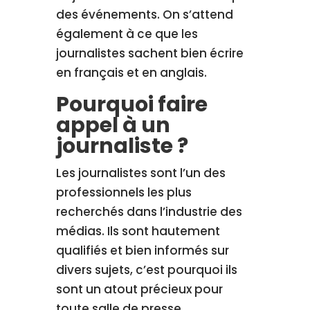
des événements. On s’attend
également à ce que les
journalistes sachent bien écrire
en français et en anglais.
Pourquoi faire
appel à un
journaliste ?
Les journalistes sont l’un des
professionnels les plus
recherchés dans l’industrie des
médias. Ils sont hautement
qualifiés et bien informés sur
divers sujets, c’est pourquoi ils
sont un atout précieux pour
toute salle de presse.