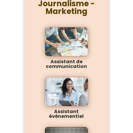
Journalisme -
Marketing
Assistant de
communication
Assistant
événementiel