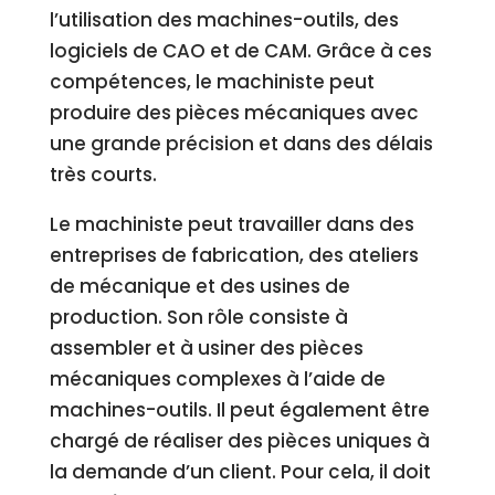
l’utilisation des machines-outils, des
logiciels de CAO et de CAM. Grâce à ces
compétences, le machiniste peut
produire des pièces mécaniques avec
une grande précision et dans des délais
très courts.
Le machiniste peut travailler dans des
entreprises de fabrication, des ateliers
de mécanique et des usines de
production. Son rôle consiste à
assembler et à usiner des pièces
mécaniques complexes à l’aide de
machines-outils. Il peut également être
chargé de réaliser des pièces uniques à
la demande d’un client. Pour cela, il doit