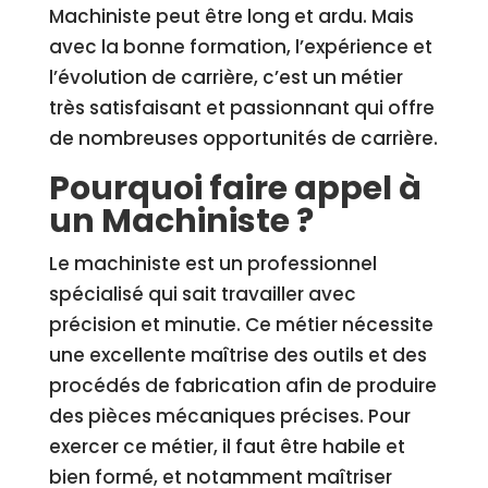
Machiniste peut être long et ardu. Mais
avec la bonne formation, l’expérience et
l’évolution de carrière, c’est un métier
très satisfaisant et passionnant qui offre
de nombreuses opportunités de carrière.
Pourquoi faire appel à
un Machiniste ?
Le machiniste est un professionnel
spécialisé qui sait travailler avec
précision et minutie. Ce métier nécessite
une excellente maîtrise des outils et des
procédés de fabrication afin de produire
des pièces mécaniques précises. Pour
exercer ce métier, il faut être habile et
bien formé, et notamment maîtriser