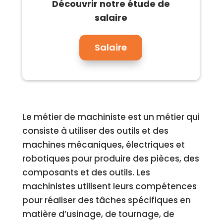
Découvrir notre étude de
salaire
Salaire
Le métier de machiniste est un métier qui
consiste à utiliser des outils et des
machines mécaniques, électriques et
robotiques pour produire des pièces, des
composants et des outils. Les
machinistes utilisent leurs compétences
pour réaliser des tâches spécifiques en
matière d’usinage, de tournage, de