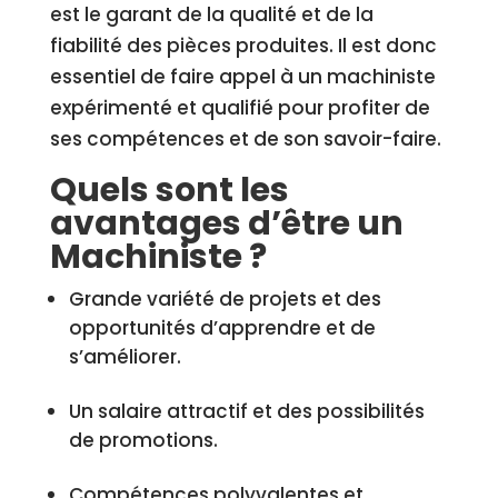
est le garant de la qualité et de la
fiabilité des pièces produites. Il est donc
essentiel de faire appel à un machiniste
expérimenté et qualifié pour profiter de
ses compétences et de son savoir-faire.
Quels sont les
avantages d’être un
Machiniste ?
Grande variété de projets et des
opportunités d’apprendre et de
s’améliorer.
Un salaire attractif et des possibilités
de promotions.
Compétences polyvalentes et