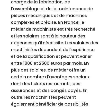
charge de la fabrication, de
l’assemblage et de la maintenance de
pièces mécaniques et de machines
complexes et précise. En France, le
métier de machiniste est très recherché
et les salaires sont à la hauteur des
exigences qu’il nécessite. Les salaires des
machinistes dépendent de l’expérience
et de la qualification et peuvent varier
entre 1800 et 2500 euros par mois. En
plus des salaires, ce métier offre un
certain nombre d’avantages sociaux
dont des tickets restaurants, des
assurances et des congés payés. En
outre, les machinistes peuvent
également bénéficier de possibilités