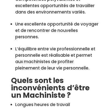
excellentes opportunités de travailler
dans des environnements variés.
Une excellente opportunité de voyager
et de rencontrer de nouvelles
personnes.
L’équilibre entre vie professionnelle et
personnelle est réalisable et permet
aux machinistes de profiter
pleinement de leur vie personnelle.
Quels sont les
inconvénients d’être
un Machiniste ?
Longues heures de travail