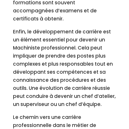
formations sont souvent
accompagnées d’examens et de
certificats à obtenir.
Enfin, le développement de carrière est
un élément essentiel pour devenir un
Machiniste professionnel. Cela peut
impliquer de prendre des postes plus
complexes et plus responsables tout en
développant ses compétences et sa
connaissance des procédures et des
outils. Une évolution de carrière réussie
peut conduire à devenir un chef d’atelier,
un superviseur ou un chef d’équipe.
Le chemin vers une carrière
professionnelle dans le métier de