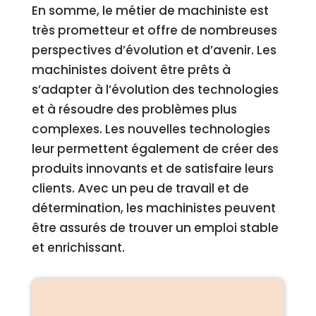
En somme, le métier de machiniste est
très prometteur et offre de nombreuses
perspectives d’évolution et d’avenir. Les
machinistes doivent être prêts à
s’adapter à l’évolution des technologies
et à résoudre des problèmes plus
complexes. Les nouvelles technologies
leur permettent également de créer des
produits innovants et de satisfaire leurs
clients. Avec un peu de travail et de
détermination, les machinistes peuvent
être assurés de trouver un emploi stable
et enrichissant.