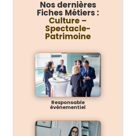
Nos dernières
Fiches Métiers :
Culture –
Spectacle-
Patrimoine
Responsable
événementiel