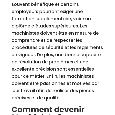
souvent bénéfique et certains
employeurs pourront exiger une
formation supplémentaire, voire un
diplôme d’études supérieures. Les
machinistes doivent être en mesure de
comprendre et de respecter les
procédures de sécurité et les règlements
en vigueur. De plus, une bonne capacité
de résolution de problèmes et une
excellente précision sont essentielles
pour ce métier. Enfin, les machinistes
doivent être passionnés et motivés par
leur travail afin de réaliser des pièces
précises et de qualité.
Comment devenir