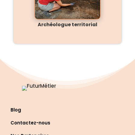
Archéologue territorial
Blog
Contactez-nous