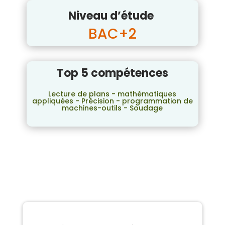
Niveau d’étude
BAC+2
Top 5 compétences
Lecture de plans - mathématiques
appliquées - Précision - programmation de
machines-outils - Soudage