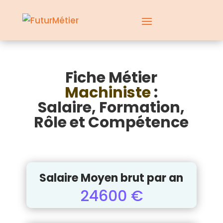
Fiche Métier
Machiniste
:
Salaire, Formation,
Rôle et Compétence
Salaire Moyen brut par an
24600 €