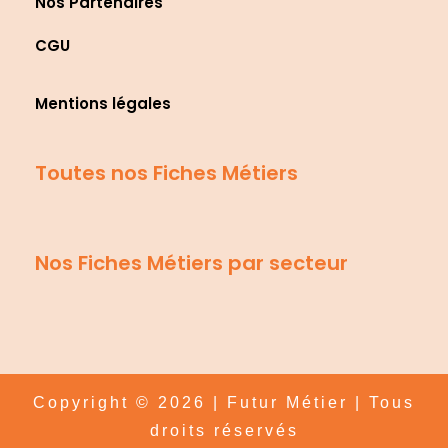
Nos Partenaires
CGU
Mentions légales
Toutes nos Fiches Métiers
Nos Fiches Métiers par secteur
Copyright © 2026 | Futur Métier | Tous
droits réservés