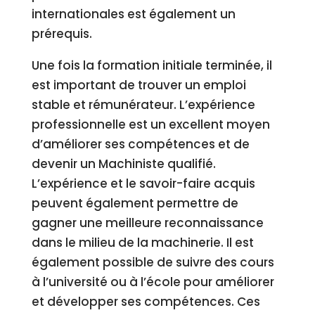
internationales est également un
prérequis.
Une fois la formation initiale terminée, il
est important de trouver un emploi
stable et rémunérateur. L’expérience
professionnelle est un excellent moyen
d’améliorer ses compétences et de
devenir un Machiniste qualifié.
L’expérience et le savoir-faire acquis
peuvent également permettre de
gagner une meilleure reconnaissance
dans le milieu de la machinerie. Il est
également possible de suivre des cours
à l’université ou à l’école pour améliorer
et développer ses compétences. Ces