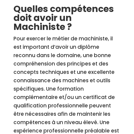
Quelles compétences
doit avoir un
Machiniste ?
Pour exercer le métier de machiniste, il
est important d’avoir un diplôme
reconnu dans le domaine, une bonne
compréhension des principes et des
concepts techniques et une excellente
connaissance des machines et outils
spécifiques. Une formation
complémentaire et/ou un certificat de
qualification professionnelle peuvent
être nécessaires afin de maintenir les
compétences à un niveau élevé. Une
expérience professionnelle préalable est