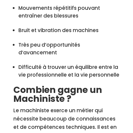
Mouvements répétitifs pouvant
entraîner des blessures
Bruit et vibration des machines
Très peu d’opportunités
d’avancement
Difficulté à trouver un équilibre entre la
vie professionnelle et la vie personnelle
Combien gagne un
Machiniste ?
Le machiniste exerce un métier qui
nécessite beaucoup de connaissances
et de compétences techniques. Il est en