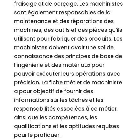
fraisage et de perçage. Les machinistes
sont également responsables de la
maintenance et des réparations des
machines, des outils et des pièces qu’ils
utilisent pour fabriquer des produits. Les
machinistes doivent avoir une solide
connaissance des principes de base de
l’ingénierie et des matériaux pour
pouvoir exécuter leurs opérations avec
précision. La fiche métier de machiniste
a pour objectif de fournir des
informations sur les tâches et les
responsabilités associées à ce métier,
ainsi que les compétences, les
qualifications et les aptitudes requises
pour le pratiquer.