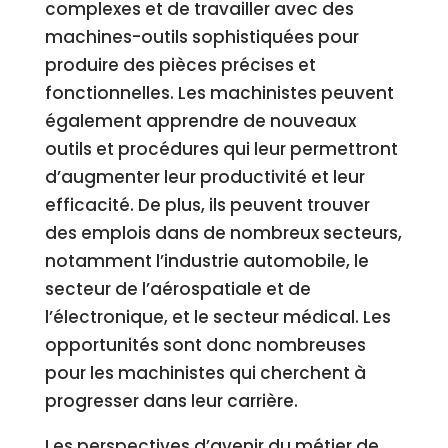
complexes et de travailler avec des
machines-outils sophistiquées pour
produire des pièces précises et
fonctionnelles. Les machinistes peuvent
également apprendre de nouveaux
outils et procédures qui leur permettront
d’augmenter leur productivité et leur
efficacité. De plus, ils peuvent trouver
des emplois dans de nombreux secteurs,
notamment l’industrie automobile, le
secteur de l’aérospatiale et de
l’électronique, et le secteur médical. Les
opportunités sont donc nombreuses
pour les machinistes qui cherchent à
progresser dans leur carrière.
Les perspectives d’avenir du métier de