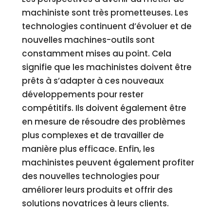
machiniste sont très prometteuses. Les
technologies continuent d’évoluer et de
nouvelles machines-outils sont
constamment mises au point. Cela
signifie que les machinistes doivent être
prêts à s’adapter à ces nouveaux
développements pour rester
compétitifs. Ils doivent également être
en mesure de résoudre des problèmes
plus complexes et de travailler de
manière plus efficace. Enfin, les
machinistes peuvent également profiter
des nouvelles technologies pour
améliorer leurs produits et offrir des
solutions novatrices à leurs clients.