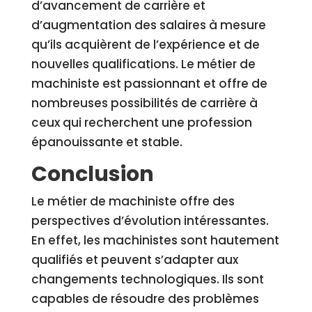
d’avancement de carrière et
d’augmentation des salaires à mesure
qu’ils acquièrent de l’expérience et de
nouvelles qualifications. Le métier de
machiniste est passionnant et offre de
nombreuses possibilités de carrière à
ceux qui recherchent une profession
épanouissante et stable.
Conclusion
Le métier de machiniste offre des
perspectives d’évolution intéressantes.
En effet, les machinistes sont hautement
qualifiés et peuvent s’adapter aux
changements technologiques. Ils sont
capables de résoudre des problèmes