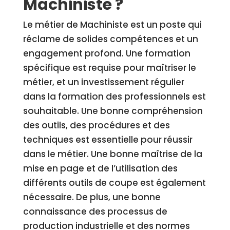
Machiniste ?
Le métier de Machiniste est un poste qui
réclame de solides compétences et un
engagement profond. Une formation
spécifique est requise pour maîtriser le
métier, et un investissement régulier
dans la formation des professionnels est
souhaitable. Une bonne compréhension
des outils, des procédures et des
techniques est essentielle pour réussir
dans le métier. Une bonne maîtrise de la
mise en page et de l’utilisation des
différents outils de coupe est également
nécessaire. De plus, une bonne
connaissance des processus de
production industrielle et des normes