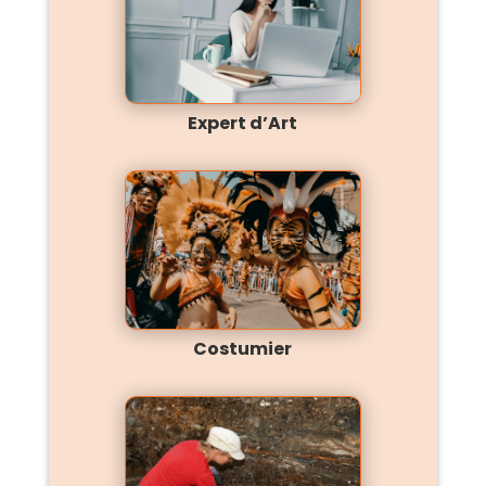
Expert d’Art
Costumier