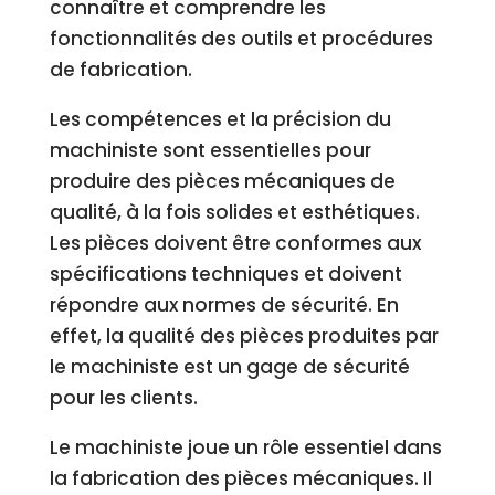
connaître et comprendre les
fonctionnalités des outils et procédures
de fabrication.
Les compétences et la précision du
machiniste sont essentielles pour
produire des pièces mécaniques de
qualité, à la fois solides et esthétiques.
Les pièces doivent être conformes aux
spécifications techniques et doivent
répondre aux normes de sécurité. En
effet, la qualité des pièces produites par
le machiniste est un gage de sécurité
pour les clients.
Le machiniste joue un rôle essentiel dans
la fabrication des pièces mécaniques. Il