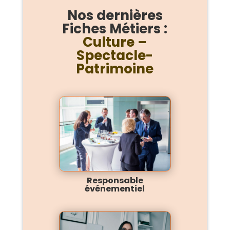
Nos dernières
Fiches Métiers :
Culture –
Spectacle-
Patrimoine
Responsable
événementiel