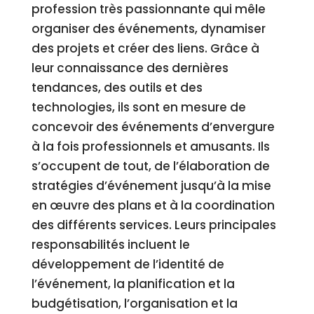
profession très passionnante qui mêle
organiser des événements, dynamiser
des projets et créer des liens. Grâce à
leur connaissance des dernières
tendances, des outils et des
technologies, ils sont en mesure de
concevoir des événements d’envergure
à la fois professionnels et amusants. Ils
s’occupent de tout, de l’élaboration de
stratégies d’événement jusqu’à la mise
en œuvre des plans et à la coordination
des différents services. Leurs principales
responsabilités incluent le
développement de l’identité de
l’événement, la planification et la
budgétisation, l’organisation et la