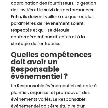
coordination des fournisseurs, la gestion
des invités et le suivi des performances.
Enfin, ils doivent veiller à ce que tous les
paramètres de l’événement soient
respectés et qu’il se déroule
conformément aux attentes et à la
stratégie de l’entreprise.
Quelles compétences
doit avoir un
Responsable
événementiel ?
Un Responsable événementiel est apte à
planifier, organiser et promouvoir des
événements variés. Le Responsable
événementiel doit être titulaire d’un