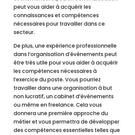
peut vous aider à acquérir les
connaissances et compétences
nécessaires pour travailler dans ce
secteur.
De plus, une expérience professionnelle
dans l’organisation d’événements peut
être très utile pour vous aider à acquérir
les compétences nécessaires à
l’exercice du poste. Vous pourriez
travailler dans une organisation à but
non lucratif, un cabinet d’événements
ou même en freelance. Cela vous
donnera une première approche du
métier et vous permettra de développer
des compétences essentielles telles que