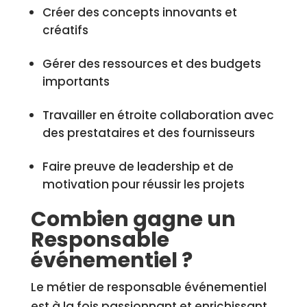
Créer des concepts innovants et
créatifs
Gérer des ressources et des budgets
importants
Travailler en étroite collaboration avec
des prestataires et des fournisseurs
Faire preuve de leadership et de
motivation pour réussir les projets
Combien gagne un
Responsable
événementiel ?
Le métier de responsable événementiel
est à la fois passionnant et enrichissant,