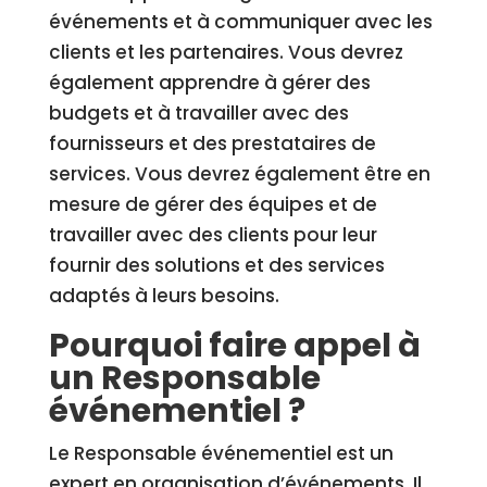
événements et à communiquer avec les
clients et les partenaires. Vous devrez
également apprendre à gérer des
budgets et à travailler avec des
fournisseurs et des prestataires de
services. Vous devrez également être en
mesure de gérer des équipes et de
travailler avec des clients pour leur
fournir des solutions et des services
adaptés à leurs besoins.
Pourquoi faire appel à
un Responsable
événementiel ?
Le Responsable événementiel est un
expert en organisation d’événements. Il