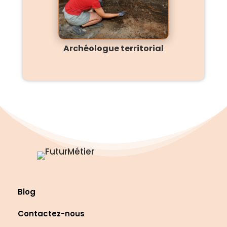
Archéologue territorial
Blog
Contactez-nous