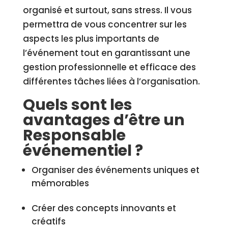
organisé et surtout, sans stress. Il vous
permettra de vous concentrer sur les
aspects les plus importants de
l’événement tout en garantissant une
gestion professionnelle et efficace des
différentes tâches liées à l’organisation.
Quels sont les
avantages d’être un
Responsable
événementiel ?
Organiser des événements uniques et
mémorables
Créer des concepts innovants et
créatifs