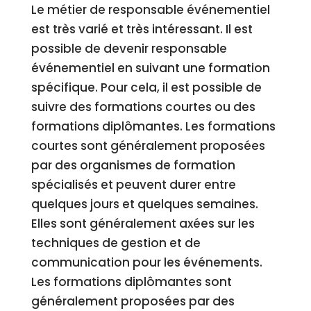
Le métier de responsable événementiel
est très varié et très intéressant. Il est
possible de devenir responsable
événementiel en suivant une formation
spécifique. Pour cela, il est possible de
suivre des formations courtes ou des
formations diplômantes. Les formations
courtes sont généralement proposées
par des organismes de formation
spécialisés et peuvent durer entre
quelques jours et quelques semaines.
Elles sont généralement axées sur les
techniques de gestion et de
communication pour les événements.
Les formations diplômantes sont
généralement proposées par des