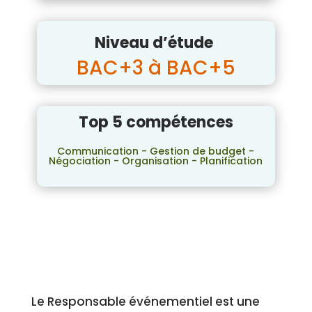
Niveau d’étude
BAC+3 à BAC+5
Top 5 compétences
Communication - Gestion de budget -
Négociation - Organisation - Planification
Le Responsable événementiel est une