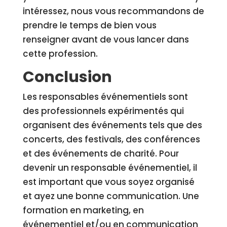
intéressez, nous vous recommandons de
prendre le temps de bien vous
renseigner avant de vous lancer dans
cette profession.
Conclusion
Les responsables événementiels sont
des professionnels expérimentés qui
organisent des événements tels que des
concerts, des festivals, des conférences
et des événements de charité. Pour
devenir un responsable événementiel, il
est important que vous soyez organisé
et ayez une bonne communication. Une
formation en marketing, en
événementiel et/ou en communication