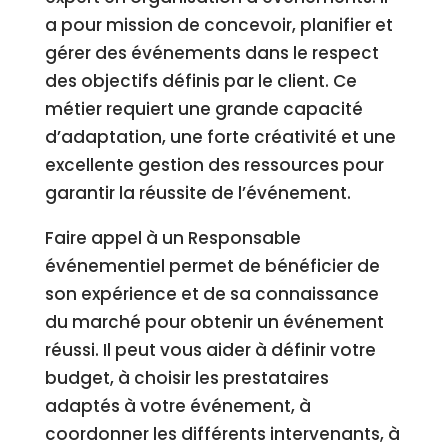
a pour mission de concevoir, planifier et
gérer des événements dans le respect
des objectifs définis par le client. Ce
métier requiert une grande capacité
d’adaptation, une forte créativité et une
excellente gestion des ressources pour
garantir la réussite de l’événement.
Faire appel à un Responsable
événementiel permet de bénéficier de
son expérience et de sa connaissance
du marché pour obtenir un événement
réussi. Il peut vous aider à définir votre
budget, à choisir les prestataires
adaptés à votre événement, à
coordonner les différents intervenants, à