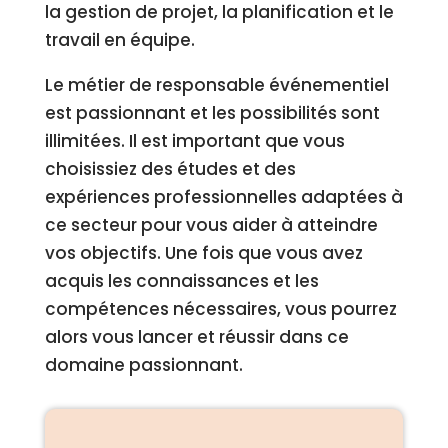
la gestion de projet, la planification et le
travail en équipe.
Le métier de responsable événementiel
est passionnant et les possibilités sont
illimitées. Il est important que vous
choisissiez des études et des
expériences professionnelles adaptées à
ce secteur pour vous aider à atteindre
vos objectifs. Une fois que vous avez
acquis les connaissances et les
compétences nécessaires, vous pourrez
alors vous lancer et réussir dans ce
domaine passionnant.