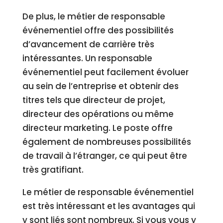
De plus, le métier de responsable
événementiel offre des possibilités
d’avancement de carrière très
intéressantes. Un responsable
événementiel peut facilement évoluer
au sein de l’entreprise et obtenir des
titres tels que directeur de projet,
directeur des opérations ou même
directeur marketing. Le poste offre
également de nombreuses possibilités
de travail à l’étranger, ce qui peut être
très gratifiant.
Le métier de responsable événementiel
est très intéressant et les avantages qui
y sont liés sont nombreux. Si vous vous y