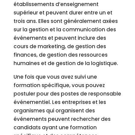
établissements d’enseignement
supérieur et peuvent durer entre un et
trois ans. Elles sont généralement axées
sur la gestion et la communication des
événements et peuvent inclure des
cours de marketing, de gestion des
finances, de gestion des ressources
humaines et de gestion de la logistique.
Une fois que vous avez suivi une
formation spécifique, vous pouvez
postuler pour des postes de responsable
événementiel. Les entreprises et les
organismes qui organisent des
événements peuvent rechercher des
candidats ayant une formation