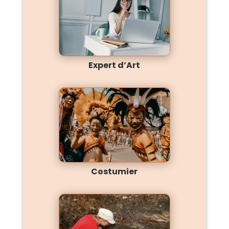
Expert d’Art
Costumier