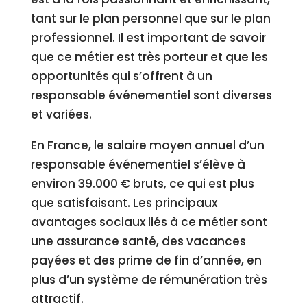
tant sur le plan personnel que sur le plan
professionnel. Il est important de savoir
que ce métier est très porteur et que les
opportunités qui s’offrent à un
responsable événementiel sont diverses
et variées.
En France, le salaire moyen annuel d’un
responsable événementiel s’élève à
environ 39.000 € bruts, ce qui est plus
que satisfaisant. Les principaux
avantages sociaux liés à ce métier sont
une assurance santé, des vacances
payées et des prime de fin d’année, en
plus d’un système de rémunération très
attractif.