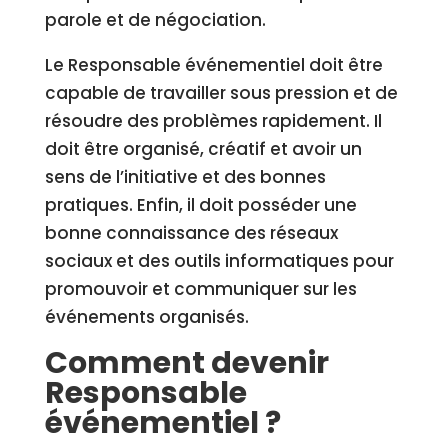
parole et de négociation.
Le Responsable événementiel doit être
capable de travailler sous pression et de
résoudre des problèmes rapidement. Il
doit être organisé, créatif et avoir un
sens de l’initiative et des bonnes
pratiques. Enfin, il doit posséder une
bonne connaissance des réseaux
sociaux et des outils informatiques pour
promouvoir et communiquer sur les
événements organisés.
Comment devenir
Responsable
événementiel ?