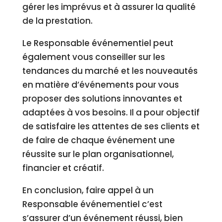
gérer les imprévus et à assurer la qualité
de la prestation.
Le Responsable événementiel peut
également vous conseiller sur les
tendances du marché et les nouveautés
en matière d’événements pour vous
proposer des solutions innovantes et
adaptées à vos besoins. Il a pour objectif
de satisfaire les attentes de ses clients et
de faire de chaque événement une
réussite sur le plan organisationnel,
financier et créatif.
En conclusion, faire appel à un
Responsable événementiel c’est
s’assurer d’un événement réussi, bien