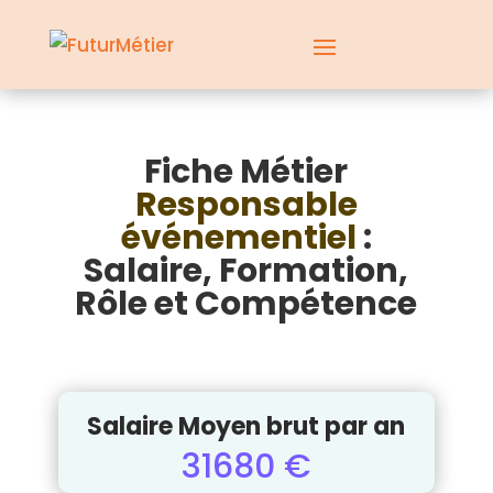
Fiche Métier
Responsable
événementiel
:
Salaire, Formation,
Rôle et Compétence
Salaire Moyen brut par an
31680 €