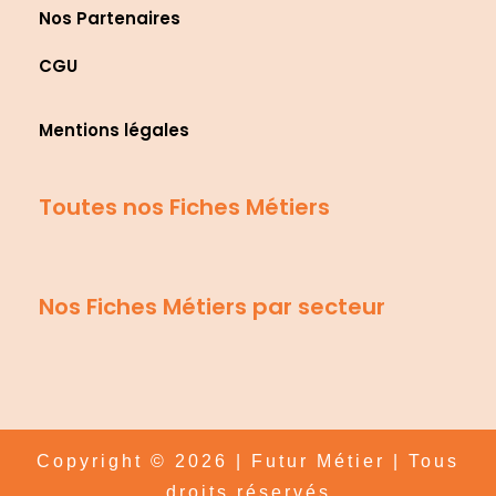
Nos Partenaires
CGU
Mentions légales
Toutes nos Fiches Métiers
Nos Fiches Métiers par secteur
Copyright © 2026 | Futur Métier | Tous
droits réservés