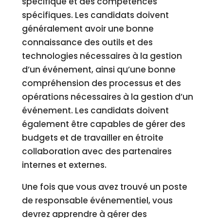
spécifique et des compétences
spécifiques. Les candidats doivent
généralement avoir une bonne
connaissance des outils et des
technologies nécessaires à la gestion
d’un événement, ainsi qu’une bonne
compréhension des processus et des
opérations nécessaires à la gestion d’un
événement. Les candidats doivent
également être capables de gérer des
budgets et de travailler en étroite
collaboration avec des partenaires
internes et externes.
Une fois que vous avez trouvé un poste
de responsable événementiel, vous
devrez apprendre à gérer des