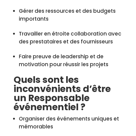
Gérer des ressources et des budgets
importants
Travailler en étroite collaboration avec
des prestataires et des fournisseurs
Faire preuve de leadership et de
motivation pour réussir les projets
Quels sont les
inconvénients d’être
un Responsable
événementiel ?
Organiser des événements uniques et
mémorables