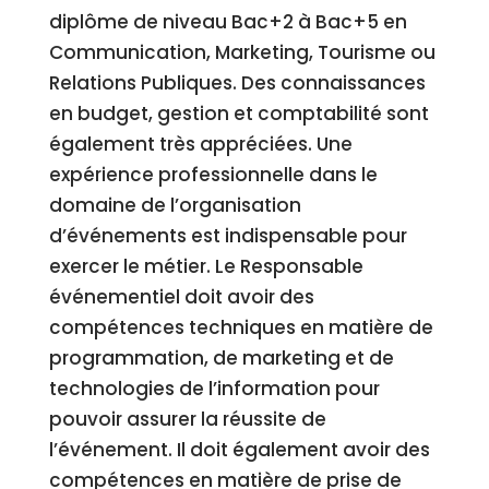
diplôme de niveau Bac+2 à Bac+5 en
Communication, Marketing, Tourisme ou
Relations Publiques. Des connaissances
en budget, gestion et comptabilité sont
également très appréciées. Une
expérience professionnelle dans le
domaine de l’organisation
d’événements est indispensable pour
exercer le métier. Le Responsable
événementiel doit avoir des
compétences techniques en matière de
programmation, de marketing et de
technologies de l’information pour
pouvoir assurer la réussite de
l’événement. Il doit également avoir des
compétences en matière de prise de