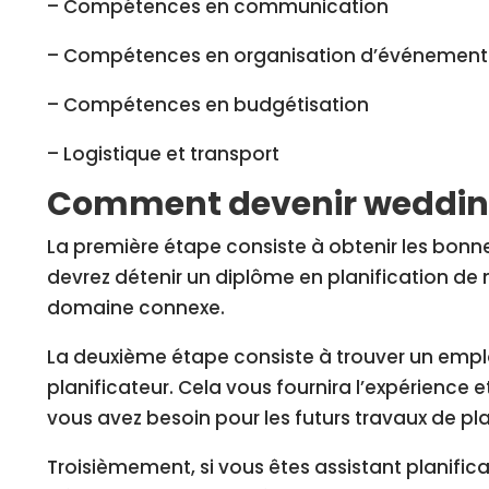
– Compétences en communication
– Compétences en organisation d’événement
– Compétences en budgétisation
– Logistique et transport
Comment devenir wedding
La première étape consiste à obtenir les bonne
devrez détenir un diplôme en planification de
domaine connexe.
La deuxième étape consiste à trouver un emplo
planificateur. Cela vous fournira l’expérience 
vous avez besoin pour les futurs travaux de pla
Troisièmement, si vous êtes assistant planifica