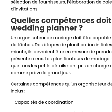
sélection de fournisseurs, l’élaboration de cale
d’invitations.
Quelles compétences doit
wedding planner ?
Un organisateur de mariage doit être capabl
de tâches. Des étapes de planification initiales
minute, ils devraient être en mesure de prendre
présente à eux. Les planificateurs de mariage 
que tous les petits détails sont pris en charge
comme prévu le grand jour.
Certaines compétences qu’un organisateur de
inclus :
– Capacités de coordination