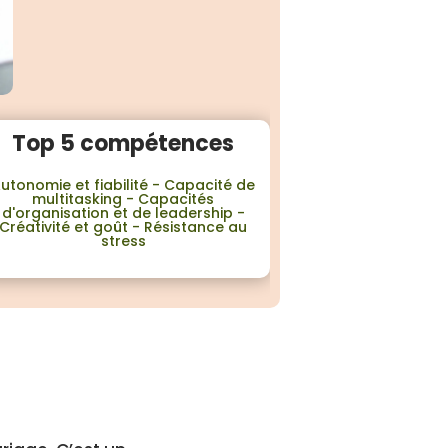
Top 5 compétences
utonomie et fiabilité - Capacité de
multitasking - Capacités
d'organisation et de leadership -
Créativité et goût - Résistance au
stress