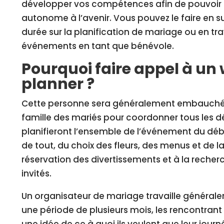
développer vos compétences afin de pouvoir t
autonome à l’avenir. Vous pouvez le faire en s
durée sur la planification de mariage ou en trav
événements en tant que bénévole.
Pourquoi faire appel à un
planner ?
Cette personne sera généralement embauchée
famille des mariés pour coordonner tous les dét
planifieront l’ensemble de l’événement du débu
de tout, du choix des fleurs, des menus et de la
réservation des divertissements et à la recher
invités.
Un organisateur de mariage travaille générale
une période de plusieurs mois, les rencontrant p