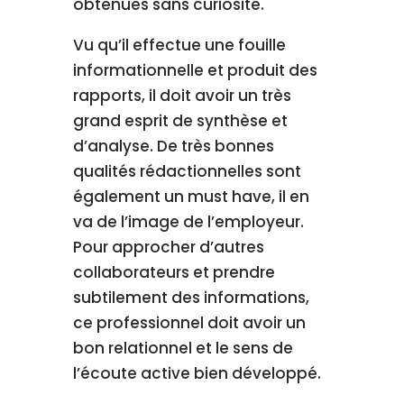
obtenues sans curiosité.
Vu qu’il effectue une fouille
informationnelle et produit des
rapports, il doit avoir un très
grand esprit de synthèse et
d’analyse. De très bonnes
qualités rédactionnelles sont
également un must have, il en
va de l’image de l’employeur.
Pour approcher d’autres
collaborateurs et prendre
subtilement des informations,
ce professionnel doit avoir un
bon relationnel et le sens de
l’écoute active bien développé.