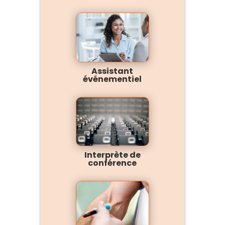
Assistant
événementiel
Interprète de
conférence