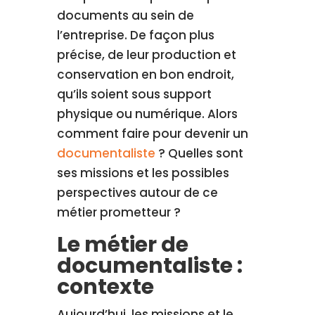
documents au sein de
l’entreprise. De façon plus
précise, de leur production et
conservation en bon endroit,
qu’ils soient sous support
physique ou numérique. Alors
comment faire pour devenir un
documentaliste
? Quelles sont
ses missions et les possibles
perspectives autour de ce
métier prometteur ?
Le métier de
documentaliste :
contexte
Aujourd’hui, les missions et le