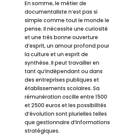
En somme, le métier de
documentaliste n’est pas si
simple comme tout le monde le
pense. Il nécessite une curiosité
et une très bonne ouverture
d’esprit, un amour profond pour
la culture et un esprit de
synthèse. Il peut travailler en
tant qu’indépendant ou dans
des entreprises publiques et
établissements scolaires. Sa
rémunération oscille entre 1500
et 2500 euros et les possibilités
d’évolution sont plurielles telles
que gestionnaire d’informations
stratégiques.