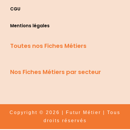
CGU
Mentions légales
Toutes nos Fiches Métiers
Nos Fiches Métiers par secteur
Copyright © 2026 | Futur Métier | Tous
droits réservés