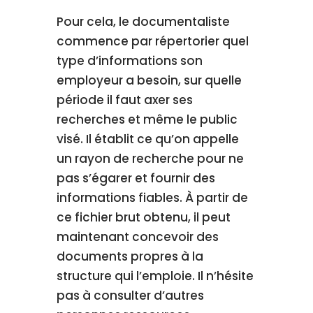
Pour cela, le documentaliste
commence par répertorier quel
type d’informations son
employeur a besoin, sur quelle
période il faut axer ses
recherches et même le public
visé. Il établit ce qu’on appelle
un rayon de recherche pour ne
pas s’égarer et fournir des
informations fiables. À partir de
ce fichier brut obtenu, il peut
maintenant concevoir des
documents propres à la
structure qui l’emploie. Il n’hésite
pas à consulter d’autres