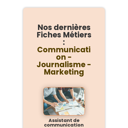
Nos dernières
Fiches Métiers
:
Communicati
on -
Journalisme -
Marketing
Assistant de
communication