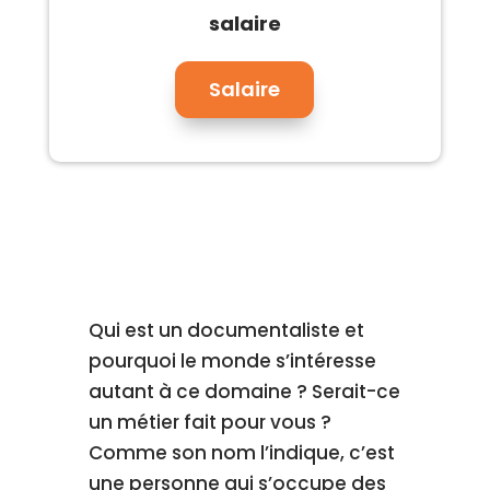
salaire
Salaire
Qui est un documentaliste et
pourquoi le monde s’intéresse
autant à ce domaine ? Serait-ce
un métier fait pour vous ?
Comme son nom l’indique, c’est
une personne qui s’occupe des