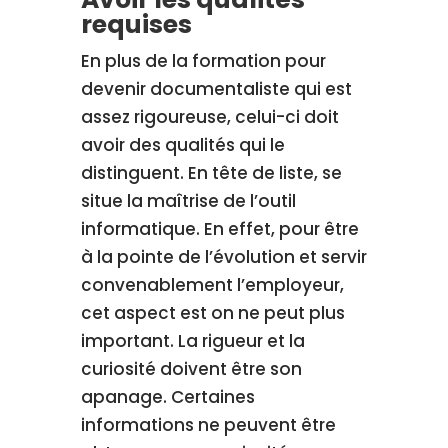
requises
En plus de la formation pour
devenir documentaliste qui est
assez rigoureuse, celui-ci doit
avoir des qualités qui le
distinguent. En tête de liste, se
situe la maîtrise de l’outil
informatique. En effet, pour être
à la pointe de l’évolution et servir
convenablement l’employeur,
cet aspect est on ne peut plus
important. La rigueur et la
curiosité doivent être son
apanage. Certaines
informations ne peuvent être