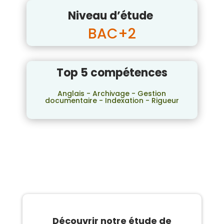
Niveau d’étude
BAC+2
Top 5 compétences
Anglais - Archivage - Gestion
documentaire - Indexation - Rigueur
Découvrir notre étude de