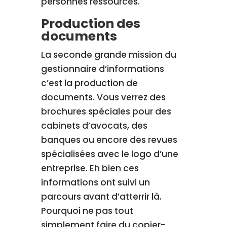
personnes ressources.
Production des
documents
La seconde grande mission du
gestionnaire d’informations
c’est la production de
documents. Vous verrez des
brochures spéciales pour des
cabinets d’avocats, des
banques ou encore des revues
spécialisées avec le logo d’une
entreprise. Eh bien ces
informations ont suivi un
parcours avant d’atterrir là.
Pourquoi ne pas tout
simplement faire du copier-