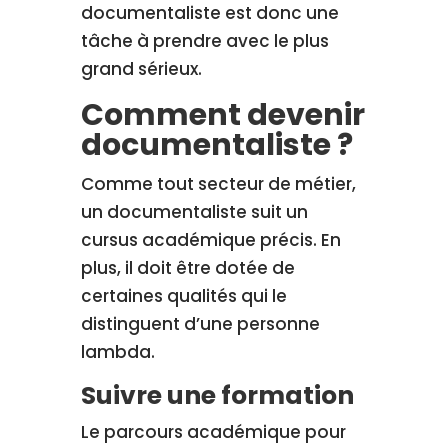
documentaliste est donc une
tâche à prendre avec le plus
grand sérieux.
Comment devenir
documentaliste ?
Comme tout secteur de métier,
un documentaliste suit un
cursus académique précis. En
plus, il doit être dotée de
certaines qualités qui le
distinguent d’une personne
lambda.
Suivre une formation
Le parcours académique pour