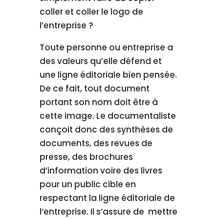
coller et coller le logo de
l’entreprise ?
Toute personne ou entreprise a
des valeurs qu’elle défend et
une ligne éditoriale bien pensée.
De ce fait, tout document
portant son nom doit être à
cette image. Le documentaliste
conçoit donc des synthèses de
documents, des revues de
presse, des brochures
d’information voire des livres
pour un public cible en
respectant la ligne éditoriale de
l’entreprise. Il s’assure de mettre