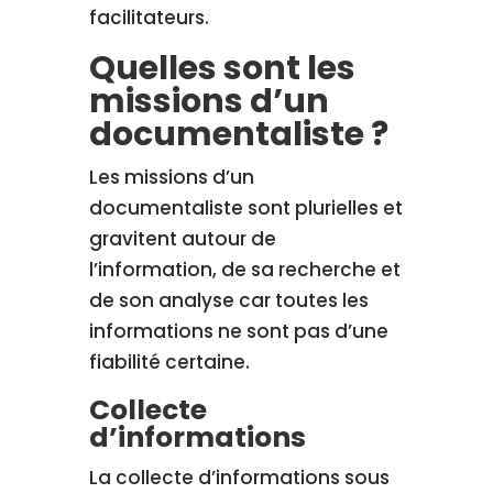
facilitateurs.
Quelles sont les
missions d’un
documentaliste ?
Les missions d’un
documentaliste sont plurielles et
gravitent autour de
l’information, de sa recherche et
de son analyse car toutes les
informations ne sont pas d’une
fiabilité certaine.
Collecte
d’informations
La collecte d’informations sous