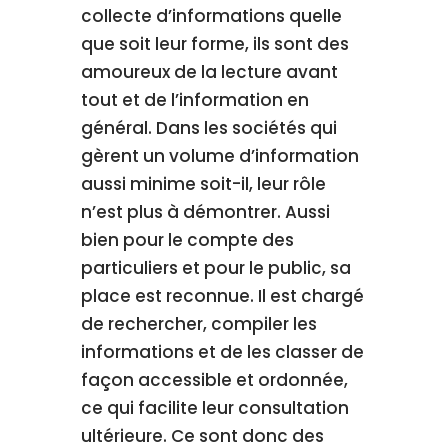
collecte d’informations quelle
que soit leur forme, ils sont des
amoureux de la lecture avant
tout et de l’information en
général. Dans les sociétés qui
gèrent un volume d’information
aussi minime soit-il, leur rôle
n’est plus à démontrer. Aussi
bien pour le compte des
particuliers et pour le public, sa
place est reconnue. Il est chargé
de rechercher, compiler les
informations et de les classer de
façon accessible et ordonnée,
ce qui facilite leur consultation
ultérieure. Ce sont donc des