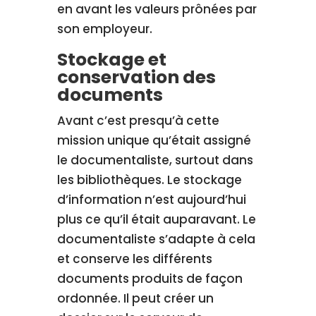
en avant les valeurs prônées par
son employeur.
Stockage et
conservation des
documents
Avant c’est presqu’à cette
mission unique qu’était assigné
le documentaliste, surtout dans
les bibliothèques. Le stockage
d’information n’est aujourd’hui
plus ce qu’il était auparavant. Le
documentaliste s’adapte à cela
et conserve les différents
documents produits de façon
ordonnée. Il peut créer un