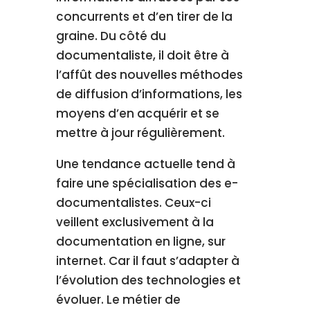
concurrents et d’en tirer de la
graine. Du côté du
documentaliste, il doit être à
l’affût des nouvelles méthodes
de diffusion d’informations, les
moyens d’en acquérir et se
mettre à jour régulièrement.
Une tendance actuelle tend à
faire une spécialisation des e-
documentalistes. Ceux-ci
veillent exclusivement à la
documentation en ligne, sur
internet. Car il faut s’adapter à
l’évolution des technologies et
évoluer. Le métier de