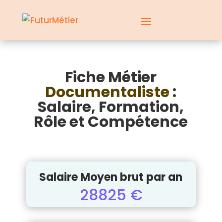
Fiche Métier
Documentaliste
:
Salaire, Formation,
Rôle et Compétence
Salaire Moyen brut par an
28825 €