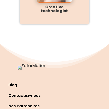
Creative
technologist
Blog
Contactez-nous
Nos Partenaires