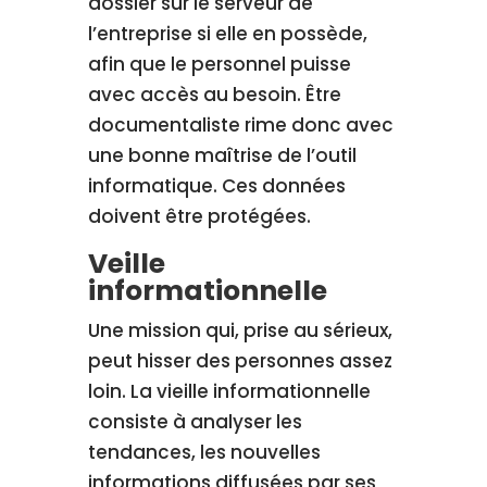
dossier sur le serveur de
l’entreprise si elle en possède,
afin que le personnel puisse
avec accès au besoin. Être
documentaliste rime donc avec
une bonne maîtrise de l’outil
informatique. Ces données
doivent être protégées.
Veille
informationnelle
Une mission qui, prise au sérieux,
peut hisser des personnes assez
loin. La vieille informationnelle
consiste à analyser les
tendances, les nouvelles
informations diffusées par ses