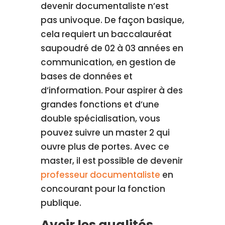
devenir documentaliste n’est
pas univoque. De façon basique,
cela requiert un baccalauréat
saupoudré de 02 à 03 années en
communication, en gestion de
bases de données et
d’information. Pour aspirer à des
grandes fonctions et d’une
double spécialisation, vous
pouvez suivre un master 2 qui
ouvre plus de portes. Avec ce
master, il est possible de devenir
professeur documentaliste
en
concourant pour la fonction
publique.
Avoir les qualités