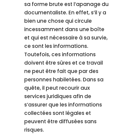
sa forme brute est l’apanage du
documentaliste. En effet, s’il y a
bien une chose qui circule
incessamment dans une boîte
et qui est nécessaire à sa survie,
ce sont les informations.
Toutefois, ces informations
doivent être sûres et ce travail
ne peut être fait que par des
personnes habiletées. Dans sa
quête, il peut recourir aux
services juridiques afin de
s’assurer que les informations
collectées sont légales et
peuvent être diffusées sans
risques.