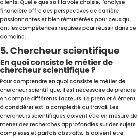
clients. Quelle que soit la voie choisie, l’analyse
financière offre des perspectives de carrière
passionnantes et bien rémunérées pour ceux qui
ont les compétences requises pour réussir dans ce
domaine.
5. Chercheur scientifique
En quoi consiste le métier de
chercheur scientifique ?
Pour comprendre en quoi consiste le métier de
chercheur scientifique, il est nécessaire de prendre
en compte différents facteurs. Le premier élément
à considérer est la complexité du travail. Les
chercheurs scientifiques doivent être en mesure de
mener des recherches approfondies sur des sujets
complexes et parfois abstraits. Ils doivent être