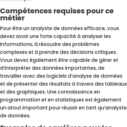
Compétences requises pour ce
métier
Pour être un analyste de données efficace, vous
devez avoir une forte capacité à analyser les
informations, à résoudre des problèmes
complexes et à prendre des décisions critiques.
Vous devez également être capable de gérer et
d’interpréter des données importantes, de
travailler avec des logiciels d’analyse de données
et de présenter des résultats à travers des tableaux
et des graphiques. Une connaissance en
programmation et en statistiques est également
un atout important pour réussir en tant qu’analyste
de données.