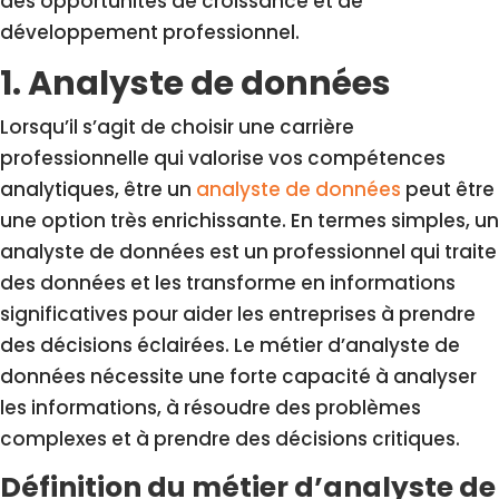
des opportunités de croissance et de
développement professionnel.
1. Analyste de données
Lorsqu’il s’agit de choisir une carrière
professionnelle qui valorise vos compétences
analytiques, être un
analyste de données
peut être
une option très enrichissante. En termes simples, un
analyste de données est un professionnel qui traite
des données et les transforme en informations
significatives pour aider les entreprises à prendre
des décisions éclairées. Le métier d’analyste de
données nécessite une forte capacité à analyser
les informations, à résoudre des problèmes
complexes et à prendre des décisions critiques.
Définition du métier d’analyste de