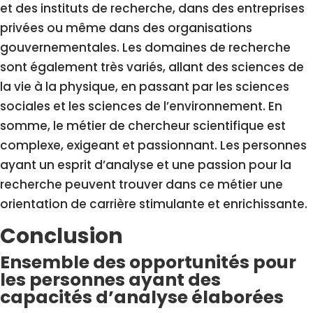
et des instituts de recherche, dans des entreprises
privées ou même dans des organisations
gouvernementales. Les domaines de recherche
sont également très variés, allant des sciences de
la vie à la physique, en passant par les sciences
sociales et les sciences de l’environnement. En
somme, le métier de chercheur scientifique est
complexe, exigeant et passionnant. Les personnes
ayant un esprit d’analyse et une passion pour la
recherche peuvent trouver dans ce métier une
orientation de carrière stimulante et enrichissante.
Conclusion
Ensemble des opportunités pour
les personnes ayant des
capacités d’analyse élaborées