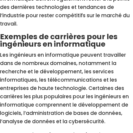
des dernières technologies et tendances de
l’industrie pour rester compétitifs sur le marché du
travail.
Exemples de carrières pour les
ingénieurs en informatique
Les ingénieurs en informatique peuvent travailler
dans de nombreux domaines, notamment la
recherche et le développement, les services
informatiques, les télécommunications et les
entreprises de haute technologie. Certaines des
carrières les plus populaires pour les ingénieurs en
informatique comprennent le développement de
logiciels, l’administration de bases de données,
l’analyse de données et la cybersécurité.