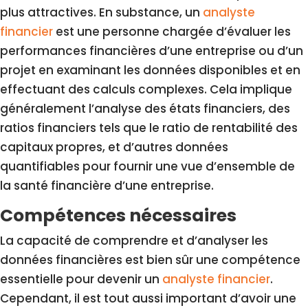
plus attractives. En substance, un
analyste
financier
est une personne chargée d’évaluer les
performances financières d’une entreprise ou d’un
projet en examinant les données disponibles et en
effectuant des calculs complexes. Cela implique
généralement l’analyse des états financiers, des
ratios financiers tels que le ratio de rentabilité des
capitaux propres, et d’autres données
quantifiables pour fournir une vue d’ensemble de
la santé financière d’une entreprise.
Compétences nécessaires
La capacité de comprendre et d’analyser les
données financières est bien sûr une compétence
essentielle pour devenir un
analyste financier
.
Cependant, il est tout aussi important d’avoir une