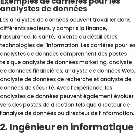
Exemples de carrières pour les
analystes de données
Les analystes de données peuvent travailler dans
différents secteurs, y compris la finance,
l’assurance, la santé, la vente au détail et les
technologies de l’information. Les carrières pour les
analystes de données comprennent des postes
tels que analyste de données marketing, analyste
de données financières, analyste de données Web,
analyste de données de recherche et analyste de
données de sécurité. Avec l’expérience, les
analystes de données peuvent également évoluer
vers des postes de direction tels que directeur de
l’analyse de données ou directeur de l’information.
2. Ingénieur en informatique