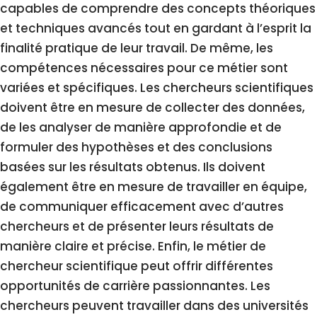
capables de comprendre des concepts théoriques
et techniques avancés tout en gardant à l’esprit la
finalité pratique de leur travail. De même, les
compétences nécessaires pour ce métier sont
variées et spécifiques. Les chercheurs scientifiques
doivent être en mesure de collecter des données,
de les analyser de manière approfondie et de
formuler des hypothèses et des conclusions
basées sur les résultats obtenus. Ils doivent
également être en mesure de travailler en équipe,
de communiquer efficacement avec d’autres
chercheurs et de présenter leurs résultats de
manière claire et précise. Enfin, le métier de
chercheur scientifique peut offrir différentes
opportunités de carrière passionnantes. Les
chercheurs peuvent travailler dans des universités