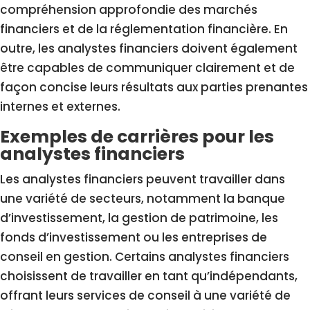
compréhension approfondie des marchés
financiers et de la réglementation financière. En
outre, les analystes financiers doivent également
être capables de communiquer clairement et de
façon concise leurs résultats aux parties prenantes
internes et externes.
Exemples de carrières pour les
analystes financiers
Les analystes financiers peuvent travailler dans
une variété de secteurs, notamment la banque
d’investissement, la gestion de patrimoine, les
fonds d’investissement ou les entreprises de
conseil en gestion. Certains analystes financiers
choisissent de travailler en tant qu’indépendants,
offrant leurs services de conseil à une variété de