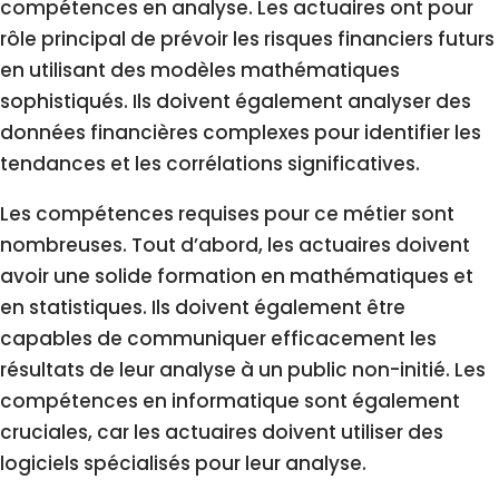
compétences en analyse. Les actuaires ont pour
rôle principal de prévoir les risques financiers futurs
en utilisant des modèles mathématiques
sophistiqués. Ils doivent également analyser des
données financières complexes pour identifier les
tendances et les corrélations significatives.
Les compétences requises pour ce métier sont
nombreuses. Tout d’abord, les actuaires doivent
avoir une solide formation en mathématiques et
en statistiques. Ils doivent également être
capables de communiquer efficacement les
résultats de leur analyse à un public non-initié. Les
compétences en informatique sont également
cruciales, car les actuaires doivent utiliser des
logiciels spécialisés pour leur analyse.