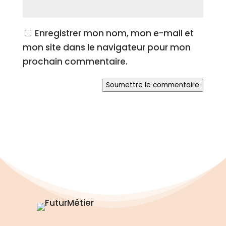
Enregistrer mon nom, mon e-mail et
mon site dans le navigateur pour mon
prochain commentaire.
Soumettre le commentaire