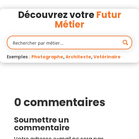
Découvrez votre
Futur
Métier
Exemples :
Photographe
,
Architecte
,
Vetérinaire
0 commentaires
Soumettre un
commentaire