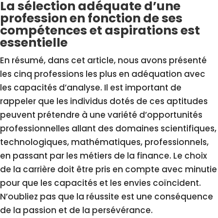
La sélection adéquate d’une
profession en fonction de ses
compétences et aspirations est
essentielle
En résumé, dans cet article, nous avons présenté
les cinq professions les plus en adéquation avec
les capacités d’analyse. Il est important de
rappeler que les individus dotés de ces aptitudes
peuvent prétendre à une variété d’opportunités
professionnelles allant des domaines scientifiques,
technologiques, mathématiques, professionnels,
en passant par les métiers de la finance. Le choix
de la carrière doit être pris en compte avec minutie
pour que les capacités et les envies coïncident.
N’oubliez pas que la réussite est une conséquence
de la passion et de la persévérance.