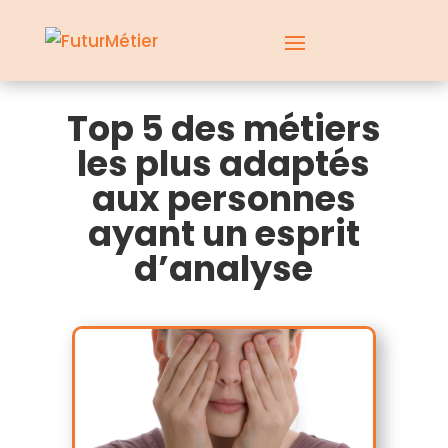
Top 5 des métiers
les plus adaptés
aux personnes
ayant un esprit
d’analyse