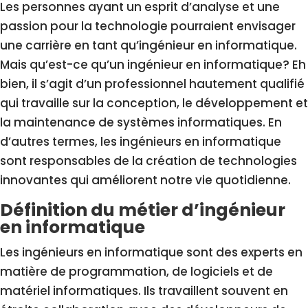
Les personnes ayant un esprit d’analyse et une
passion pour la technologie pourraient envisager
une carrière en tant qu’ingénieur en informatique.
Mais qu’est-ce qu’un ingénieur en informatique? Eh
bien, il s’agit d’un professionnel hautement qualifié
qui travaille sur la conception, le développement et
la maintenance de systèmes informatiques. En
d’autres termes, les ingénieurs en informatique
sont responsables de la création de technologies
innovantes qui améliorent notre vie quotidienne.
Définition du métier d’ingénieur
en informatique
Les ingénieurs en informatique sont des experts en
matière de programmation, de logiciels et de
matériel informatiques. Ils travaillent souvent en