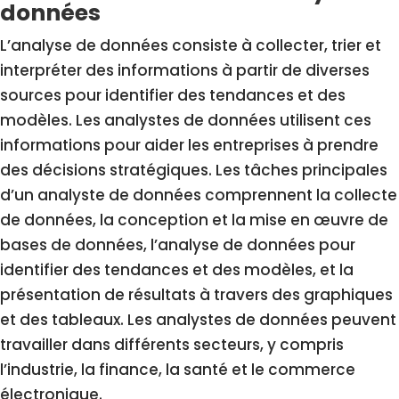
données
L’analyse de données consiste à collecter, trier et
interpréter des informations à partir de diverses
sources pour identifier des tendances et des
modèles. Les analystes de données utilisent ces
informations pour aider les entreprises à prendre
des décisions stratégiques. Les tâches principales
d’un analyste de données comprennent la collecte
de données, la conception et la mise en œuvre de
bases de données, l’analyse de données pour
identifier des tendances et des modèles, et la
présentation de résultats à travers des graphiques
et des tableaux. Les analystes de données peuvent
travailler dans différents secteurs, y compris
l’industrie, la finance, la santé et le commerce
électronique.