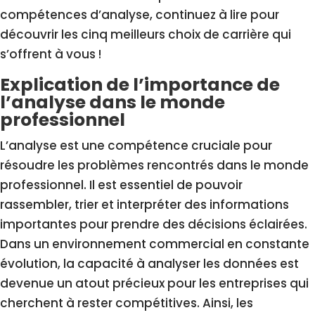
compétences d’analyse, continuez à lire pour
découvrir les cinq meilleurs choix de carrière qui
s’offrent à vous !
Explication de l’importance de
l’analyse dans le monde
professionnel
L’analyse est une compétence cruciale pour
résoudre les problèmes rencontrés dans le monde
professionnel. Il est essentiel de pouvoir
rassembler, trier et interpréter des informations
importantes pour prendre des décisions éclairées.
Dans un environnement commercial en constante
évolution, la capacité à analyser les données est
devenue un atout précieux pour les entreprises qui
cherchent à rester compétitives. Ainsi, les