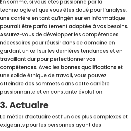
En somme, si vous êtes passionné par la
technologie et que vous êtes doué pour l’analyse,
une carrière en tant qu’ingénieur en informatique
pourrait être parfaitement adaptée à vos besoins.
Assurez-vous de développer les compétences
nécessaires pour réussir dans ce domaine en
gardant un œil sur les dernières tendances et en
travaillant dur pour perfectionner vos
compétences. Avec les bonnes qualifications et
une solide éthique de travail, vous pouvez
atteindre des sommets dans cette carrière
passionnante et en constante évolution.
3. Actuaire
Le métier d’actuaire est l’un des plus complexes et
exigeants pour les personnes ayant des