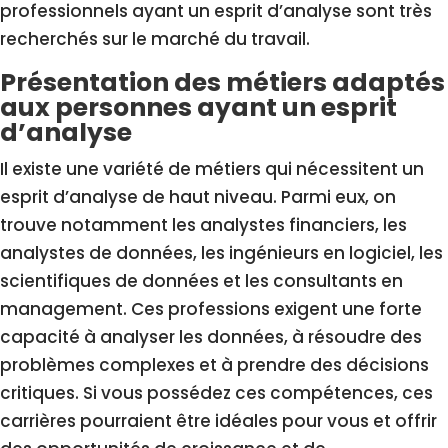
professionnels ayant un esprit d’analyse sont très
recherchés sur le marché du travail.
Présentation des métiers adaptés
aux personnes ayant un esprit
d’analyse
Il existe une variété de métiers qui nécessitent un
esprit d’analyse de haut niveau. Parmi eux, on
trouve notamment les analystes financiers, les
analystes de données, les ingénieurs en logiciel, les
scientifiques de données et les consultants en
management. Ces professions exigent une forte
capacité à analyser les données, à résoudre des
problèmes complexes et à prendre des décisions
critiques. Si vous possédez ces compétences, ces
carrières pourraient être idéales pour vous et offrir