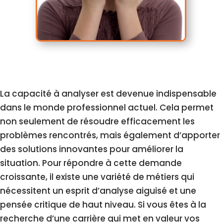
La capacité à analyser est devenue indispensable
dans le monde professionnel actuel. Cela permet
non seulement de résoudre efficacement les
problèmes rencontrés, mais également d’apporter
des solutions innovantes pour améliorer la
situation. Pour répondre à cette demande
croissante, il existe une variété de métiers qui
nécessitent un esprit d’analyse aiguisé et une
pensée critique de haut niveau. Si vous êtes à la
recherche d’une carrière qui met en valeur vos