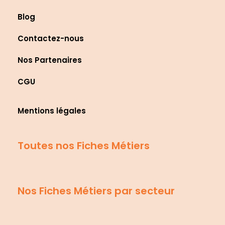
Blog
Contactez-nous
Nos Partenaires
CGU
Mentions légales
Toutes nos Fiches Métiers
Nos Fiches Métiers par secteur