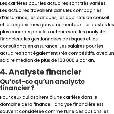
Les carrières pour les actuaires sont très variées.
Les actuaires travaillent dans les compagnies
d’assurance, les banques, les cabinets de conseil
et les organismes gouvernementaux. Les postes les
plus courants pour les acteurs sont les analystes
financiers, les gestionnaires de risques et les
consultants en assurance. Les salaires pour les
actuaires sont également très compétitifs, avec un
salaire médian de plus de 100 000 $ par an.
4. Analyste financier
Qu’est-ce qu’un analyste
financier ?
Pour ceux qui aspirent à une carrière dans le
domaine de la finance, l’analyse financière est
souvent considérée comme l’une des options les