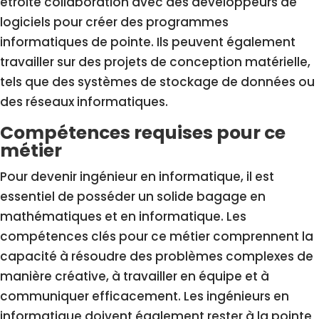
étroite collaboration avec des développeurs de
logiciels pour créer des programmes
informatiques de pointe. Ils peuvent également
travailler sur des projets de conception matérielle,
tels que des systèmes de stockage de données ou
des réseaux informatiques.
Compétences requises pour ce
métier
Pour devenir ingénieur en informatique, il est
essentiel de posséder un solide bagage en
mathématiques et en informatique. Les
compétences clés pour ce métier comprennent la
capacité à résoudre des problèmes complexes de
manière créative, à travailler en équipe et à
communiquer efficacement. Les ingénieurs en
informatique doivent également rester à la pointe